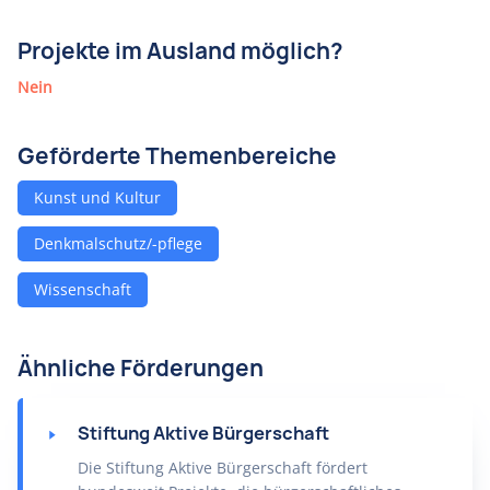
Projekte im Ausland möglich?
Nein
Geförderte Themenbereiche
Kunst und Kultur
Denkmalschutz/-pflege
Wissenschaft
Ähnliche Förderungen
Stiftung Aktive Bürgerschaft
Die Stiftung Aktive Bürgerschaft fördert