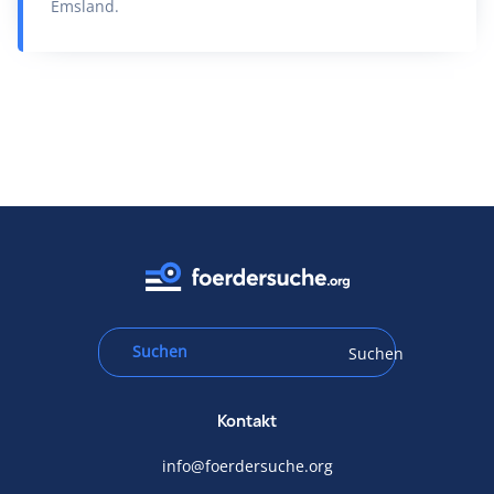
Emsland.
Suchen
Kontakt
info@foerdersuche.org