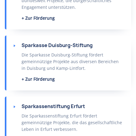
bundesweit Projekte, die bürgerschaftliches
Engagement unterstützen.
Zur Förderung
Sparkasse Duisburg-Stiftung
Die Sparkasse Duisburg-Stiftung fördert
gemeinnützige Projekte aus diversen Bereichen
in Duisburg und Kamp-Lintfort.
Zur Förderung
Sparkassenstiftung Erfurt
Die Sparkassenstiftung Erfurt fördert
gemeinnützige Projekte, die das gesellschaftliche
Leben in Erfurt verbessern.