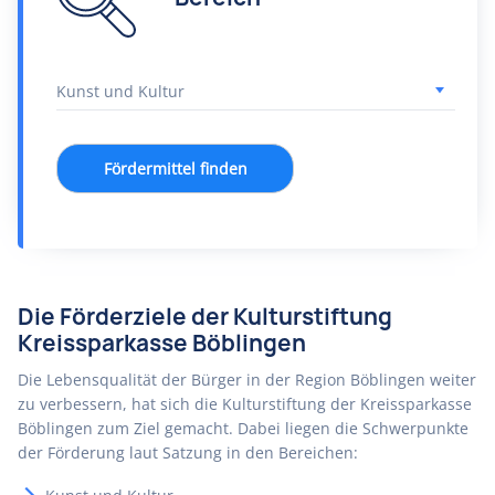
Fördermittel finden
Die Förderziele der Kulturstiftung
Kreissparkasse Böblingen
Die Lebensqualität der Bürger in der Region Böblingen weiter
zu verbessern, hat sich die Kulturstiftung der Kreissparkasse
Böblingen zum Ziel gemacht. Dabei liegen die Schwerpunkte
der Förderung laut Satzung in den Bereichen: