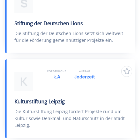
S
Stiftung der Deutschen Lions
Die Stiftung der Deutschen Lions setzt sich weltweit
für die Förderung gemeinnütziger Projekte ein.
FÖRDERHÖHE
ANTRAG
k.A
Jederzeit
K
Kulturstiftung Leipzig
Die Kulturstiftung Leipzig fördert Projekte rund um
Kultur sowie Denkmal- und Naturschutz in der Stadt
Leipzig.