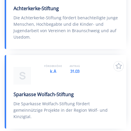
Achterkerke-Stiftung
Die Achterkerke-Stiftung fördert benachteiligte junge
Menschen, Hochbegabte und die Kinder- und
Jugendarbeit von Vereinen in Braunschweig und auf
Usedom.
FÖRDERHÖHE
ANTRAG
k.A
31.03
S
Sparkasse Wolfach-Stiftung
Die Sparkasse Wolfach-Stiftung fördert
gemeinnützige Projekte in der Region Wolf- und
Kinzigtal.