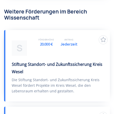
Weitere Förderungen im Bereich
Wissenschaft
FÖRDERHÖHE
ANTRAG
20.000 €
Jederzeit
S
Stiftung Standort- und Zukunftssicherung Kreis
Wesel
Die Stiftung Standort- und Zukunftssicherung Kreis
Wesel fördert Projekte im Kreis Wesel, die den
Lebensraum erhalten und gestalten.