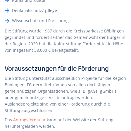
Kunst und Kultur
Denkmalschutz/-pflege
Wissenschaft und Forschung
Die Stiftung wurde 1987 durch die Kreissparkasse Böblingen
gegründet und fördert seither das Gemeinwohl der Bürger in
der Region. 2020 hat die Kulturstiftung Fördermittel in Höhe
von insgesamt 38.000 € bereitgestellt.
Voraussetzungen für die Förderung
Die Stiftung unterstützt ausschließlich Projekte für die Region
Böblingen. Fördermittel können von allen dort tätigen
gemeinnützigen Organisationen, wie z. B. gAGs, gGmbHs
oder gemeinnützige e.V.s, beantragt werden.
Auslandsprojekte sind von einer Förderung durch die
Stiftung ausgeschlossen.
Das
Antragsformular
kann auf der Website der Stiftung
heruntergeladen werden.