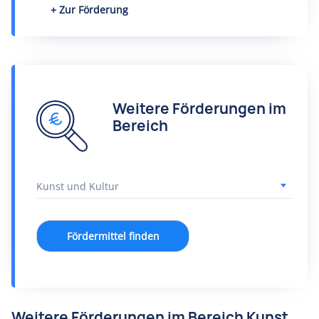
Zur Förderung
Weitere Förderungen im
Bereich
Fördermittel finden
Weitere Förderungen im Bereich Kunst