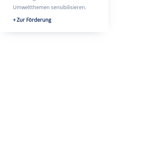
Umweltthemen sensibilisieren.
Zur Förderung