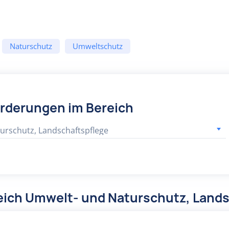
Naturschutz
Umweltschutz
örderungen im Bereich
urschutz, Landschaftspflege
eich Umwelt- und Naturschutz, Lands