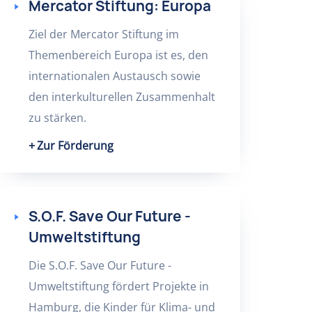
Mercator Stiftung: Europa
Ziel der Mercator Stiftung im
Themenbereich Europa ist es, den
internationalen Austausch sowie
den interkulturellen Zusammenhalt
zu stärken.
Zur Förderung
S.O.F. Save Our Future -
Umweltstiftung
Die S.O.F. Save Our Future -
Umweltstiftung fördert Projekte in
Hamburg, die Kinder für Klima- und