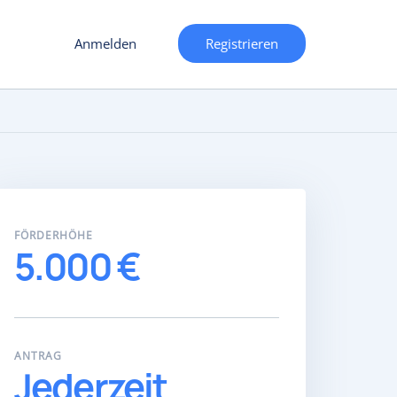
Anmelden
Registrieren
FÖRDERHÖHE
5.000 €
ANTRAG
Jederzeit