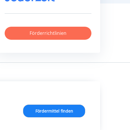
Förderrichtlinien
Fördermittel finden