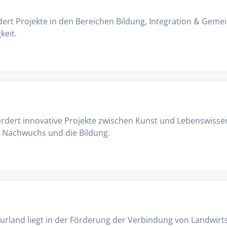
rdert Projekte in den Bereichen Bildung, Integration & Geme
keit.
fördert innovative Projekte zwischen Kunst und Lebenswiss
n Nachwuchs und die Bildung.
lturland liegt in der Förderung der Verbindung von Landwirt