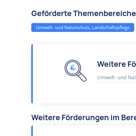
Geförderte Themenbereiche
Umwelt- und Naturschutz, Landschaftspflege
Weitere F
Umwelt- und Nat
Weitere Förderungen im Ber