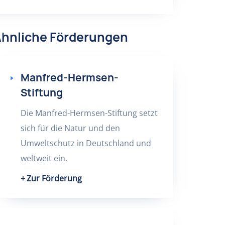
hnliche Förderungen
Manfred-Hermsen-
Stiftung
Die Manfred-Hermsen-Stiftung setzt
sich für die Natur und den
Umweltschutz in Deutschland und
weltweit ein.
Zur Förderung