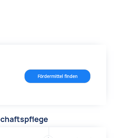
Fördermittel finden
chaftspflege