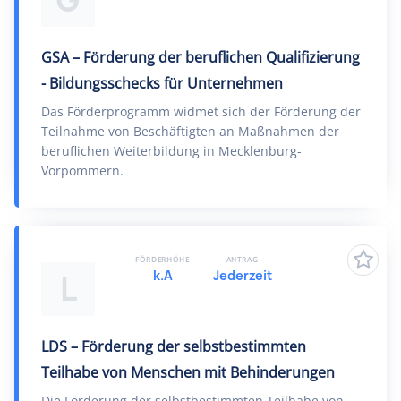
G
GSA – Förderung der beruflichen Qualifizierung
- Bildungsschecks für Unternehmen
Das Förderprogramm widmet sich der Förderung der
Teilnahme von Beschäftigten an Maßnahmen der
beruflichen Weiterbildung in Mecklenburg-
Vorpommern.
FÖRDERHÖHE
ANTRAG
k.A
Jederzeit
L
LDS – Förderung der selbstbestimmten
Teilhabe von Menschen mit Behinderungen
Die Förderung der selbstbestimmten Teilhabe von