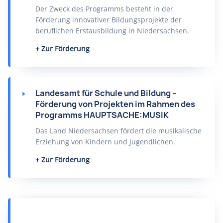
Der Zweck des Programms besteht in der
Förderung innovativer Bildungsprojekte der
beruflichen Erstausbildung in Niedersachsen.
Zur Förderung
Landesamt für Schule und Bildung –
Förderung von Projekten im Rahmen des
Programms HAUPTSACHE:MUSIK
Das Land Niedersachsen fördert die musikalische
Erziehung von Kindern und Jugendlichen.
Zur Förderung