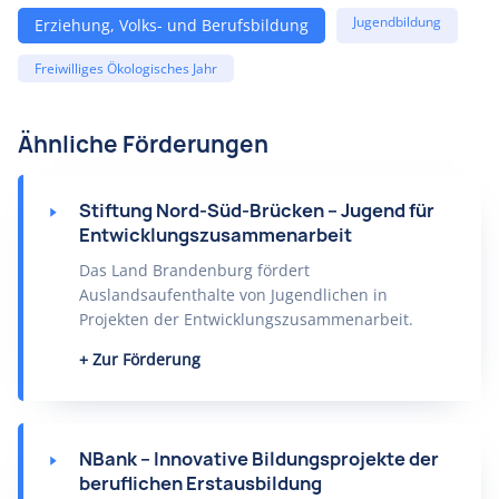
Jugendbildung
Erziehung, Volks- und Berufsbildung
Freiwilliges Ökologisches Jahr
Ähnliche Förderungen
Stiftung Nord-Süd-Brücken – Jugend für
Entwicklungszusammenarbeit
Das Land Brandenburg fördert
Auslandsaufenthalte von Jugendlichen in
Projekten der Entwicklungszusammenarbeit.
Zur Förderung
NBank – Innovative Bildungsprojekte der
beruflichen Erstausbildung