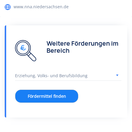
www.nna.niedersachsen.de
Weitere Förderungen im
Bereich
Fördermittel finden