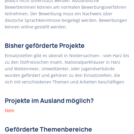
jedoch nicht unterstützt werden. Ausländische
BewerberInnen können am normalen Bewerbungsverfahren
teilnehmen. Der Bewerbung muss ein Nachweis über
deutsche Sprachkenntnisse beigelegt werden. Bewerbungen
können online gestellt werden.
Bisher geförderte Projekte
Einsatzstellen gibt es überall in Niedersachsen - vom Harz bis
zu den Ostfriesischen Inseln. Nationalparkhäuser in Harz
und Wattenmeer, Umweltämter, oder Jugendverbände
wurden gefördert und gehören zu den Einsatzstellen, die
sich mit verschiedenen Themen und Arbeiten beschäftigen.
Projekte im Ausland möglich?
Nein
Geförderte Themenbereiche