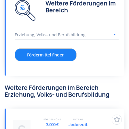
Weitere Förderungen im
Bereich
Fördermittel finden
Weitere Förderungen im Bereich
Erziehung, Volks- und Berufsbildung
FÖRDERHÖHE
ANTRAG
3.000 €
Jederzeit