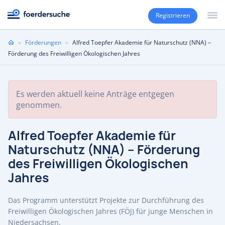
Registrieren
Sie
»
Förderungen
»
Alfred Toepfer Akademie für Naturschutz (NNA) –
sind
Förderung des Freiwilligen Ökologischen Jahres
hier
Es werden aktuell keine Anträge entgegen
genommen.
Alfred Toepfer Akademie für
Naturschutz (NNA) – Förderung
des Freiwilligen Ökologischen
Jahres
Das Programm unterstützt Projekte zur Durchführung des
Freiwilligen Ökologischen Jahres (FÖJ) für junge Menschen in
Niedersachsen.