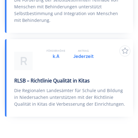
Menschen mit Behinderungen unterstützt
Selbstbestimmung und Integration von Menschen
mit Behinderung.
FÖRDERHÖHE
ANTRAG
k.A
Jederzeit
R
RLSB – Richtlinie Qualität in Kitas
Die Regionalen Landesämter für Schule und Bildung
in Niedersachen unterstützen mit der Richtlinie
Qualität in Kitas die Verbesserung der Einrichtungen.