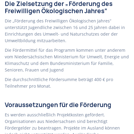
Die Zielsetzung der „Förderung des
Freiwilligen Ökologischen Jahres“
Die „Förderung des Freiwilligen Ökologischen Jahres“
unterstützt Jugendliche zwischen 16 und 25 Jahren dabei in
Einrichtungen des Umwelt- und Naturschutzes oder der
Umweltbildung mitzuarbeiten.
Die Fördermittel für das Programm kommen unter anderem
vom Niedersächsischen Ministerium für Umwelt, Energie und
Klimaschutz und dem Bundesministerium für Familie,
Senioren, Frauen und Jugend
Die durchschnittliche Fördersumme beträgt 400 € pro
Teilnehmer pro Monat.
Voraussetzungen für die Förderung
Es werden ausschließlich Projektkosten gefördert.
Organisationen aus Niedersachsen sind berechtigt
Fördergelder zu beantragen. Projekte im Ausland können