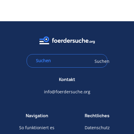
Suchen
Kontakt
info@foerdersuche.org
Navigation
Rechtliches
So funktioniert es
Datenschutz