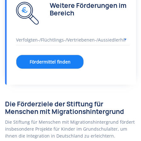
Weitere Förderungen im
Bereich
Fördermittel finden
Die Förderziele der Stiftung für
Menschen mit Migrationshintergrund
Die Stiftung für Menschen mit Migrationshintergrund fördert
insbesondere Projekte für Kinder im Grundschulalter, um
ihnen die Integration in Deutschland zu erleichtern.