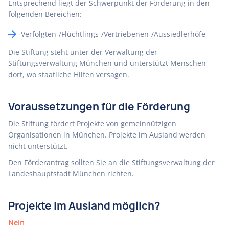
Entsprechend liegt der Schwerpunkt der Förderung in den
folgenden Bereichen:
Verfolgten-/Flüchtlings-/Vertriebenen-/Aussiedlerhöfe
Die Stiftung steht unter der Verwaltung der
Stiftungsverwaltung München und unterstützt Menschen
dort, wo staatliche Hilfen versagen.
Voraussetzungen für die Förderung
Die Stiftung fördert Projekte von gemeinnützigen
Organisationen in München. Projekte im Ausland werden
nicht unterstützt.
Den Förderantrag sollten Sie an die Stiftungsverwaltung der
Landeshauptstadt München richten.
Projekte im Ausland möglich?
Nein