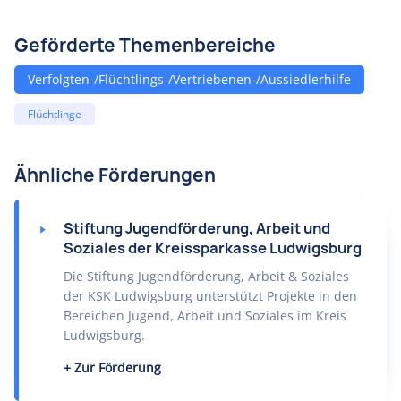
Geförderte Themenbereiche
Verfolgten-/Flüchtlings-/Vertriebenen-/Aussiedlerhilfe
Flüchtlinge
Ähnliche Förderungen
Stiftung Jugendförderung, Arbeit und
Soziales der Kreissparkasse Ludwigsburg
Die Stiftung Jugendförderung, Arbeit & Soziales
der KSK Ludwigsburg unterstützt Projekte in den
Bereichen Jugend, Arbeit und Soziales im Kreis
Ludwigsburg.
Zur Förderung