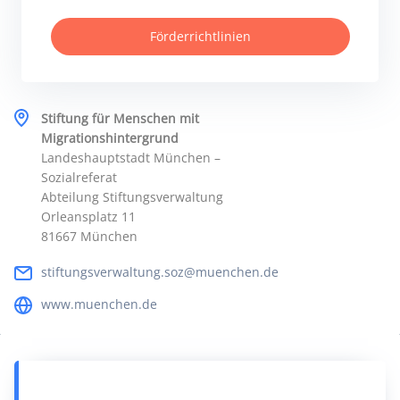
Förderrichtlinien
Stiftung für Menschen mit
Migrationshintergrund
Landeshauptstadt München –
Sozialreferat
Abteilung Stiftungsverwaltung
Orleansplatz 11
81667 München
stiftungsverwaltung.soz@muenchen.de
www.muenchen.de