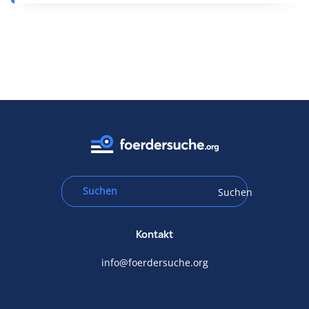
Suchen
Kontakt
info@foerdersuche.org