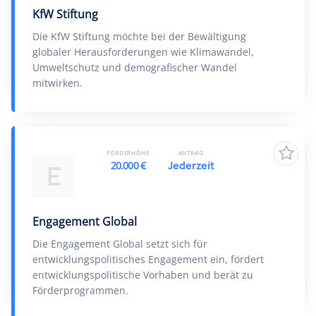
KfW Stiftung
Die KfW Stiftung möchte bei der Bewältigung
globaler Herausforderungen wie Klimawandel,
Umweltschutz und demografischer Wandel
mitwirken.
FÖRDERHÖHE
ANTRAG
20.000 €
Jederzeit
E
Engagement Global
Die Engagement Global setzt sich für
entwicklungspolitisches Engagement ein, fördert
entwicklungspolitische Vorhaben und berät zu
Förderprogrammen.