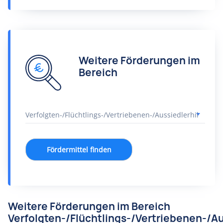
Weitere Förderungen im
Bereich
Fördermittel finden
Weitere Förderungen im Bereich
Verfolgten-/Flüchtlings-/Vertriebenen-/Au