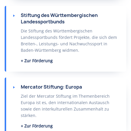
Stiftung des Württembergischen
Landessportbunds
Die Stiftung des Württembergischen
Landessportbunds fördert Projekte, die sich dem
Breiten-, Leistungs- und Nachwuchssport in
Baden-Württemberg widmen.
Zur Förderung
Mercator Stiftung: Europa
Ziel der Mercator Stiftung im Themenbereich
Europa ist es, den internationalen Austausch
sowie den interkulturellen Zusammenhalt zu
stärken.
Zur Förderung