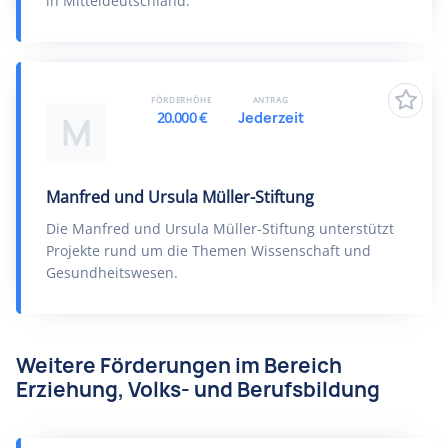
in Mitteldeutschland.
FÖRDERHÖHE
ANTRAG
20.000 €
Jederzeit
M
Manfred und Ursula Müller-Stiftung
Die Manfred und Ursula Müller-Stiftung unterstützt
Projekte rund um die Themen Wissenschaft und
Gesundheitswesen.
Weitere Förderungen im Bereich
Erziehung, Volks- und Berufsbildung