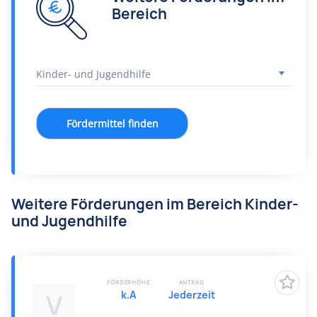
Bereich
Fördermittel finden
Weitere Förderungen im Bereich Kinder-
und Jugendhilfe
FÖRDERHÖHE
ANTRAG
k.A
Jederzeit
V