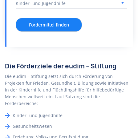
Fördermittel finden
Die Förderziele der eudim – Stiftung
Die eudim – Stiftung setzt sich durch Förderung von
Projekten für Frieden, Gesundheit, Bildung sowie Initiativen
in der Kinderhilfe und Flüchtlingshilfe für hilfebedürftige
Menschen weltweit ein. Laut Satzung sind die
Förderbereiche:
Kinder- und Jugendhilfe
Gesundheitswesen
Erziehung, Volks- und Berufsbildung