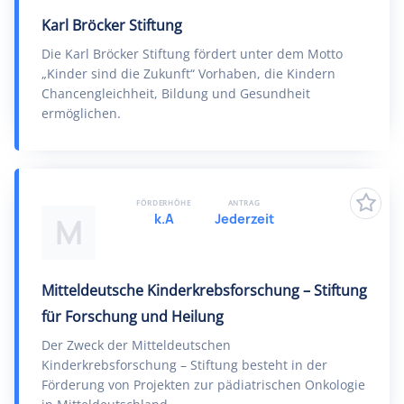
Karl Bröcker Stiftung
Die Karl Bröcker Stiftung fördert unter dem Motto
„Kinder sind die Zukunft“ Vorhaben, die Kindern
Chancengleichheit, Bildung und Gesundheit
ermöglichen.
FÖRDERHÖHE
ANTRAG
k.A
Jederzeit
M
Mitteldeutsche Kinderkrebsforschung – Stiftung
für Forschung und Heilung
Der Zweck der Mitteldeutschen
Kinderkrebsforschung – Stiftung besteht in der
Förderung von Projekten zur pädiatrischen Onkologie