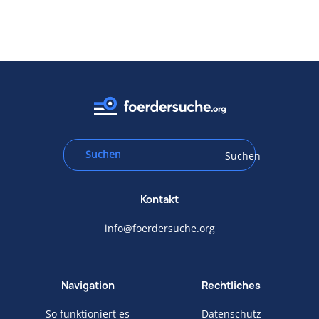
Suchen
Kontakt
info@foerdersuche.org
Navigation
Rechtliches
So funktioniert es
Datenschutz