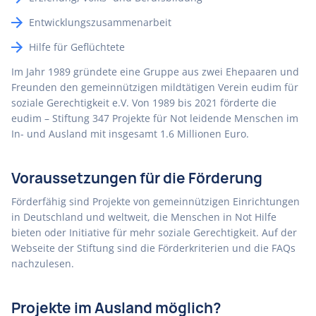
Entwicklungszusammenarbeit
Hilfe für Geflüchtete
Im Jahr 1989 gründete eine Gruppe aus zwei Ehepaaren und
Freunden den gemeinnützigen mildtätigen Verein eudim für
soziale Gerechtigkeit e.V. Von 1989 bis 2021 förderte die
eudim – Stiftung 347 Projekte für Not leidende Menschen im
In- und Ausland mit insgesamt 1.6 Millionen Euro.
Voraussetzungen für die Förderung
Förderfähig sind Projekte von gemeinnützigen Einrichtungen
in Deutschland und weltweit, die Menschen in Not Hilfe
bieten oder Initiative für mehr soziale Gerechtigkeit. Auf der
Webseite der Stiftung sind die Förderkriterien und die FAQs
nachzulesen.
Projekte im Ausland möglich?