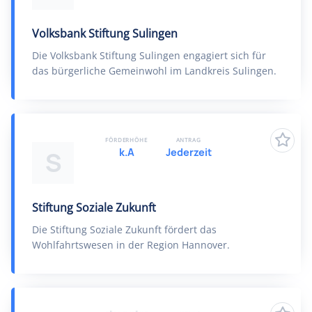
Volksbank Stiftung Sulingen
Die Volksbank Stiftung Sulingen engagiert sich für
das bürgerliche Gemeinwohl im Landkreis Sulingen.
FÖRDERHÖHE
ANTRAG
k.A
Jederzeit
S
Stiftung Soziale Zukunft
Die Stiftung Soziale Zukunft fördert das
Wohlfahrtswesen in der Region Hannover.