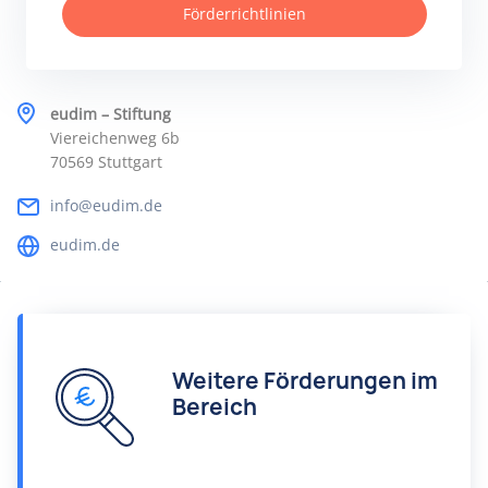
Förderrichtlinien
eudim – Stiftung
Viereichenweg 6b
70569 Stuttgart
info@eudim.de
eudim.de
Weitere Förderungen im
Bereich