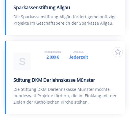
Sparkassenstiftung Allgäu
Die Sparkassenstiftung Allgäu fördert gemeinnützige
Projekte im Geschäftsbereich der Sparkasse Allgäu.
FÖRDERHÖHE
ANTRAG
2.000 €
Jederzeit
S
Stiftung DKM Darlehnskasse Münster
Die Stiftung DKM Darlehnskasse Münster möchte
bundesweit Projekte fördern, die im Einklang mit den
Zielen der Katholischen Kirche stehen.