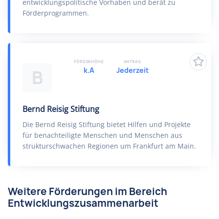
entwicklungspolitische Vorhaben und berät zu
Förderprogrammen.
FÖRDERHÖHE
ANTRAG
k.A
Jederzeit
B
Bernd Reisig Stiftung
Die Bernd Reisig Stiftung bietet Hilfen und Projekte
für benachteiligte Menschen und Menschen aus
strukturschwachen Regionen um Frankfurt am Main.
Weitere Förderungen im Bereich
Entwicklungszusammenarbeit