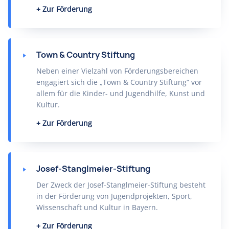
Zur Förderung
Town & Country Stiftung
Neben einer Vielzahl von Förderungsbereichen
engagiert sich die „Town & Country Stiftung“ vor
allem für die Kinder- und Jugendhilfe, Kunst und
Kultur.
Zur Förderung
Josef-Stanglmeier-Stiftung
Der Zweck der Josef-Stanglmeier-Stiftung besteht
in der Förderung von Jugendprojekten, Sport,
Wissenschaft und Kultur in Bayern.
Zur Förderung