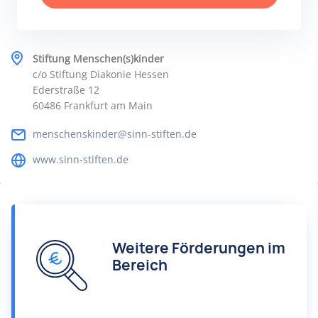
Stiftung Menschen(s)kinder
c/o Stiftung Diakonie Hessen
Ederstraße 12
60486 Frankfurt am Main
menschenskinder@sinn-stiften.de
www.sinn-stiften.de
Weitere Förderungen im
Bereich