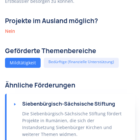
Erstklässler besorgen zu können.
Projekte im Ausland möglich?
Nein
Geförderte Themenbereiche
Bedürftige (finanzielle Unterstützung)
Mildtätigkeit
Ähnliche Förderungen
Siebenbürgisch-Sächsische Stiftung
Die Siebenbürgisch-Sächsische Stiftung fördert
Projekte in Rumänien, die sich der
Instandsetzung Siebenbürger Kirchen und
weiterer Themen widmen.