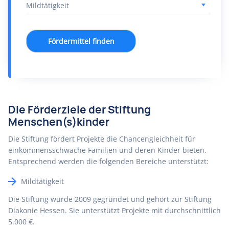
Fördermittel finden
Die Förderziele der Stiftung
Menschen(s)kinder
Die Stiftung fördert Projekte die Chancengleichheit für
einkommensschwache Familien und deren Kinder bieten.
Entsprechend werden die folgenden Bereiche unterstützt:
Mildtätigkeit
Die Stiftung wurde 2009 gegründet und gehört zur Stiftung
Diakonie Hessen. Sie unterstützt Projekte mit durchschnittlich
5.000 €.