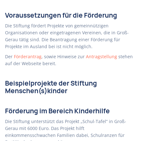
Voraussetzungen für die Förderung
Die Stiftung fördert Projekte von gemeinnützigen
Organisationen oder eingetragenen Vereinen, die in Groß-
Gerau tätig sind. Die Beantragung einer Förderung für
Projekte im Ausland bei ist nicht möglich.
Der
Förderantrag
, sowie Hinweise zur
Antragstellung
stehen
auf der Webseite bereit.
Beispielprojekte der Stiftung
Menschen(s)kinder
Förderung im Bereich Kinderhilfe
Die Stiftung unterstützt das Projekt „Schul-Tafel“ in Groß-
Gerau mit 6000 Euro. Das Projekt hilft
einkommensschwachen Familien dabei, Schulranzen für