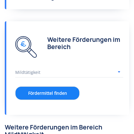
Weitere Förderungen im
Bereich
Fördermittel finden
Weitere Förderungen im Bereich