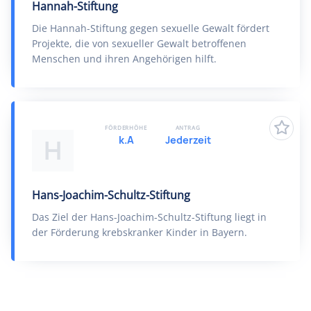
Hannah-Stiftung
Die Hannah-Stiftung gegen sexuelle Gewalt fördert
Projekte, die von sexueller Gewalt betroffenen
Menschen und ihren Angehörigen hilft.
FÖRDERHÖHE
ANTRAG
k.A
Jederzeit
H
Hans-Joachim-Schultz-Stiftung
Das Ziel der Hans-Joachim-Schultz-Stiftung liegt in
der Förderung krebskranker Kinder in Bayern.