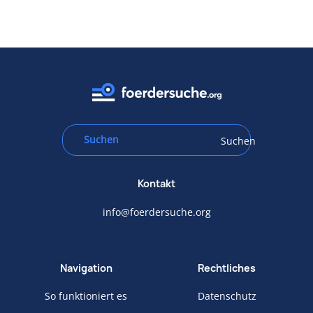
Suchen
Kontakt
info@foerdersuche.org
Navigation
Rechtliches
So funktioniert es
Datenschutz