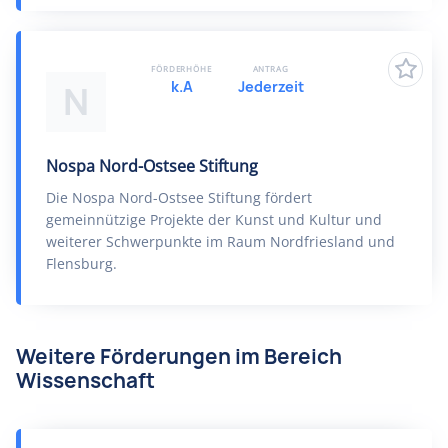
FÖRDERHÖHE
ANTRAG
k.A
Jederzeit
N
Nospa Nord-Ostsee Stiftung
Die Nospa Nord-Ostsee Stiftung fördert
gemeinnützige Projekte der Kunst und Kultur und
weiterer Schwerpunkte im Raum Nordfriesland und
Flensburg.
Weitere Förderungen im Bereich
Wissenschaft