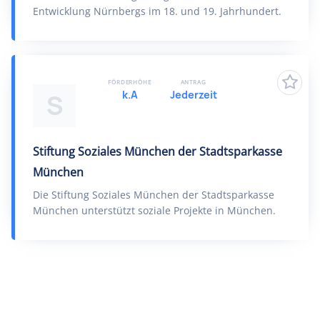
Entwicklung Nürnbergs im 18. und 19. Jahrhundert.
FÖRDERHÖHE
ANTRAG
k.A
Jederzeit
S
Stiftung Soziales München der Stadtsparkasse
München
Die Stiftung Soziales München der Stadtsparkasse
München unterstützt soziale Projekte in München.