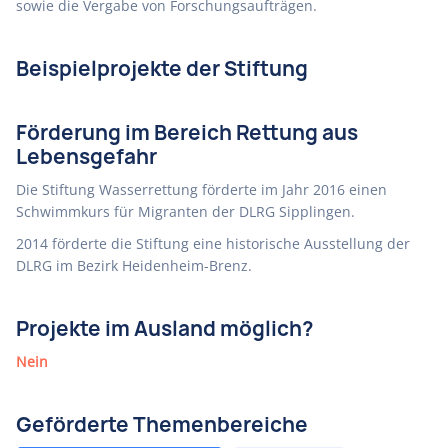
sowie die Vergabe von Forschungsaufträgen.
Beispielprojekte der Stiftung
Förderung im Bereich Rettung aus
Lebensgefahr
Die Stiftung Wasserrettung förderte im Jahr 2016 einen
Schwimmkurs für Migranten der DLRG Sipplingen.
2014 förderte die Stiftung eine historische Ausstellung der
DLRG im Bezirk Heidenheim-Brenz.
Projekte im Ausland möglich?
Nein
Geförderte Themenbereiche