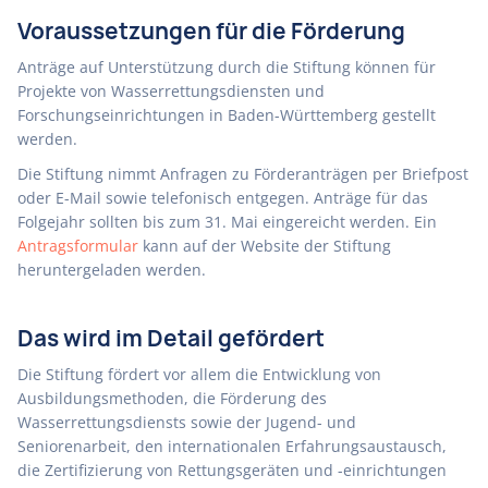
Voraussetzungen für die Förderung
Anträge auf Unterstützung durch die Stiftung können für
Projekte von Wasserrettungsdiensten und
Forschungseinrichtungen in Baden-Württemberg gestellt
werden.
Die Stiftung nimmt Anfragen zu Förderanträgen per Briefpost
oder E-Mail sowie telefonisch entgegen. Anträge für das
Folgejahr sollten bis zum 31. Mai eingereicht werden. Ein
Antragsformular
kann auf der Website der Stiftung
heruntergeladen werden.
Das wird im Detail gefördert
Die Stiftung fördert vor allem die Entwicklung von
Ausbildungsmethoden, die Förderung des
Wasserrettungsdiensts sowie der Jugend- und
Seniorenarbeit, den internationalen Erfahrungsaustausch,
die Zertifizierung von Rettungsgeräten und -einrichtungen