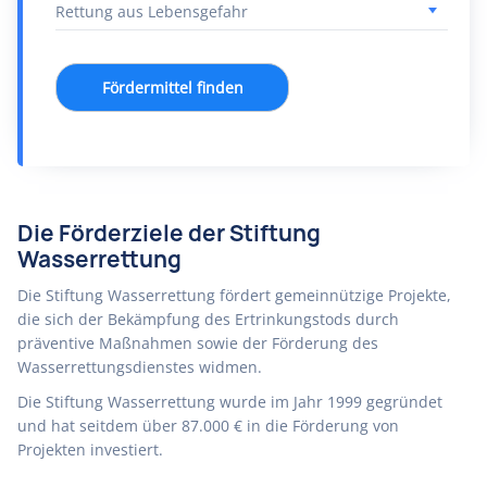
Fördermittel finden
Die Förderziele der Stiftung
Wasserrettung
Die Stiftung Wasserrettung fördert gemeinnützige Projekte,
die sich der Bekämpfung des Ertrinkungstods durch
präventive Maßnahmen sowie der Förderung des
Wasserrettungsdienstes widmen.
Die Stiftung Wasserrettung wurde im Jahr 1999 gegründet
und hat seitdem über 87.000 € in die Förderung von
Projekten investiert.