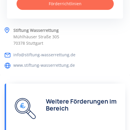
Förderrichtlinien
Stiftung Wasserrettung
Mühlhäuser Straße 305
70378 Stuttgart
info@stiftung-wasserrettung.de
www.stiftung-wasserrettung.de
Weitere Förderungen im
Bereich