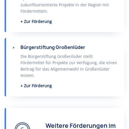
zukunftsorientierte Projekte in der Region mit
Fördermitteln.
Zur Förderung
Bürgerstiftung Großenlüder
Die Bürgerstiftung Großenlüder stellt
Fördermittel für Projekte zur Verfügung, die einen
Beitrag für das Allgemeinwohl in Großenlüder
leisten.
Zur Förderung
Weitere Förderungen im