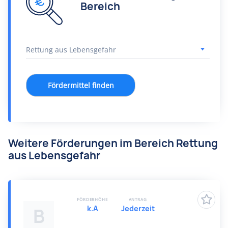
Bereich
Fördermittel finden
Weitere Förderungen im Bereich Rettung
aus Lebensgefahr
FÖRDERHÖHE
ANTRAG
k.A
Jederzeit
B