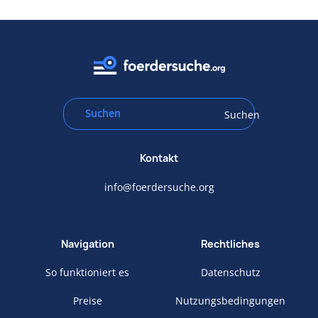
Suchen
Kontakt
info@foerdersuche.org
Navigation
Rechtliches
So funktioniert es
Datenschutz
Preise
Nutzungsbedingungen