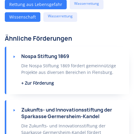
Wasserrettung
Rettung aus Lebensgefahr
Wasserrettung
Wissenschaft
Ähnliche Förderungen
Nospa Stiftung 1869
Die Nospa Stiftung 1869 fördert gemeinnützige
Projekte aus diversen Bereichen in Flensburg.
Zur Förderung
Zukunfts- und Innovationsstiftung der
Sparkasse Germersheim-Kandel
Die Zukunfts- und Innovationsstiftung der
Sparkasse Germersheim-Kandel fördert