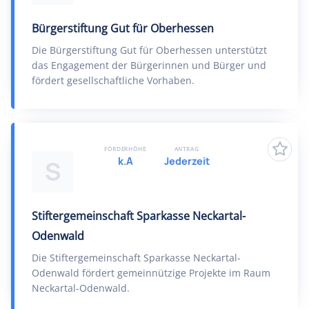
Bürgerstiftung Gut für Oberhessen
Die Bürgerstiftung Gut für Oberhessen unterstützt
das Engagement der Bürgerinnen und Bürger und
fördert gesellschaftliche Vorhaben.
FÖRDERHÖHE
ANTRAG
k.A
Jederzeit
S
Stiftergemeinschaft Sparkasse Neckartal-
Odenwald
Die Stiftergemeinschaft Sparkasse Neckartal-
Odenwald fördert gemeinnützige Projekte im Raum
Neckartal-Odenwald.