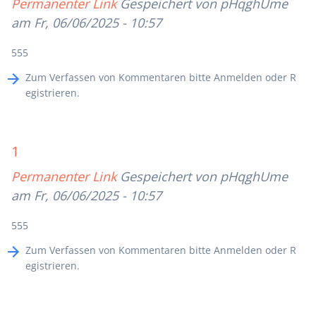
Permanenter Link
Gespeichert von
pHqghUme
am Fr, 06/06/2025 - 10:57
555
Zum Verfassen von Kommentaren bitte
Anmelden
oder
R
egistrieren
.
1
Permanenter Link
Gespeichert von
pHqghUme
am Fr, 06/06/2025 - 10:57
555
Zum Verfassen von Kommentaren bitte
Anmelden
oder
R
egistrieren
.