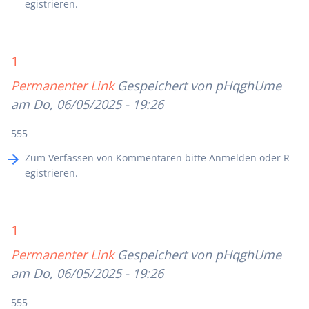
egistrieren
.
1
Permanenter Link
Gespeichert von
pHqghUme
am Do, 06/05/2025 - 19:26
555
Zum Verfassen von Kommentaren bitte
Anmelden
oder
R
egistrieren
.
1
Permanenter Link
Gespeichert von
pHqghUme
am Do, 06/05/2025 - 19:26
555