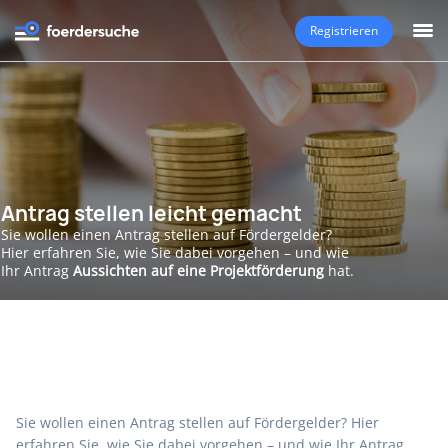
Registrieren
Antrag stellen leicht gemacht
Sie wollen einen Antrag stellen auf Fördergelder?
Hier erfahren Sie, wie Sie dabei vorgehen – und wie
Ihr Antrag
Aussichten auf eine Projektförderung
hat.
Sie wollen einen Antrag stellen auf Fördergelder? Hier
erfahren Sie, wie Sie dabei vorgehen – und wie Ihr Antrag