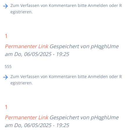
Zum Verfassen von Kommentaren bitte
Anmelden
oder
R
egistrieren
.
1
Permanenter Link
Gespeichert von
pHqghUme
am Do, 06/05/2025 - 19:25
555
Zum Verfassen von Kommentaren bitte
Anmelden
oder
R
egistrieren
.
1
Permanenter Link
Gespeichert von
pHqghUme
am Do, 06/05/2025 - 19:25