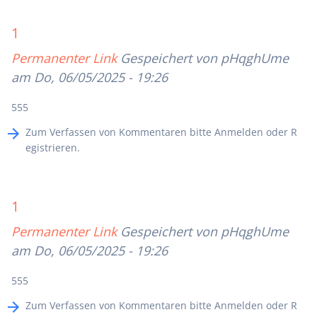
1
Permanenter Link
Gespeichert von
pHqghUme
am Do, 06/05/2025 - 19:26
555
Zum Verfassen von Kommentaren bitte
Anmelden
oder
R
egistrieren
.
1
Permanenter Link
Gespeichert von
pHqghUme
am Do, 06/05/2025 - 19:26
555
Zum Verfassen von Kommentaren bitte
Anmelden
oder
R