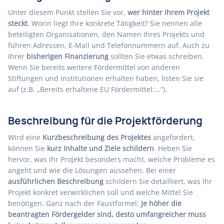
Unter diesem Punkt stellen Sie vor,
wer hinter Ihrem Projekt
steckt
. Worin liegt Ihre konkrete Tätigkeit? Sie nennen alle
beteiligten Organisationen, den Namen Ihres Projekts und
führen Adressen, E-Mail und Telefonnummern auf. Auch zu
Ihrer
bisherigen Finanzierung
sollten Sie etwas schreiben.
Wenn Sie bereits weitere Fördermittel von anderen
Stiftungen und Institutionen erhalten haben, listen Sie sie
auf (z.B. „Bereits erhaltene EU Fördermittel:...“).
Beschreibung für die Projektförderung
Wird eine
Kurzbeschreibung des Projektes
angefordert,
können Sie
kurz Inhalte und Ziele schildern
. Heben Sie
hervor, was Ihr Projekt besonders macht, welche Probleme es
angeht und wie die Lösungen aussehen. Bei einer
ausführlichen Beschreibung
schildern Sie detailliert, was Ihr
Projekt konkret verwirklichen soll und welche Mittel Sie
benötigen. Ganz nach der Faustformel:
Je höher die
beantragten Fördergelder sind, desto umfangreicher muss