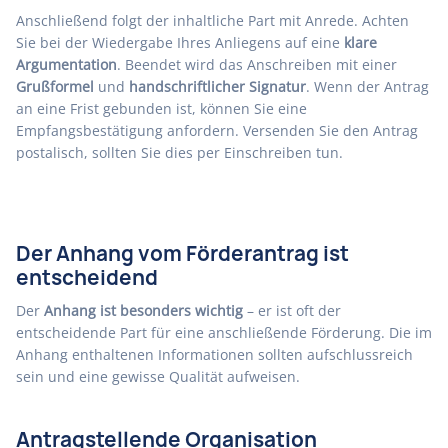
Anschließend folgt der inhaltliche Part mit Anrede. Achten
Sie bei der Wiedergabe Ihres Anliegens auf eine
klare
Argumentation
. Beendet wird das Anschreiben mit einer
Grußformel
und
handschriftlicher Signatur
. Wenn der Antrag
an eine Frist gebunden ist, können Sie eine
Empfangsbestätigung anfordern. Versenden Sie den Antrag
postalisch, sollten Sie dies per Einschreiben tun.
Der Anhang vom Förderantrag ist
entscheidend
Der
Anhang ist besonders wichtig
– er ist oft der
entscheidende Part für eine anschließende Förderung. Die im
Anhang enthaltenen Informationen sollten aufschlussreich
sein und eine gewisse Qualität aufweisen.
Antragstellende Organisation