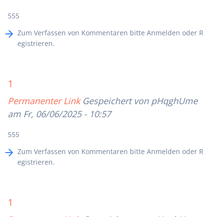
555
Zum Verfassen von Kommentaren bitte
Anmelden
oder
R
egistrieren
.
1
Permanenter Link
Gespeichert von
pHqghUme
am Fr, 06/06/2025 - 10:57
555
Zum Verfassen von Kommentaren bitte
Anmelden
oder
R
egistrieren
.
1