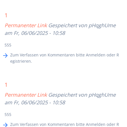
1
Permanenter Link
Gespeichert von
pHqghUme
am Fr, 06/06/2025 - 10:58
555
Zum Verfassen von Kommentaren bitte
Anmelden
oder
R
egistrieren
.
1
Permanenter Link
Gespeichert von
pHqghUme
am Fr, 06/06/2025 - 10:58
555
Zum Verfassen von Kommentaren bitte
Anmelden
oder
R