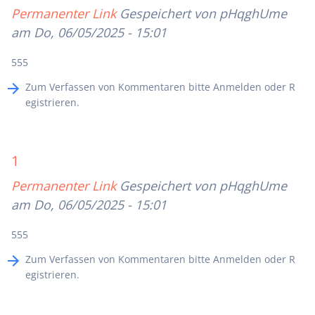
Permanenter Link
Gespeichert von
pHqghUme
am Do, 06/05/2025 - 15:01
555
Zum Verfassen von Kommentaren bitte
Anmelden
oder
R
egistrieren
.
1
Permanenter Link
Gespeichert von
pHqghUme
am Do, 06/05/2025 - 15:01
555
Zum Verfassen von Kommentaren bitte
Anmelden
oder
R
egistrieren
.