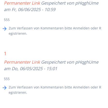
Permanenter Link
Gespeichert von
pHqghUme
am Fr, 06/06/2025 - 10:59
555
Zum Verfassen von Kommentaren bitte
Anmelden
oder
R
egistrieren
.
1
Permanenter Link
Gespeichert von
pHqghUme
am Do, 06/05/2025 - 15:01
555
Zum Verfassen von Kommentaren bitte
Anmelden
oder
R
egistrieren
.