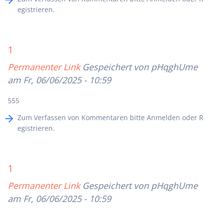
egistrieren
.
1
Permanenter Link
Gespeichert von
pHqghUme
am Fr, 06/06/2025 - 10:59
555
Zum Verfassen von Kommentaren bitte
Anmelden
oder
R
egistrieren
.
1
Permanenter Link
Gespeichert von
pHqghUme
am Fr, 06/06/2025 - 10:59