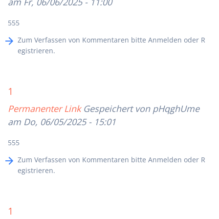
am Fr, 06/06/2025 - 11:00
555
Zum Verfassen von Kommentaren bitte
Anmelden
oder
R
egistrieren
.
1
Permanenter Link
Gespeichert von
pHqghUme
am Do, 06/05/2025 - 15:01
555
Zum Verfassen von Kommentaren bitte
Anmelden
oder
R
egistrieren
.
1