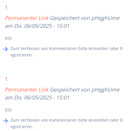
1
Permanenter Link
Gespeichert von
pHqghUme
am Do, 06/05/2025 - 15:01
555
Zum Verfassen von Kommentaren bitte
Anmelden
oder
R
egistrieren
.
1
Permanenter Link
Gespeichert von
pHqghUme
am Do, 06/05/2025 - 15:01
555
Zum Verfassen von Kommentaren bitte
Anmelden
oder
R
egistrieren
.