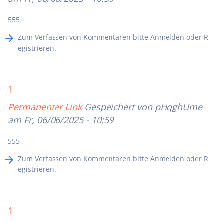
555
Zum Verfassen von Kommentaren bitte
Anmelden
oder
R
egistrieren
.
1
Permanenter Link
Gespeichert von
pHqghUme
am Fr, 06/06/2025 - 10:59
555
Zum Verfassen von Kommentaren bitte
Anmelden
oder
R
egistrieren
.
1