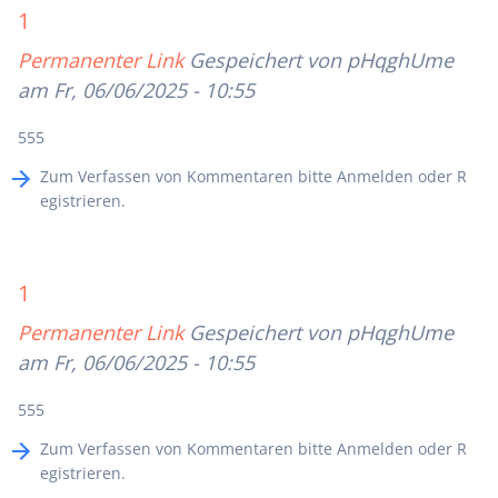
1
Permanenter Link
Gespeichert von
pHqghUme
am Fr, 06/06/2025 - 10:55
555
Zum Verfassen von Kommentaren bitte
Anmelden
oder
R
egistrieren
.
1
Permanenter Link
Gespeichert von
pHqghUme
am Fr, 06/06/2025 - 10:55
555
Zum Verfassen von Kommentaren bitte
Anmelden
oder
R
egistrieren
.