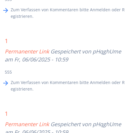
Zum Verfassen von Kommentaren bitte
Anmelden
oder
R
egistrieren
.
1
Permanenter Link
Gespeichert von
pHqghUme
am Fr, 06/06/2025 - 10:59
555
Zum Verfassen von Kommentaren bitte
Anmelden
oder
R
egistrieren
.
1
Permanenter Link
Gespeichert von
pHqghUme
am Fr, 06/06/2025 - 10:59