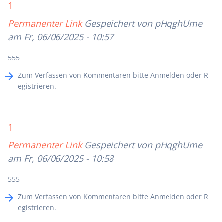
1
Permanenter Link
Gespeichert von
pHqghUme
am Fr, 06/06/2025 - 10:57
555
Zum Verfassen von Kommentaren bitte
Anmelden
oder
R
egistrieren
.
1
Permanenter Link
Gespeichert von
pHqghUme
am Fr, 06/06/2025 - 10:58
555
Zum Verfassen von Kommentaren bitte
Anmelden
oder
R
egistrieren
.