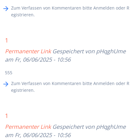
Zum Verfassen von Kommentaren bitte
Anmelden
oder
R
egistrieren
.
1
Permanenter Link
Gespeichert von
pHqghUme
am Fr, 06/06/2025 - 10:56
555
Zum Verfassen von Kommentaren bitte
Anmelden
oder
R
egistrieren
.
1
Permanenter Link
Gespeichert von
pHqghUme
am Fr, 06/06/2025 - 10:56