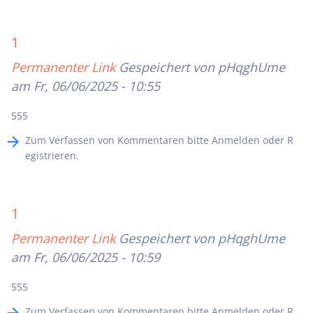
1
Permanenter Link
Gespeichert von
pHqghUme
am Fr, 06/06/2025 - 10:55
555
Zum Verfassen von Kommentaren bitte
Anmelden
oder
R
egistrieren
.
1
Permanenter Link
Gespeichert von
pHqghUme
am Fr, 06/06/2025 - 10:59
555
Zum Verfassen von Kommentaren bitte
Anmelden
oder
R