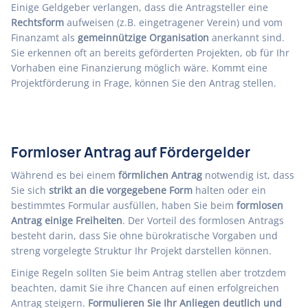
Einige Geldgeber verlangen, dass die Antragsteller eine
Rechtsform
aufweisen (z.B. eingetragener Verein) und vom
Finanzamt als
gemeinnützige Organisation
anerkannt sind.
Sie erkennen oft an bereits geförderten Projekten, ob für Ihr
Vorhaben eine Finanzierung möglich wäre. Kommt eine
Projektförderung in Frage, können Sie den Antrag stellen.
Formloser Antrag auf Fördergelder
Während es bei einem
förmlichen Antrag
notwendig ist, dass
Sie sich
strikt an die vorgegebene Form
halten oder ein
bestimmtes Formular ausfüllen, haben Sie beim
formlosen
Antrag einige Freiheiten
. Der Vorteil des formlosen Antrags
besteht darin, dass Sie ohne bürokratische Vorgaben und
streng vorgelegte Struktur Ihr Projekt darstellen können.
Einige Regeln sollten Sie beim Antrag stellen aber trotzdem
beachten, damit Sie ihre Chancen auf einen erfolgreichen
Antrag steigern.
Formulieren Sie Ihr Anliegen deutlich und