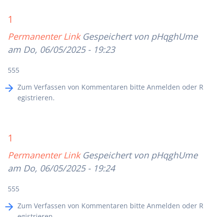
1
Permanenter Link
Gespeichert von
pHqghUme
am Do, 06/05/2025 - 19:23
555
Zum Verfassen von Kommentaren bitte
Anmelden
oder
R
egistrieren
.
1
Permanenter Link
Gespeichert von
pHqghUme
am Do, 06/05/2025 - 19:24
555
Zum Verfassen von Kommentaren bitte
Anmelden
oder
R
egistrieren
.