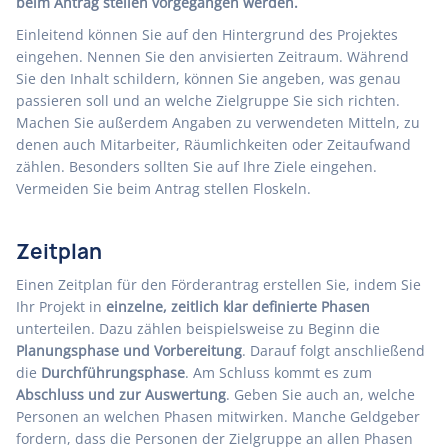
beim Antrag stellen vorgegangen werden.
Einleitend können Sie auf den Hintergrund des Projektes
eingehen. Nennen Sie den anvisierten Zeitraum. Während
Sie den Inhalt schildern, können Sie angeben, was genau
passieren soll und an welche Zielgruppe Sie sich richten.
Machen Sie außerdem Angaben zu verwendeten Mitteln, zu
denen auch Mitarbeiter, Räumlichkeiten oder Zeitaufwand
zählen. Besonders sollten Sie auf Ihre Ziele eingehen.
Vermeiden Sie beim Antrag stellen Floskeln.
Zeitplan
Einen Zeitplan für den Förderantrag erstellen Sie, indem Sie
Ihr Projekt in
einzelne, zeitlich klar definierte Phasen
unterteilen. Dazu zählen beispielsweise zu Beginn die
Planungsphase und Vorbereitung
. Darauf folgt anschließend
die
Durchführungsphase
. Am Schluss kommt es zum
Abschluss und zur Auswertung
. Geben Sie auch an, welche
Personen an welchen Phasen mitwirken. Manche Geldgeber
fordern, dass die Personen der Zielgruppe an allen Phasen