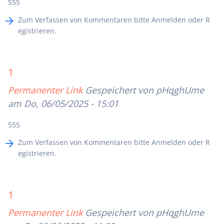
555
Zum Verfassen von Kommentaren bitte
Anmelden
oder
R
egistrieren
.
1
Permanenter Link
Gespeichert von
pHqghUme
am Do, 06/05/2025 - 15:01
555
Zum Verfassen von Kommentaren bitte
Anmelden
oder
R
egistrieren
.
1
Permanenter Link
Gespeichert von
pHqghUme