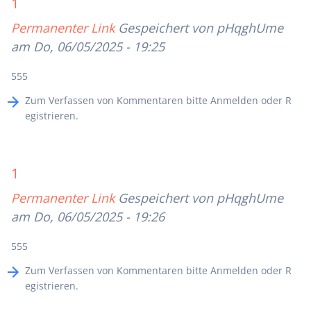
1
Permanenter Link
Gespeichert von
pHqghUme
am Do, 06/05/2025 - 19:25
555
Zum Verfassen von Kommentaren bitte
Anmelden
oder
R
egistrieren
.
1
Permanenter Link
Gespeichert von
pHqghUme
am Do, 06/05/2025 - 19:26
555
Zum Verfassen von Kommentaren bitte
Anmelden
oder
R
egistrieren
.