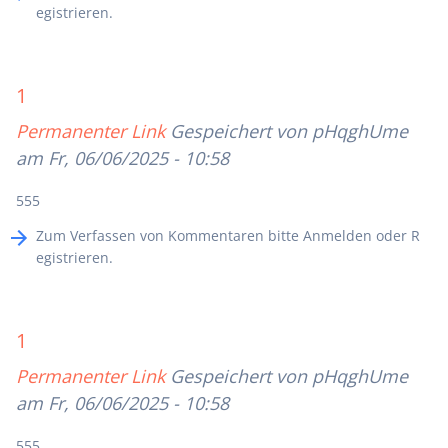
egistrieren
.
1
Permanenter Link
Gespeichert von
pHqghUme
am Fr, 06/06/2025 - 10:58
555
Zum Verfassen von Kommentaren bitte
Anmelden
oder
R
egistrieren
.
1
Permanenter Link
Gespeichert von
pHqghUme
am Fr, 06/06/2025 - 10:58
555