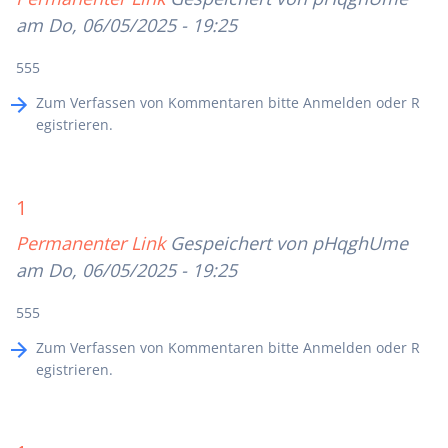
am Do, 06/05/2025 - 19:25
555
Zum Verfassen von Kommentaren bitte
Anmelden
oder
R
egistrieren
.
1
Permanenter Link
Gespeichert von
pHqghUme
am Do, 06/05/2025 - 19:25
555
Zum Verfassen von Kommentaren bitte
Anmelden
oder
R
egistrieren
.