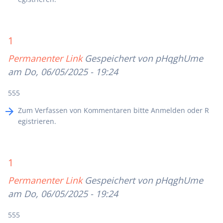
1
Permanenter Link
Gespeichert von
pHqghUme
am Do, 06/05/2025 - 19:24
555
Zum Verfassen von Kommentaren bitte
Anmelden
oder
R
egistrieren
.
1
Permanenter Link
Gespeichert von
pHqghUme
am Do, 06/05/2025 - 19:24
555