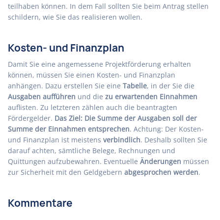
teilhaben können. In dem Fall sollten Sie beim Antrag stellen
schildern, wie Sie das realisieren wollen.
Kosten- und Finanzplan
Damit Sie eine angemessene Projektförderung erhalten
können, müssen Sie einen Kosten- und Finanzplan
anhängen. Dazu erstellen Sie eine
Tabelle
, in der Sie die
Ausgaben aufführen
und die
zu erwartenden Einnahmen
auflisten. Zu letzteren zählen auch die beantragten
Fördergelder.
Das Ziel: Die Summe der Ausgaben soll der
Summe der Einnahmen entsprechen
. Achtung: Der Kosten-
und Finanzplan ist meistens
verbindlich
. Deshalb sollten Sie
darauf achten, sämtliche Belege, Rechnungen und
Quittungen aufzubewahren. Eventuelle
Änderungen
müssen
zur Sicherheit mit den Geldgebern
abgesprochen werden
.
Kommentare