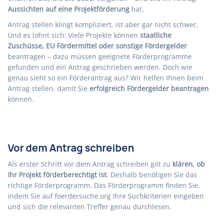
Aussichten auf eine Projektförderung
hat.
Antrag stellen klingt kompliziert, ist aber gar nicht schwer.
Und es lohnt sich: Viele Projekte können
staatliche
Zuschüsse, EU Fördermittel oder sonstige Fördergelder
beantragen – dazu müssen geeignete Förderprogramme
gefunden und ein Antrag geschrieben werden. Doch wie
genau sieht so ein Förderantrag aus? Wir helfen Ihnen beim
Antrag stellen, damit Sie
erfolgreich Fördergelder beantragen
können.
Vor dem Antrag schreiben
Als erster Schritt vor dem Antrag schreiben gilt zu
klären, ob
Ihr Projekt förderberechtigt ist
. Deshalb benötigen Sie das
richtige Förderprogramm
. Das Förderprogramm finden Sie,
indem Sie auf
foerdersuche.org
Ihre Suchkriterien eingeben
und sich die relevanten Treffer genau durchlesen.