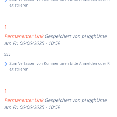
egistrieren
.
1
Permanenter Link
Gespeichert von
pHqghUme
am Fr, 06/06/2025 - 10:59
555
Zum Verfassen von Kommentaren bitte
Anmelden
oder
R
egistrieren
.
1
Permanenter Link
Gespeichert von
pHqghUme
am Fr, 06/06/2025 - 10:59