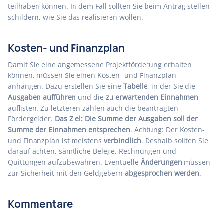
teilhaben können. In dem Fall sollten Sie beim Antrag stellen
schildern, wie Sie das realisieren wollen.
Kosten- und Finanzplan
Damit Sie eine angemessene Projektförderung erhalten
können, müssen Sie einen Kosten- und Finanzplan
anhängen. Dazu erstellen Sie eine
Tabelle
, in der Sie die
Ausgaben aufführen
und die
zu erwartenden Einnahmen
auflisten. Zu letzteren zählen auch die beantragten
Fördergelder.
Das Ziel: Die Summe der Ausgaben soll der
Summe der Einnahmen entsprechen
. Achtung: Der Kosten-
und Finanzplan ist meistens
verbindlich
. Deshalb sollten Sie
darauf achten, sämtliche Belege, Rechnungen und
Quittungen aufzubewahren. Eventuelle
Änderungen
müssen
zur Sicherheit mit den Geldgebern
abgesprochen werden
.
Kommentare