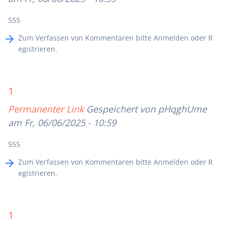
555
Zum Verfassen von Kommentaren bitte
Anmelden
oder
R
egistrieren
.
1
Permanenter Link
Gespeichert von
pHqghUme
am Fr, 06/06/2025 - 10:59
555
Zum Verfassen von Kommentaren bitte
Anmelden
oder
R
egistrieren
.
1