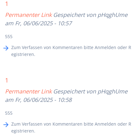
1
Permanenter Link
Gespeichert von
pHqghUme
am Fr, 06/06/2025 - 10:57
555
Zum Verfassen von Kommentaren bitte
Anmelden
oder
R
egistrieren
.
1
Permanenter Link
Gespeichert von
pHqghUme
am Fr, 06/06/2025 - 10:58
555
Zum Verfassen von Kommentaren bitte
Anmelden
oder
R
egistrieren
.