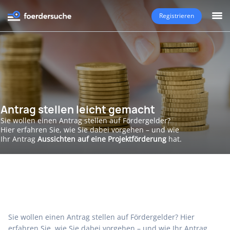
Registrieren
Antrag stellen leicht gemacht
Sie wollen einen Antrag stellen auf Fördergelder?
Hier erfahren Sie, wie Sie dabei vorgehen – und wie
Ihr Antrag
Aussichten auf eine Projektförderung
hat.
Sie wollen einen Antrag stellen auf Fördergelder? Hier
erfahren Sie, wie Sie dabei vorgehen – und wie Ihr Antrag