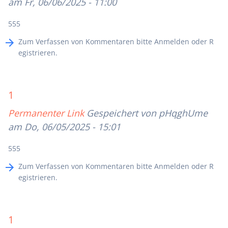
am Fr, 06/06/2025 - 11:00
555
Zum Verfassen von Kommentaren bitte
Anmelden
oder
R
egistrieren
.
1
Permanenter Link
Gespeichert von
pHqghUme
am Do, 06/05/2025 - 15:01
555
Zum Verfassen von Kommentaren bitte
Anmelden
oder
R
egistrieren
.
1