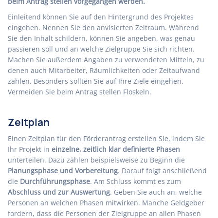
beim Antrag stellen vorgegangen werden.
Einleitend können Sie auf den Hintergrund des Projektes
eingehen. Nennen Sie den anvisierten Zeitraum. Während
Sie den Inhalt schildern, können Sie angeben, was genau
passieren soll und an welche Zielgruppe Sie sich richten.
Machen Sie außerdem Angaben zu verwendeten Mitteln, zu
denen auch Mitarbeiter, Räumlichkeiten oder Zeitaufwand
zählen. Besonders sollten Sie auf Ihre Ziele eingehen.
Vermeiden Sie beim Antrag stellen Floskeln.
Zeitplan
Einen Zeitplan für den Förderantrag erstellen Sie, indem Sie
Ihr Projekt in
einzelne, zeitlich klar definierte Phasen
unterteilen. Dazu zählen beispielsweise zu Beginn die
Planungsphase und Vorbereitung
. Darauf folgt anschließend
die
Durchführungsphase
. Am Schluss kommt es zum
Abschluss und zur Auswertung
. Geben Sie auch an, welche
Personen an welchen Phasen mitwirken. Manche Geldgeber
fordern, dass die Personen der Zielgruppe an allen Phasen