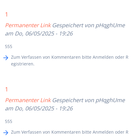
1
Permanenter Link
Gespeichert von
pHqghUme
am Do, 06/05/2025 - 19:26
555
Zum Verfassen von Kommentaren bitte
Anmelden
oder
R
egistrieren
.
1
Permanenter Link
Gespeichert von
pHqghUme
am Do, 06/05/2025 - 19:26
555
Zum Verfassen von Kommentaren bitte
Anmelden
oder
R