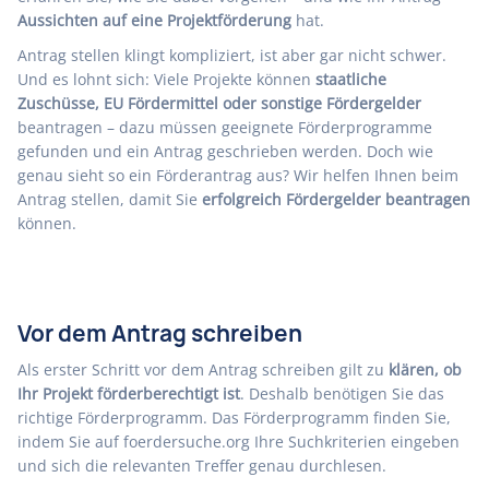
Aussichten auf eine Projektförderung
hat.
Antrag stellen klingt kompliziert, ist aber gar nicht schwer.
Und es lohnt sich: Viele Projekte können
staatliche
Zuschüsse, EU Fördermittel oder sonstige Fördergelder
beantragen – dazu müssen geeignete Förderprogramme
gefunden und ein Antrag geschrieben werden. Doch wie
genau sieht so ein Förderantrag aus? Wir helfen Ihnen beim
Antrag stellen, damit Sie
erfolgreich Fördergelder beantragen
können.
Vor dem Antrag schreiben
Als erster Schritt vor dem Antrag schreiben gilt zu
klären, ob
Ihr Projekt förderberechtigt ist
. Deshalb benötigen Sie das
richtige Förderprogramm
. Das Förderprogramm finden Sie,
indem Sie auf
foerdersuche.org
Ihre Suchkriterien eingeben
und sich die relevanten Treffer genau durchlesen.