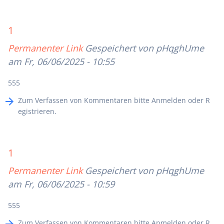
1
Permanenter Link
Gespeichert von
pHqghUme
am Fr, 06/06/2025 - 10:55
555
Zum Verfassen von Kommentaren bitte
Anmelden
oder
R
egistrieren
.
1
Permanenter Link
Gespeichert von
pHqghUme
am Fr, 06/06/2025 - 10:59
555
Zum Verfassen von Kommentaren bitte
Anmelden
oder
R