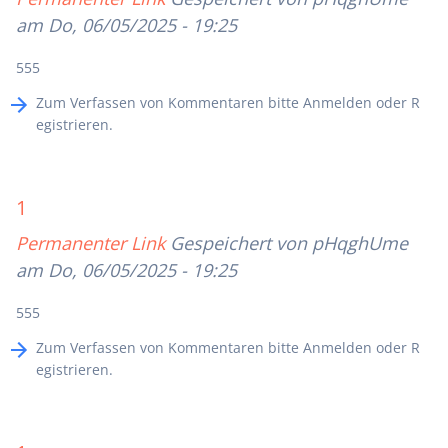
am Do, 06/05/2025 - 19:25
555
Zum Verfassen von Kommentaren bitte
Anmelden
oder
R
egistrieren
.
1
Permanenter Link
Gespeichert von
pHqghUme
am Do, 06/05/2025 - 19:25
555
Zum Verfassen von Kommentaren bitte
Anmelden
oder
R
egistrieren
.