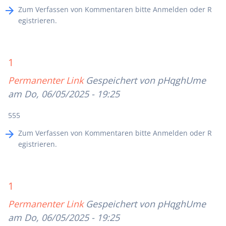
Zum Verfassen von Kommentaren bitte
Anmelden
oder
R
egistrieren
.
1
Permanenter Link
Gespeichert von
pHqghUme
am Do, 06/05/2025 - 19:25
555
Zum Verfassen von Kommentaren bitte
Anmelden
oder
R
egistrieren
.
1
Permanenter Link
Gespeichert von
pHqghUme
am Do, 06/05/2025 - 19:25