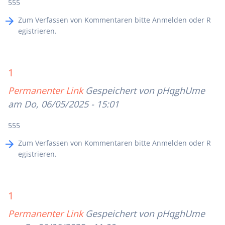
555
Zum Verfassen von Kommentaren bitte
Anmelden
oder
R
egistrieren
.
1
Permanenter Link
Gespeichert von
pHqghUme
am Do, 06/05/2025 - 15:01
555
Zum Verfassen von Kommentaren bitte
Anmelden
oder
R
egistrieren
.
1
Permanenter Link
Gespeichert von
pHqghUme