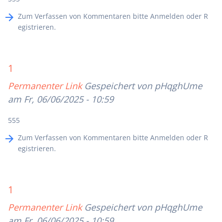
Zum Verfassen von Kommentaren bitte
Anmelden
oder
R
egistrieren
.
1
Permanenter Link
Gespeichert von
pHqghUme
am Fr, 06/06/2025 - 10:59
555
Zum Verfassen von Kommentaren bitte
Anmelden
oder
R
egistrieren
.
1
Permanenter Link
Gespeichert von
pHqghUme
am Fr, 06/06/2025 - 10:59