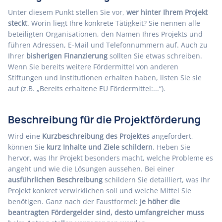
Unter diesem Punkt stellen Sie vor,
wer hinter Ihrem Projekt
steckt
. Worin liegt Ihre konkrete Tätigkeit? Sie nennen alle
beteiligten Organisationen, den Namen Ihres Projekts und
führen Adressen, E-Mail und Telefonnummern auf. Auch zu
Ihrer
bisherigen Finanzierung
sollten Sie etwas schreiben.
Wenn Sie bereits weitere Fördermittel von anderen
Stiftungen und Institutionen erhalten haben, listen Sie sie
auf (z.B. „Bereits erhaltene EU Fördermittel:...“).
Beschreibung für die Projektförderung
Wird eine
Kurzbeschreibung des Projektes
angefordert,
können Sie
kurz Inhalte und Ziele schildern
. Heben Sie
hervor, was Ihr Projekt besonders macht, welche Probleme es
angeht und wie die Lösungen aussehen. Bei einer
ausführlichen Beschreibung
schildern Sie detailliert, was Ihr
Projekt konkret verwirklichen soll und welche Mittel Sie
benötigen. Ganz nach der Faustformel:
Je höher die
beantragten Fördergelder sind, desto umfangreicher muss