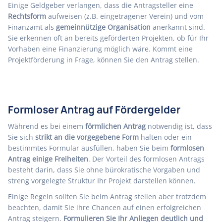
Einige Geldgeber verlangen, dass die Antragsteller eine
Rechtsform
aufweisen (z.B. eingetragener Verein) und vom
Finanzamt als
gemeinnützige Organisation
anerkannt sind.
Sie erkennen oft an bereits geförderten Projekten, ob für Ihr
Vorhaben eine Finanzierung möglich wäre. Kommt eine
Projektförderung in Frage, können Sie den Antrag stellen.
Formloser Antrag auf Fördergelder
Während es bei einem
förmlichen Antrag
notwendig ist, dass
Sie sich
strikt an die vorgegebene Form
halten oder ein
bestimmtes Formular ausfüllen, haben Sie beim
formlosen
Antrag einige Freiheiten
. Der Vorteil des formlosen Antrags
besteht darin, dass Sie ohne bürokratische Vorgaben und
streng vorgelegte Struktur Ihr Projekt darstellen können.
Einige Regeln sollten Sie beim Antrag stellen aber trotzdem
beachten, damit Sie ihre Chancen auf einen erfolgreichen
Antrag steigern.
Formulieren Sie Ihr Anliegen deutlich und