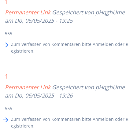
1
Permanenter Link
Gespeichert von
pHqghUme
am Do, 06/05/2025 - 19:25
555
Zum Verfassen von Kommentaren bitte
Anmelden
oder
R
egistrieren
.
1
Permanenter Link
Gespeichert von
pHqghUme
am Do, 06/05/2025 - 19:26
555
Zum Verfassen von Kommentaren bitte
Anmelden
oder
R
egistrieren
.