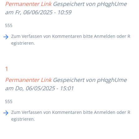
Permanenter Link
Gespeichert von
pHqghUme
am Fr, 06/06/2025 - 10:59
555
Zum Verfassen von Kommentaren bitte
Anmelden
oder
R
egistrieren
.
1
Permanenter Link
Gespeichert von
pHqghUme
am Do, 06/05/2025 - 15:01
555
Zum Verfassen von Kommentaren bitte
Anmelden
oder
R
egistrieren
.