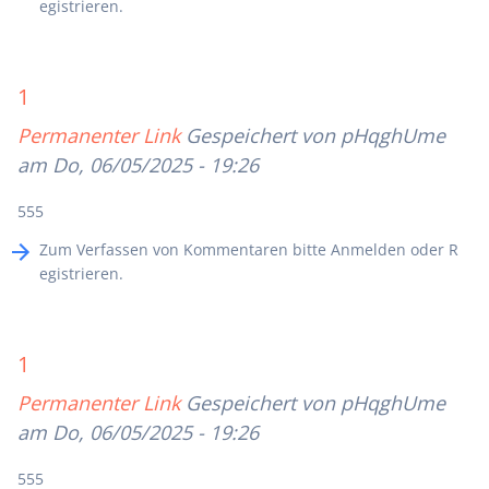
egistrieren
.
1
Permanenter Link
Gespeichert von
pHqghUme
am Do, 06/05/2025 - 19:26
555
Zum Verfassen von Kommentaren bitte
Anmelden
oder
R
egistrieren
.
1
Permanenter Link
Gespeichert von
pHqghUme
am Do, 06/05/2025 - 19:26
555