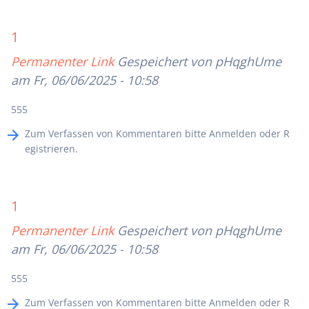
1
Permanenter Link
Gespeichert von
pHqghUme
am Fr, 06/06/2025 - 10:58
555
Zum Verfassen von Kommentaren bitte
Anmelden
oder
R
egistrieren
.
1
Permanenter Link
Gespeichert von
pHqghUme
am Fr, 06/06/2025 - 10:58
555
Zum Verfassen von Kommentaren bitte
Anmelden
oder
R