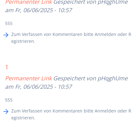
Permanenter Link
Gespeichert von
pHqghUme
am Fr, 06/06/2025 - 10:57
555
Zum Verfassen von Kommentaren bitte
Anmelden
oder
R
egistrieren
.
1
Permanenter Link
Gespeichert von
pHqghUme
am Fr, 06/06/2025 - 10:57
555
Zum Verfassen von Kommentaren bitte
Anmelden
oder
R
egistrieren
.