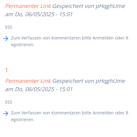
Permanenter Link
Gespeichert von
pHqghUme
am Do, 06/05/2025 - 15:01
555
Zum Verfassen von Kommentaren bitte
Anmelden
oder
R
egistrieren
.
1
Permanenter Link
Gespeichert von
pHqghUme
am Do, 06/05/2025 - 15:01
555
Zum Verfassen von Kommentaren bitte
Anmelden
oder
R
egistrieren
.