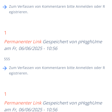
Zum Verfassen von Kommentaren bitte
Anmelden
oder
R
egistrieren
.
1
Permanenter Link
Gespeichert von
pHqghUme
am Fr, 06/06/2025 - 10:56
555
Zum Verfassen von Kommentaren bitte
Anmelden
oder
R
egistrieren
.
1
Permanenter Link
Gespeichert von
pHqghUme
am Fr, 06/06/2025 - 10:56