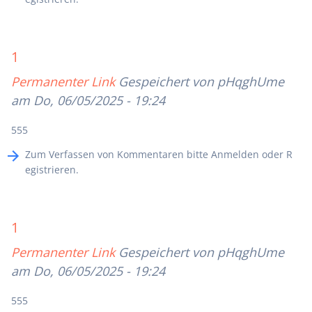
1
Permanenter Link
Gespeichert von
pHqghUme
am Do, 06/05/2025 - 19:24
555
Zum Verfassen von Kommentaren bitte
Anmelden
oder
R
egistrieren
.
1
Permanenter Link
Gespeichert von
pHqghUme
am Do, 06/05/2025 - 19:24
555