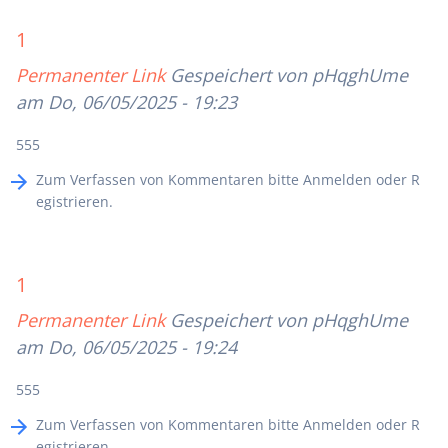
1
Permanenter Link
Gespeichert von
pHqghUme
am Do, 06/05/2025 - 19:23
555
Zum Verfassen von Kommentaren bitte
Anmelden
oder
R
egistrieren
.
1
Permanenter Link
Gespeichert von
pHqghUme
am Do, 06/05/2025 - 19:24
555
Zum Verfassen von Kommentaren bitte
Anmelden
oder
R
egistrieren
.