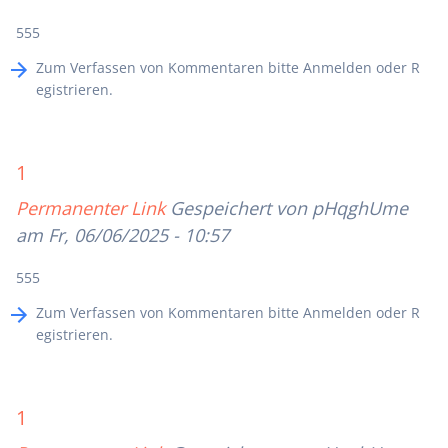
555
Zum Verfassen von Kommentaren bitte
Anmelden
oder
R
egistrieren
.
1
Permanenter Link
Gespeichert von
pHqghUme
am Fr, 06/06/2025 - 10:57
555
Zum Verfassen von Kommentaren bitte
Anmelden
oder
R
egistrieren
.
1