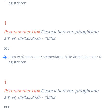
egistrieren
.
1
Permanenter Link
Gespeichert von
pHqghUme
am Fr, 06/06/2025 - 10:58
555
Zum Verfassen von Kommentaren bitte
Anmelden
oder
R
egistrieren
.
1
Permanenter Link
Gespeichert von
pHqghUme
am Fr, 06/06/2025 - 10:58
555