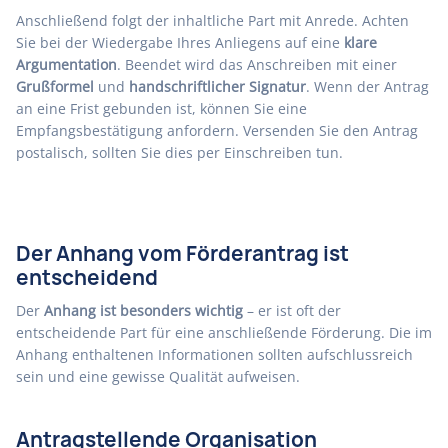
Anschließend folgt der inhaltliche Part mit Anrede. Achten
Sie bei der Wiedergabe Ihres Anliegens auf eine
klare
Argumentation
. Beendet wird das Anschreiben mit einer
Grußformel
und
handschriftlicher Signatur
. Wenn der Antrag
an eine Frist gebunden ist, können Sie eine
Empfangsbestätigung anfordern. Versenden Sie den Antrag
postalisch, sollten Sie dies per Einschreiben tun.
Der Anhang vom Förderantrag ist
entscheidend
Der
Anhang ist besonders wichtig
– er ist oft der
entscheidende Part für eine anschließende Förderung. Die im
Anhang enthaltenen Informationen sollten aufschlussreich
sein und eine gewisse Qualität aufweisen.
Antragstellende Organisation