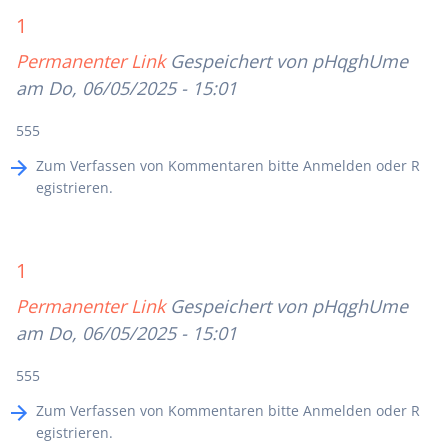
1
Permanenter Link
Gespeichert von
pHqghUme
am Do, 06/05/2025 - 15:01
555
Zum Verfassen von Kommentaren bitte
Anmelden
oder
R
egistrieren
.
1
Permanenter Link
Gespeichert von
pHqghUme
am Do, 06/05/2025 - 15:01
555
Zum Verfassen von Kommentaren bitte
Anmelden
oder
R
egistrieren
.