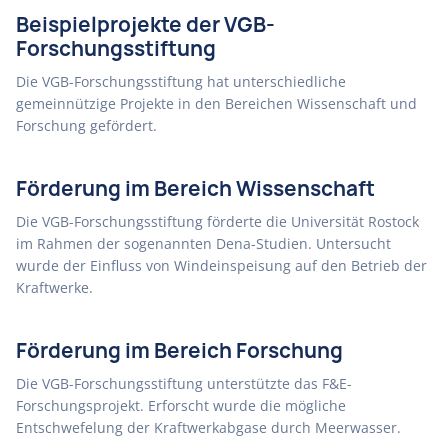
Beispielprojekte der VGB-
Forschungsstiftung
Die VGB-Forschungsstiftung hat unterschiedliche
gemeinnützige Projekte in den Bereichen Wissenschaft und
Forschung gefördert.
Förderung im Bereich Wissenschaft
Die VGB-Forschungsstiftung förderte die Universität Rostock
im Rahmen der sogenannten Dena-Studien. Untersucht
wurde der Einfluss von Windeinspeisung auf den Betrieb der
Kraftwerke.
Förderung im Bereich Forschung
Die VGB-Forschungsstiftung unterstützte das F&E-
Forschungsprojekt. Erforscht wurde die mögliche
Entschwefelung der Kraftwerkabgase durch Meerwasser.