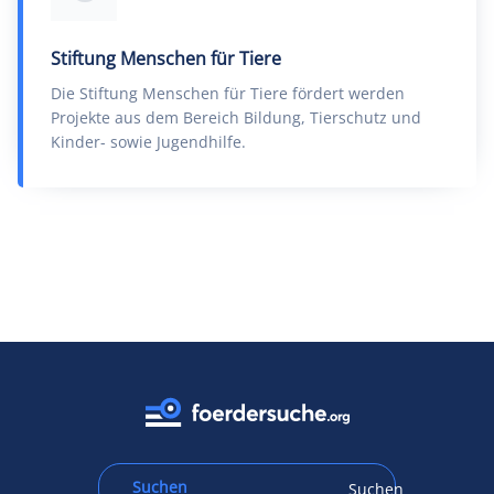
Stiftung Menschen für Tiere
Die Stiftung Menschen für Tiere fördert werden
Projekte aus dem Bereich Bildung, Tierschutz und
Kinder- sowie Jugendhilfe.
Suchen