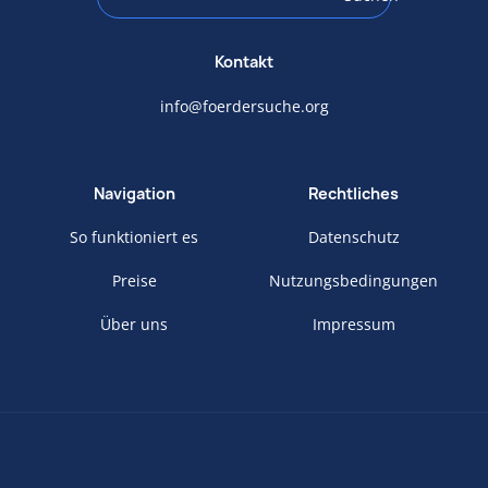
Kontakt
info@foerdersuche.org
Navigation
Rechtliches
So funktioniert es
Datenschutz
Preise
Nutzungsbedingungen
Über uns
Impressum