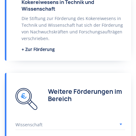
Kokereiwesens in Technik und
Wissenschaft
Die Stiftung zur Förderung des Kokereiwesens in
Technik und Wissenschaft hat sich der Förderung
von Nachwuchskräften und Forschungsaufträgen
verschrieben.
Zur Förderung
Weitere Förderungen im
Bereich