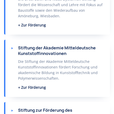
fördert die Wissenschaft und Lehre mit Fokus auf
Baustoffe sowie den Wiederaufbau von
Amöneburg, Wiesbaden.
Zur Förderung
Stiftung der Akademie Mitteldeutsche
Kunststoffinnovationen
Die Stiftung der Akademie Mitteldeutsche
Kunststoffinnovationen fördert Forschung und
akademische Bildung in Kunststofftechnik und
Polymerwissenschaften.
Zur Förderung
Stiftung zur Förderung des