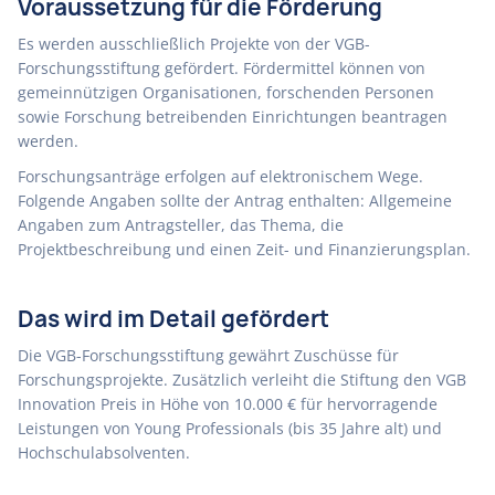
Voraussetzung für die Förderung
Es werden ausschließlich Projekte von der VGB-
Forschungsstiftung gefördert. Fördermittel können von
gemeinnützigen Organisationen, forschenden Personen
sowie Forschung betreibenden Einrichtungen beantragen
werden.
Forschungsanträge erfolgen auf elektronischem Wege.
Folgende Angaben sollte der Antrag enthalten: Allgemeine
Angaben zum Antragsteller, das Thema, die
Projektbeschreibung und einen Zeit- und Finanzierungsplan.
Das wird im Detail gefördert
Die VGB-Forschungsstiftung gewährt Zuschüsse für
Forschungsprojekte. Zusätzlich verleiht die Stiftung den VGB
Innovation Preis in Höhe von 10.000 € für hervorragende
Leistungen von Young Professionals (bis 35 Jahre alt) und
Hochschulabsolventen.