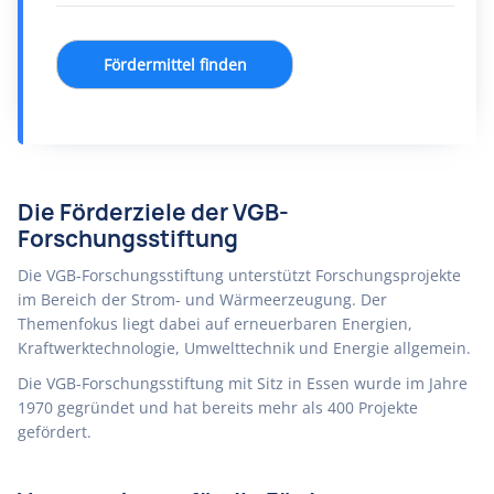
Fördermittel finden
Die Förderziele der VGB-
Forschungsstiftung
Die VGB-Forschungsstiftung unterstützt Forschungsprojekte
im Bereich der Strom- und Wärmeerzeugung. Der
Themenfokus liegt dabei auf erneuerbaren Energien,
Kraftwerktechnologie, Umwelttechnik und Energie allgemein.
Die VGB-Forschungsstiftung mit Sitz in Essen wurde im Jahre
1970 gegründet und hat bereits mehr als 400 Projekte
gefördert.