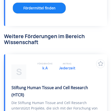
Fördermittel finden
Weitere Förderungen im Bereich
Wissenschaft
FÖRDERHÖHE
ANTRAG
k.A
Jederzeit
S
Stiftung Human Tissue and Cell Research
(HTCR)
Die Stiftung Human Tissue and Cell Research
unterstützt Projekte, die sich mit der Forschung von