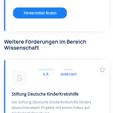
Fördermittel finden
Weitere Förderungen im Bereich
Wissenschaft
FÖRDERHÖHE
ANTRAG
k.A
Jederzeit
S
Stiftung Deutsche KinderKrebshilfe
Die Stiftung Deutsche KinderKrebshilfe fördert
deutschlandweit Projekte mit einem Fokus auf