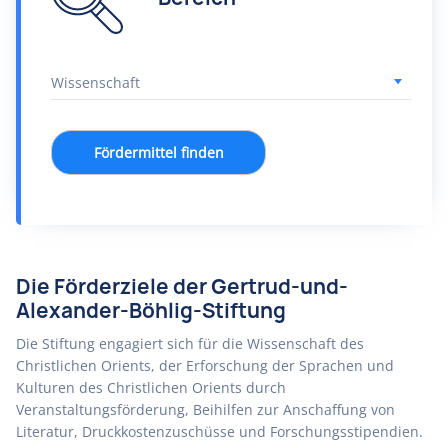
Fördermittel finden
Die Förderziele der Gertrud-und-
Alexander-Böhlig-Stiftung
Die Stiftung engagiert sich für die Wissenschaft des
Christlichen Orients, der Erforschung der Sprachen und
Kulturen des Christlichen Orients durch
Veranstaltungsförderung, Beihilfen zur Anschaffung von
Literatur, Druckkostenzuschüsse und Forschungsstipendien.