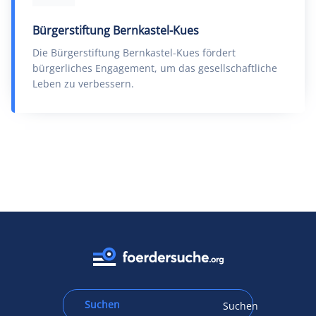
Bürgerstiftung Bernkastel-Kues
Die Bürgerstiftung Bernkastel-Kues fördert
bürgerliches Engagement, um das gesellschaftliche
Leben zu verbessern.
Suchen