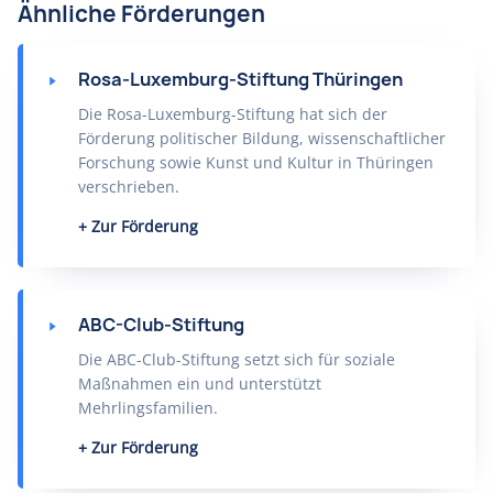
Ähnliche Förderungen
Rosa-Luxemburg-Stiftung Thüringen
Die Rosa-Luxemburg-Stiftung hat sich der
Förderung politischer Bildung, wissenschaftlicher
Forschung sowie Kunst und Kultur in Thüringen
verschrieben.
Zur Förderung
ABC-Club-Stiftung
Die ABC-Club-Stiftung setzt sich für soziale
Maßnahmen ein und unterstützt
Mehrlingsfamilien.
Zur Förderung