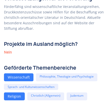
Förderfähig sind wissenschaftliche Veranstaltungsreihen,
Druckkostenzuschüsse sowie Hilfen für die Beschaffung von
christlich-orientalischer Literatur in Deutschland. Aktuelle
besondere Ausschreibungen sind auf der Website der
Stiftung abrufbar.
Projekte im Ausland möglich?
Nein
Geförderte Themenbereiche
Philosophie, Theologie und Psychologie
Wissenschaft
Sprach- und Kulturwissenschaften
Christlich (Allgemein)
Judentum
Religion