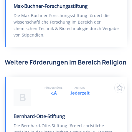
Max-Buchner-Forschungsstiftung
Die Max-Buchner-Forschungsstiftung fördert die
wissenschaftliche Forschung im Bereich der
chemischen Technik & Biotechnologie durch Vergabe
von Stipendien.
Weitere Förderungen im Bereich Religion
FÖRDERHÖHE
ANTRAG
k.A
Jederzeit
B
Bernhard-Otte-Stiftung
Die Bernhard-Otte-Stiftung fördert christliche