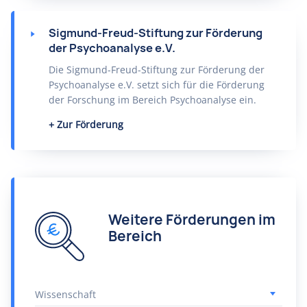
Sigmund-Freud-Stiftung zur Förderung
der Psychoanalyse e.V.
Die Sigmund-Freud-Stiftung zur Förderung der
Psychoanalyse e.V. setzt sich für die Förderung
der Forschung im Bereich Psychoanalyse ein.
Zur Förderung
Weitere Förderungen im
Bereich