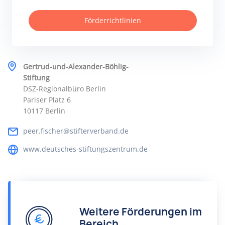
Förderrichtlinien
Gertrud-und-Alexander-Böhlig-
Stiftung
DSZ-Regionalbüro Berlin
Pariser Platz 6
10117 Berlin
peer.fischer@stifterverband.de
www.deutsches-stiftungszentrum.de
Weitere Förderungen im
Bereich