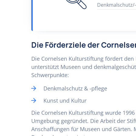
Denkmalschutz/-
Die Förderziele der Cornelse
Die Cornelsen Kulturstiftung fördert de
unterstützt Museen und denkmalgeschüt
Schwerpunkte:
Denkmalschutz & -pflege
Kunst und Kultur
Die Cornelsen Kulturstiftung wurde 199
Umgebung gegründet. Die Arbeit der Stift
Anschaffungen für Museen und Gärten. Mi