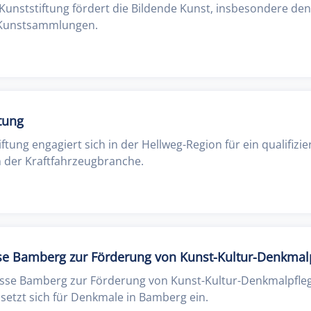
Kunststiftung fördert die Bildende Kunst, insbesondere den
 Kunstsammlungen.
tung
ftung engagiert sich in der Hellweg-Region für ein qualifizi
n der Kraftfahrzeugbranche.
sse Bamberg zur Förderung von Kunst-Kultur-Denkmal
kasse Bamberg zur Förderung von Kunst-Kultur-Denkmalpfleg
 setzt sich für Denkmale in Bamberg ein.