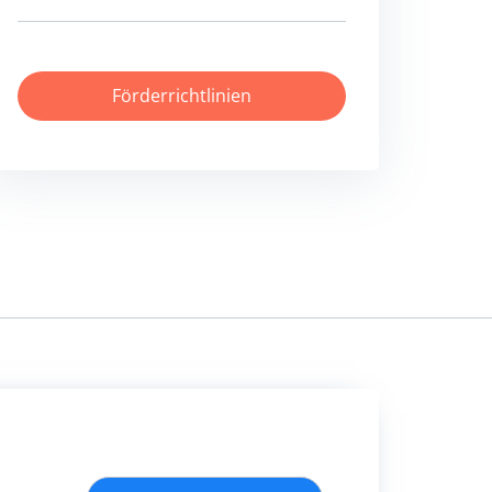
Förderrichtlinien