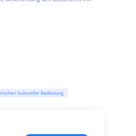
rischer/ kultureller Bedeutung