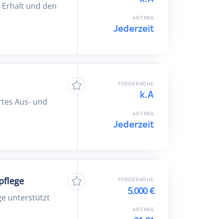
 Erhalt und den
ANTRAG
Jederzeit
FÖRDERHÖHE
k.A
ertes Aus- und
ANTRAG
Jederzeit
pflege
FÖRDERHÖHE
5.000 €
e unterstützt
ANTRAG