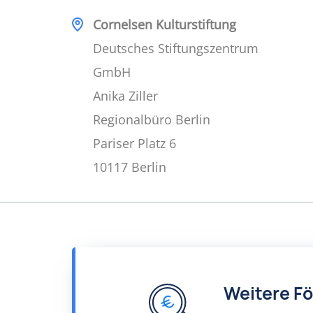
Cornelsen Kulturstiftung
Deutsches Stiftungszentrum
GmbH
Anika Ziller
Regionalbüro Berlin
Pariser Platz 6
10117 Berlin
Weitere F