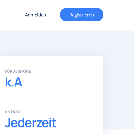
Anmelden
Registrieren
FÖRDERHÖHE
k.A
ANTRAG
Jederzeit