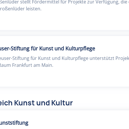
enlüder stellt Fördermittel für Projekte zur Verfügung, die 
roßenlüder leisten.
ser-Stiftung für Kunst und Kulturpflege
euser-Stiftung für Kunst und Kulturpflege unterstützt Proj
 Raum Frankfurt am Main.
ich Kunst und Kultur
unststiftung