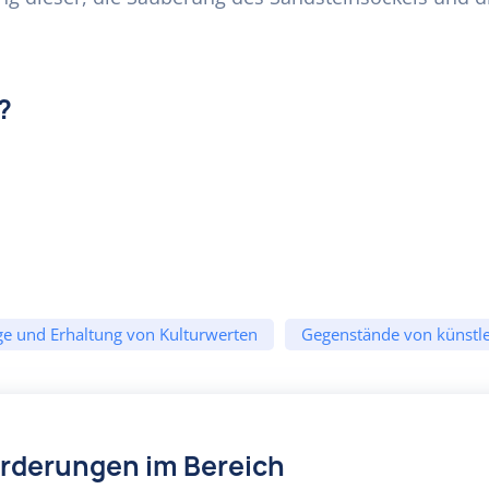
?
ge und Erhaltung von Kulturwerten
Gegenstände von künstle
örderungen im Bereich