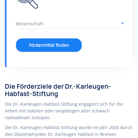
Fördermittel finden
Die Förderziele der Dr.-Karleugen-
Habfast-Stiftung
Die Dr.-Karleugen-Habfast-Stiftung engagiert sich für die
Arbeit mit stabilen oder langlebigen aber schwach
radioaktiven Isotopen.
Die Dr.-Karleugen-Habfast-Stiftung wurde im Jahr 2000 durch
den Diplomphysiker Dr. Karleugen Habfast in Bremen