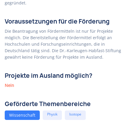
gegründet.
Voraussetzungen für die Förderung
Die Beantragung von Fördermitteln ist nur für Projekte
möglich. Die Bereitstellung der Fördermittel erfolgt an
Hochschulen und Forschungseinrichtungen, die in
Deutschland tätig sind. Die Dr.-Karleugen-Habfast-Stiftung
gewährt keine Förderung für Projekte im Ausland.
Projekte im Ausland möglich?
Nein
Geförderte Themenbereiche
Physik
Isotope
Wissenschaft