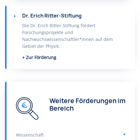
Dr. Erich Ritter-Stiftung
Die Dr. Erich Ritter-Stiftung fördert
Forschungsprojekte und
Nachwuchswissenschaftler*innen auf dem
Gebiet der Physik.
Zur Förderung
Weitere Förderungen im
Bereich