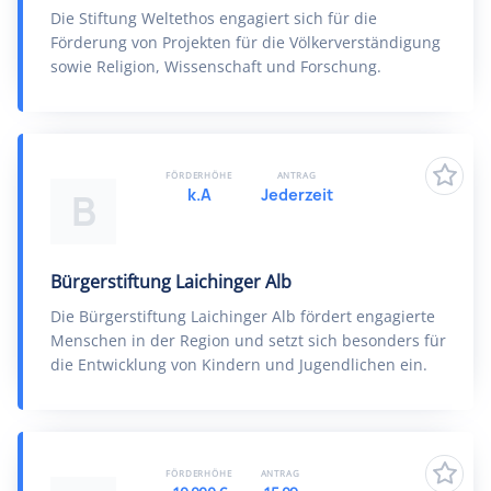
Die Stiftung Weltethos engagiert sich für die
Förderung von Projekten für die Völkerverständigung
sowie Religion, Wissenschaft und Forschung.
FÖRDERHÖHE
ANTRAG
k.A
Jederzeit
B
Bürgerstiftung Laichinger Alb
Die Bürgerstiftung Laichinger Alb fördert engagierte
Menschen in der Region und setzt sich besonders für
die Entwicklung von Kindern und Jugendlichen ein.
FÖRDERHÖHE
ANTRAG