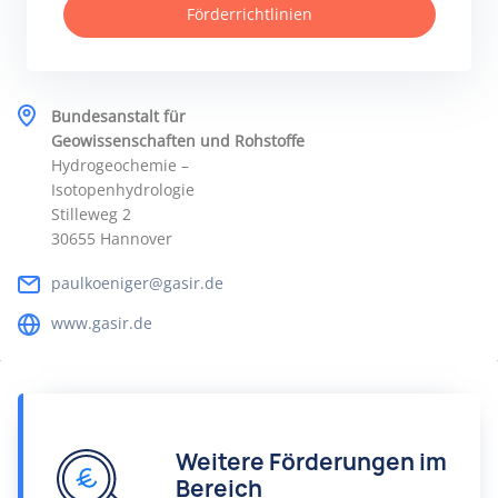
Förderrichtlinien
Bundesanstalt für
Geowissenschaften und Rohstoffe
Hydrogeochemie –
Isotopenhydrologie
Stilleweg 2
30655 Hannover
paulkoeniger@gasir.de
www.gasir.de
Weitere Förderungen im
Bereich