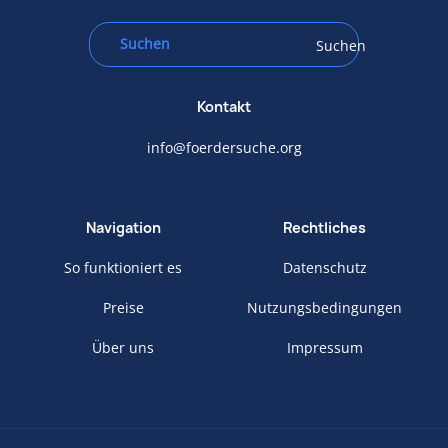
Suchen
Kontakt
info@foerdersuche.org
Navigation
Rechtliches
So funktioniert es
Datenschutz
Preise
Nutzungsbedingungen
Über uns
Impressum