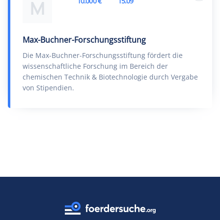
10.000 €
15.09
M
Max-Buchner-Forschungsstiftung
Die Max-Buchner-Forschungsstiftung fördert die
wissenschaftliche Forschung im Bereich der
chemischen Technik & Biotechnologie durch Vergabe
von Stipendien.