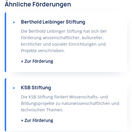
Ähnliche Förderungen
Berthold Leibinger Stiftung
Die Berthold Leibinger Stiftung hat sich der
Förderung wissenschaftlicher, kultureller,
kirchlicher und sozialer Einrichtungen und
Projekte verschrieben.
Zur Förderung
KSB Stiftung
Die KSB Stiftung fördert Wissenschafts- und
Bildungsprojekte zu naturwissenschaftlichen und
technischen Themen.
Zur Förderung