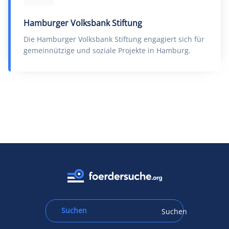
Hamburger Volksbank Stiftung
Die Hamburger Volksbank Stiftung engagiert sich für
gemeinnützige und soziale Projekte in Hamburg.
Suchen