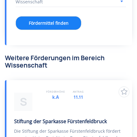
Fördermittel finden
Weitere Förderungen im Bereich
Wissenschaft
FÖRDERHÖHE
ANTRAG
k.A
11.11
S
Stiftung der Sparkasse Fürstenfeldbruck
Die Stiftung der Sparkasse Fürstenfeldbruck fördert