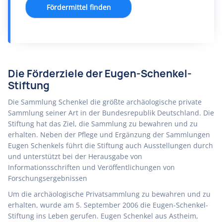
Fördermittel finden
Die Förderziele der Eugen-Schenkel-
Stiftung
Die Sammlung Schenkel die größte archäologische private
Sammlung seiner Art in der Bundesrepublik Deutschland. Die
Stiftung hat das Ziel, die Sammlung zu bewahren und zu
erhalten. Neben der Pflege und Ergänzung der Sammlungen
Eugen Schenkels führt die Stiftung auch Ausstellungen durch
und unterstützt bei der Herausgabe von
Informationsschriften und Veröffentlichungen von
Forschungsergebnissen
Um die archäologische Privatsammlung zu bewahren und zu
erhalten, wurde am 5. September 2006 die Eugen-Schenkel-
Stiftung ins Leben gerufen. Eugen Schenkel aus Astheim,