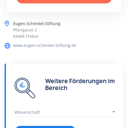
Eugen-Schenkel-Stiftung
Pfarrgasse 2
65468 Trebur
www.eugen-schenkel-stiftung.de
Weitere Förderungen im
Bereich