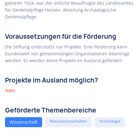
geboren 1924, war der örtliche Beauftragte des Landesamtes
für Denkmalpflege Hessen, Abteilung Archäologische
Denkmalpflege.
Voraussetzungen für die Förderung
Die Stiftung unterstützt nur Projekte. Eine Förderung kann
bundesweit von gemeinnützigen Organisationen beantragt
werden. Es werden keine Projekte im Ausland gefördert.
Projekte im Ausland möglich?
Nein
Geförderte Themenbereiche
Naturwissenschaften
Archäologie
Wissenschaft