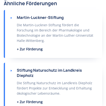
Ähnliche Förderungen
Martin-Luckner-Stiftung
Die Martin-Luckner-Stiftung fördert die
Forschung im Bereich der Pharmakologie und
Biotechnologie an der Martin-Luther-Universität
Halle-Wittenberg.
Zur Förderung
Stiftung Naturschutz im Landkreis
Diepholz
Die Stiftung Naturschutz im Landkreis Diepholz
fördert Projekte zur Entwicklung und Erhaltung
ökologischer Lebensräume.
Zur Förderung