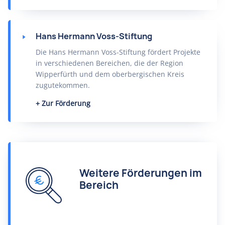
Hans Hermann Voss-Stiftung
Die Hans Hermann Voss-Stiftung fördert Projekte
in verschiedenen Bereichen, die der Region
Wipperfürth und dem oberbergischen Kreis
zugutekommen.
Zur Förderung
Weitere Förderungen im
Bereich