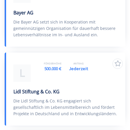
Bayer AG
Die Bayer AG setzt sich in Kooperation mit
gemeinnützigen Organisation für dauerhaft bessere
Lebensverhältnisse im In- und Ausland ein.
FÖRDERHÖHE
ANTRAG
500.000 €
Jederzeit
L
Lidl Stiftung & Co. KG
Die Lidl Stiftung & Co. KG engagiert sich
gesellschaftlich im Lebensmittelbereich und fördert
Projekte in Deutschland und in Entwicklungsländern.