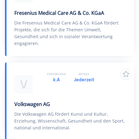
Fresenius Medical Care AG & Co. KGaA
Die Fresenius Medical Care AG & Co. KGaA fördert
Projekte, die sich für die Themen Umwelt,
Gesundheit und sich in sozialer Verantwortung
engagieren.
FÖRDERHÖHE
ANTRAG
k.A
Jederzeit
V
Volkswagen AG
Die Volkswagen AG fördert Kunst und Kultur,
Erziehung, Wissenschaft, Gesundheit und den Sport,
national und international.