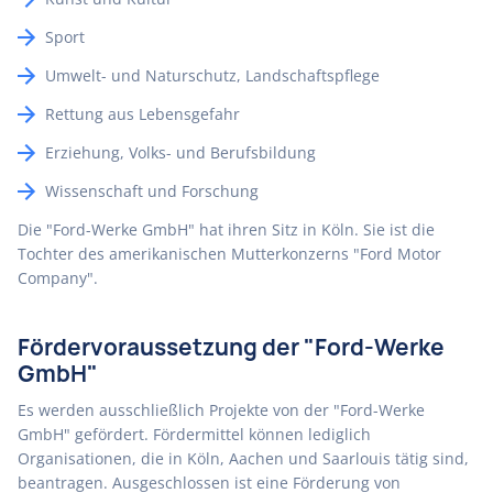
Sport
Umwelt- und Naturschutz, Landschaftspflege
Rettung aus Lebensgefahr
Erziehung, Volks- und Berufsbildung
Wissenschaft und Forschung
Die "Ford-Werke GmbH" hat ihren Sitz in Köln. Sie ist die
Tochter des amerikanischen Mutterkonzerns "Ford Motor
Company".
Fördervoraussetzung der "Ford-Werke
GmbH"
Es werden ausschließlich Projekte von der "Ford-Werke
GmbH" gefördert. Fördermittel können lediglich
Organisationen, die in Köln, Aachen und Saarlouis tätig sind,
beantragen. Ausgeschlossen ist eine Förderung von