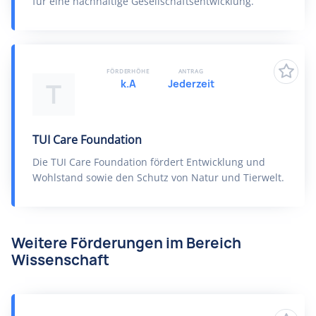
für eine nachhaltige Gesellschaftsentwicklung.
FÖRDERHÖHE
ANTRAG
k.A
Jederzeit
T
TUI Care Foundation
Die TUI Care Foundation fördert Entwicklung und
Wohlstand sowie den Schutz von Natur und Tierwelt.
Weitere Förderungen im Bereich
Wissenschaft