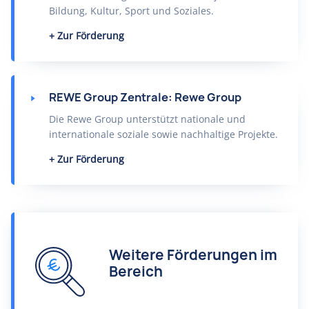
Bildung, Kultur, Sport und Soziales.
Zur Förderung
REWE Group Zentrale: Rewe Group
Die Rewe Group unterstützt nationale und
internationale soziale sowie nachhaltige Projekte.
Zur Förderung
Weitere Förderungen im
Bereich