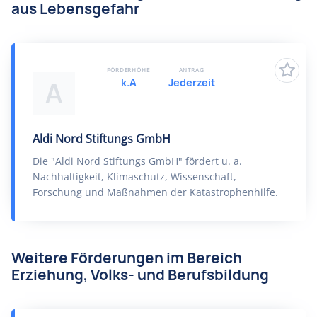
aus Lebensgefahr
FÖRDERHÖHE
ANTRAG
k.A
Jederzeit
A
Aldi Nord Stiftungs GmbH
Die "Aldi Nord Stiftungs GmbH" fördert u. a.
Nachhaltigkeit, Klimaschutz, Wissenschaft,
Forschung und Maßnahmen der Katastrophenhilfe.
Weitere Förderungen im Bereich
Erziehung, Volks- und Berufsbildung