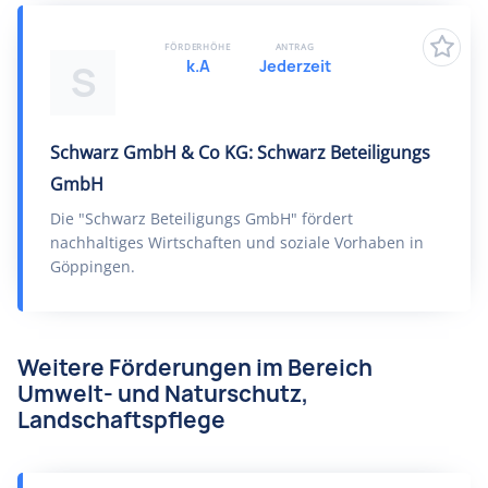
FÖRDERHÖHE
ANTRAG
k.A
Jederzeit
S
Schwarz GmbH & Co KG: Schwarz Beteiligungs
GmbH
Die "Schwarz Beteiligungs GmbH" fördert
nachhaltiges Wirtschaften und soziale Vorhaben in
Göppingen.
Weitere Förderungen im Bereich
Umwelt- und Naturschutz,
Landschaftspflege