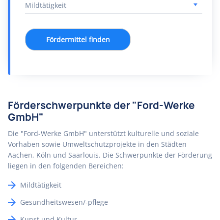
Fördermittel finden
Förderschwerpunkte der "Ford-Werke
GmbH"
Die "Ford-Werke GmbH" unterstützt kulturelle und soziale
Vorhaben sowie Umweltschutzprojekte in den Städten
Aachen, Köln und Saarlouis. Die Schwerpunkte der Förderung
liegen in den folgenden Bereichen:
Mildtätigkeit
Gesundheitswesen/-pflege
Kunst und Kultur