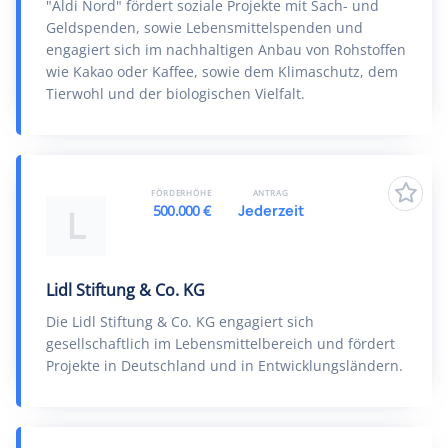
"Aldi Nord" fördert soziale Projekte mit Sach- und
Geldspenden, sowie Lebensmittelspenden und
engagiert sich im nachhaltigen Anbau von Rohstoffen
wie Kakao oder Kaffee, sowie dem Klimaschutz, dem
Tierwohl und der biologischen Vielfalt.
FÖRDERHÖHE
ANTRAG
500.000 €
Jederzeit
L
Lidl Stiftung & Co. KG
Die Lidl Stiftung & Co. KG engagiert sich
gesellschaftlich im Lebensmittelbereich und fördert
Projekte in Deutschland und in Entwicklungsländern.