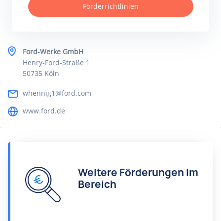
Förderrichtlinien
Ford-Werke GmbH
Henry-Ford-Straße 1
50735 Köln
whennig1@ford.com
www.ford.de
Weitere Förderungen im
Bereich