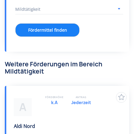
Fördermittel finden
Weitere Förderungen im Bereich
Mildtätigkeit
FÖRDERHÖHE
ANTRAG
k.A
Jederzeit
A
Aldi Nord