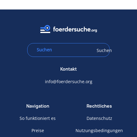
Suchen
Kontakt
info@foerdersuche.org
Navigation
Rechtliches
So funktioniert es
Datenschutz
Preise
Nutzungsbedingungen