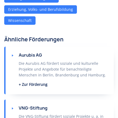
Erziehung, Volks- und Berufsbildung
Wissenschaft
Ähnliche Förderungen
Aurubis AG
Die Aurubis AG fördert soziale und kulturelle
Projekte und Angebote für benachteiligte
Menschen in Berlin, Brandenburg und Hamburg.
Zur Förderung
VNG-Stiftung
Die VNG-Stiftung fördert soziale Projekte u. a. in