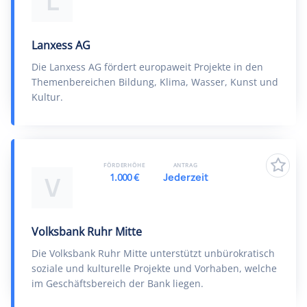
L
Lanxess AG
Die Lanxess AG fördert europaweit Projekte in den
Themenbereichen Bildung, Klima, Wasser, Kunst und
Kultur.
FÖRDERHÖHE
ANTRAG
1.000 €
Jederzeit
V
Volksbank Ruhr Mitte
Die Volksbank Ruhr Mitte unterstützt unbürokratisch
soziale und kulturelle Projekte und Vorhaben, welche
im Geschäftsbereich der Bank liegen.