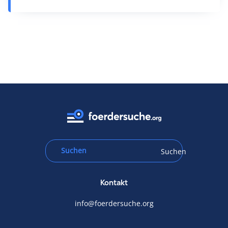
Suchen
Kontakt
info@foerdersuche.org