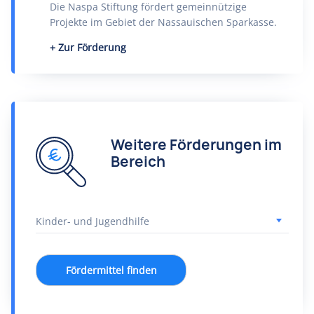
Die Naspa Stiftung fördert gemeinnützige
Projekte im Gebiet der Nassauischen Sparkasse.
Zur Förderung
Weitere Förderungen im
Bereich
Fördermittel finden