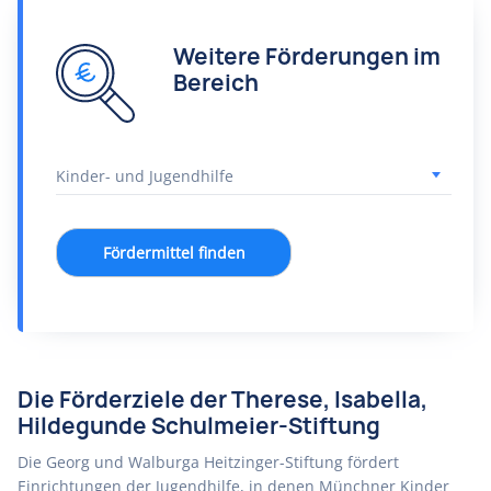
Weitere Förderungen im
Bereich
Fördermittel finden
Die Förderziele der Therese, Isabella,
Hildegunde Schulmeier-Stiftung
Die Georg und Walburga Heitzinger-Stiftung fördert
Einrichtungen der Jugendhilfe, in denen Münchner Kinder