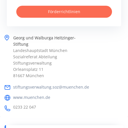
Förderrichtlinien
Georg und Walburga Heitzinger-
Stiftung
Landeshauptstadt München
Sozialreferat Abteilung
Stiftungsverwaltung
Orleansplatz 11
81667 München
stiftungsverwaltung.soz@muenchen.de
www.muenchen.de
0233 22 047