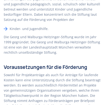
und Jugendliche pädagogisch, sozial, schulisch oder kulturell
betreut werden und unterstützt Kinder und Jugendliche
bedürftiger Eltern. Dabei konzentriert sich die Stiftung laut
Satzung auf die Förderung von Projekten der
Kinder- und Jugendhilfe.
Die Georg und Walburga Heitzinger-Stiftung wurde im Jahr
1999 gegründet. Die Georg und Walburga Heitzinger-Stiftung
ist eine von der Landeshauptstadt München verwaltete
rechtlich unselbständige Stiftung.
Voraussetzungen für die Förderung
Sowohl für Projektanträge als auch für Anträge für laufende
Kosten kann eine Unterstützung durch die Stiftung beantragt
werden. Es werden ausschließlich Fördermittel an Projekte
von gemeinnützigen Organisationen vergeben, welche ihren
Tätigkeitsschwerpunkt in der Region München haben. Die
Stiftung nimmt Anfragen zu Förderanträgen per Briefpost