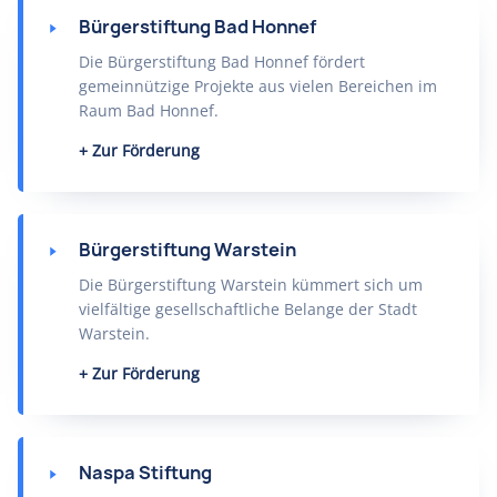
Bürgerstiftung Bad Honnef
Die Bürgerstiftung Bad Honnef fördert
gemeinnützige Projekte aus vielen Bereichen im
Raum Bad Honnef.
Zur Förderung
Bürgerstiftung Warstein
Die Bürgerstiftung Warstein kümmert sich um
vielfältige gesellschaftliche Belange der Stadt
Warstein.
Zur Förderung
Naspa Stiftung