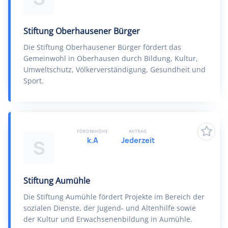
Stiftung Oberhausener Bürger
Die Stiftung Oberhausener Bürger fördert das
Gemeinwohl in Oberhausen durch Bildung, Kultur,
Umweltschutz, Völkerverständigung, Gesundheit und
Sport.
FÖRDERHÖHE
ANTRAG
k.A
Jederzeit
S
Stiftung Aumühle
Die Stiftung Aumühle fördert Projekte im Bereich der
sozialen Dienste, der Jugend- und Altenhilfe sowie
der Kultur und Erwachsenenbildung in Aumühle.