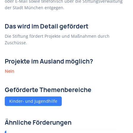
oder E-Mail sowie telefonisch über die Stiftungsverwaltung
der Stadt München entgegen.
Das wird im Detail gefördert
Die Stiftung fördert Projekte und Maßnahmen durch
Zuschüsse.
Projekte im Ausland möglich?
Nein
Geförderte Themenbereiche
Kinder- und Jugendhilfe
Ähnliche Förderungen