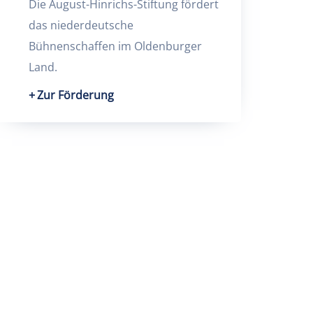
Die August-Hinrichs-Stiftung fördert
das niederdeutsche
Bühnenschaffen im Oldenburger
Land.
Zur Förderung