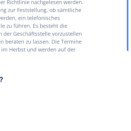
der Richtlinie nachgelesen werden.
ung zur Feststellung, ob sämtliche
erden, ein telefonisches
e zu führen. Es besteht die
n der Geschäftsstelle vorzustellen
 beraten zu lassen. Die Termine
e im Herbst und werden auf der
?