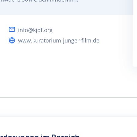
info@kjdf.org
www.kuratorium-junger-film.de