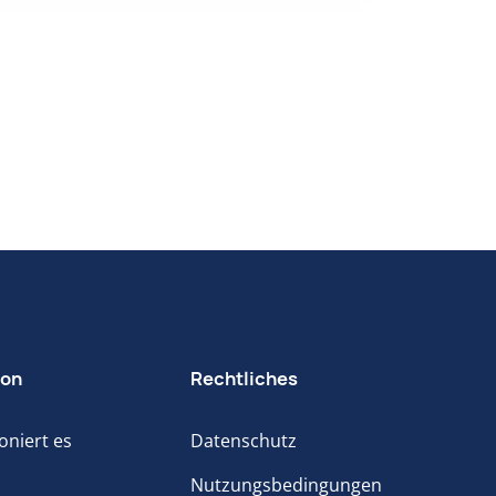
ion
Rechtliches
oniert es
Datenschutz
Nutzungsbedingungen