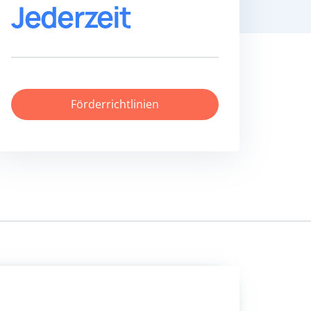
Jederzeit
Förderrichtlinien