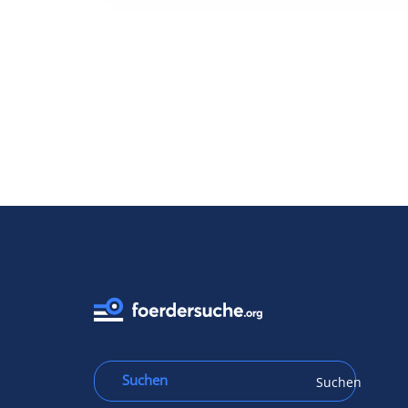
Suchen