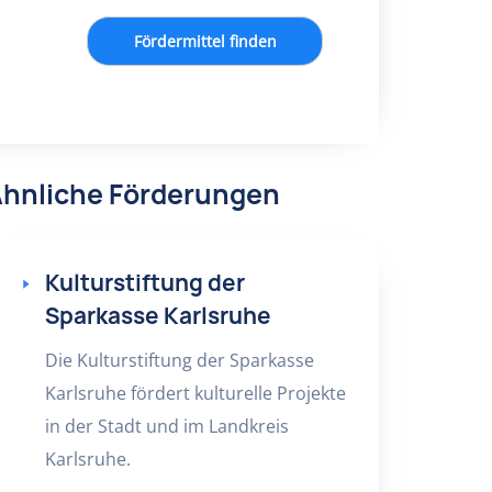
Fördermittel finden
hnliche Förderungen
Kulturstiftung der
Sparkasse Karlsruhe
Die Kulturstiftung der Sparkasse
Karlsruhe fördert kulturelle Projekte
in der Stadt und im Landkreis
Karlsruhe.