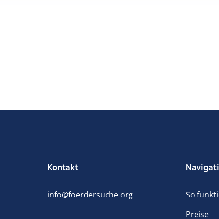
Kontakt
Navigat
info@foerdersuche.org
So funkti
Preise