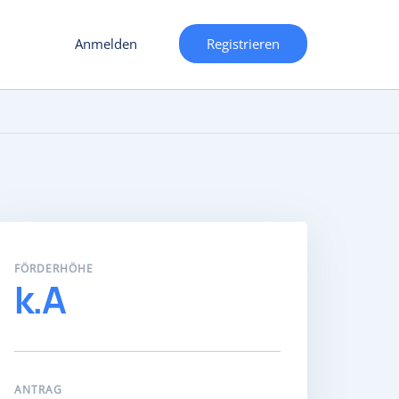
Anmelden
Registrieren
FÖRDERHÖHE
k.A
ANTRAG