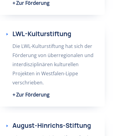
Zur Förderung
LWL-Kulturstiftung
Die LWL-Kulturstiftung hat sich der
Förderung von überregionalen und
interdisziplinären kulturellen
Projekten in Westfalen-Lippe
verschrieben.
Zur Förderung
August-Hinrichs-Stiftung