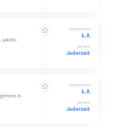
FÖRDERHÖHE
k.A
. Jakobi-
ANTRAG
Jederzeit
FÖRDERHÖHE
k.A
agement in
ANTRAG
Jederzeit