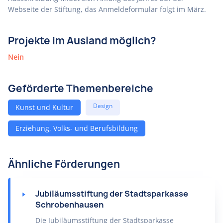
Webseite der Stiftung, das Anmeldeformular folgt im März.
Projekte im Ausland möglich?
Nein
Geförderte Themenbereiche
Design
Kunst und Kultur
Erziehung, Volks- und Berufsbildung
Ähnliche Förderungen
Jubiläumsstiftung der Stadtsparkasse
Schrobenhausen
Die Jubiläumsstiftung der Stadtsparkasse