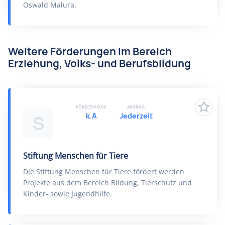
Oswald Malura.
Weitere Förderungen im Bereich
Erziehung, Volks- und Berufsbildung
FÖRDERHÖHE
ANTRAG
k.A
Jederzeit
S
Stiftung Menschen für Tiere
Die Stiftung Menschen für Tiere fördert werden
Projekte aus dem Bereich Bildung, Tierschutz und
Kinder- sowie Jugendhilfe.