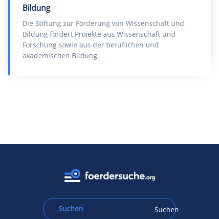
Bildung
Die Stiftung zur Förderung von Wissenschaft und
Bildung fördert Projekte aus Wissenschaft und
Forschung sowie aus der beruflichen und
akademischen Bildung.
Suchen