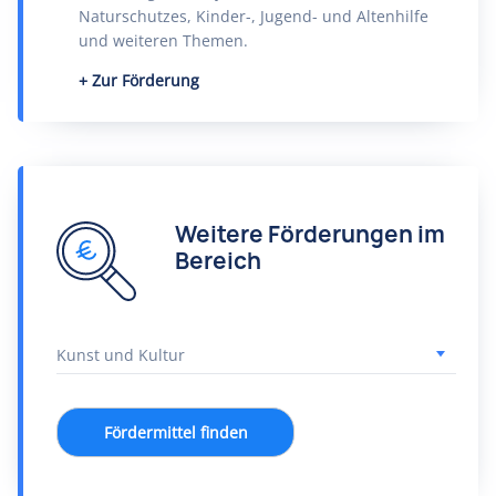
Naturschutzes, Kinder-, Jugend- und Altenhilfe
und weiteren Themen.
Zur Förderung
Weitere Förderungen im
Bereich
Fördermittel finden