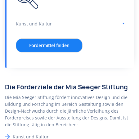
Fördermittel finden
Die Förderziele der Mia Seeger Stiftung
Die Mia Seeger Stiftung fördert innovatives Design und die
Bildung und Forschung im Bereich Gestaltung sowie den
Design-Nachwuchs durch die jährliche Verleihung des
Förderpreises sowie der Ausstellung der Designs. Damit ist
die Stiftung tätig in den Bereichen:
Kunst und Kultur