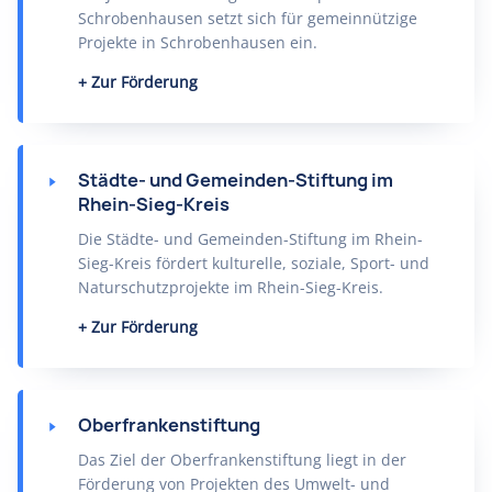
Schrobenhausen setzt sich für gemeinnützige
Projekte in Schrobenhausen ein.
Zur Förderung
Städte- und Gemeinden-Stiftung im
Rhein-Sieg-Kreis
Die Städte- und Gemeinden-Stiftung im Rhein-
Sieg-Kreis fördert kulturelle, soziale, Sport- und
Naturschutzprojekte im Rhein-Sieg-Kreis.
Zur Förderung
Oberfrankenstiftung
Das Ziel der Oberfrankenstiftung liegt in der
Förderung von Projekten des Umwelt- und