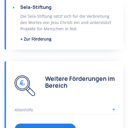
Sela-Stiftung
Die Sela-Stiftung setzt sich für die Verbreitung
des Wortes von Jesu Christi ein und unterstützt
Projekte für Menschen in Not.
Zur Förderung
Weitere Förderungen im
Bereich