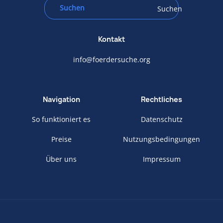
Suchen
Kontakt
info@foerdersuche.org
Navigation
Rechtliches
So funktioniert es
Datenschutz
Preise
Nutzungsbedingungen
Über uns
Impressum