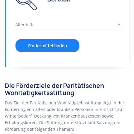
Fördermittel finden
Die Förderziele der Paritätischen
Wohltätigkeitsstiftung
Das Ziel der Paritätischen Wohltätigkeitsstiftung liegt in der
Förderung von alten oder kranken Personen in Hinsicht auf
Winterbedarf, Deckung von Krankenhauskosten sowie
Erholungskuren. Die Stiftung unterstützt laut Satzung die
Förderung der folgenden Themen: