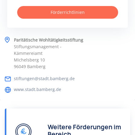
Förderrichtlinien
Paritätische Wohltätigkeitsstiftung
Stiftungsmanagement -
Kämmereiamt
Michelsberg 10
96049 Bamberg
stiftungen@stadt.bamberg.de
www.stadt.bamberg.de
Weitere Förderungen im
Bereich