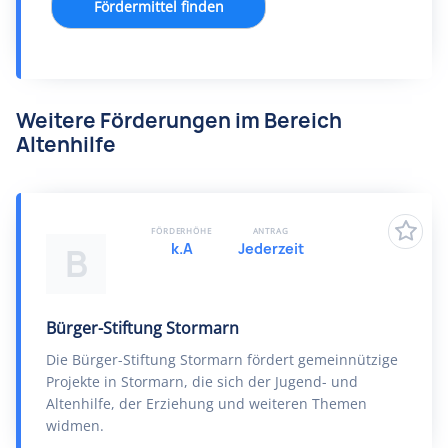
Fördermittel finden
Weitere Förderungen im Bereich
Altenhilfe
FÖRDERHÖHE
ANTRAG
k.A
Jederzeit
B
Bürger-Stiftung Stormarn
Die Bürger-Stiftung Stormarn fördert gemeinnützige
Projekte in Stormarn, die sich der Jugend- und
Altenhilfe, der Erziehung und weiteren Themen
widmen.