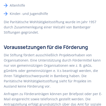
Altenhilfe
Kinder- und Jugendhilfe
Die Paritätische Wohltätigkeitsstiftung wurde im Jahr 1957
durch Zusammenlegung einer Vielzahl von Bamberger
Stiftungen gegründet.
Voraussetzungen für die Förderung
Die Stiftung fördert ausschließlich Projektvorhaben von
Organisationen. Eine Unterstützung durch Fördermittel kann
nur von gemeinnützigen Organisationen wie z. B. gAGs,
gGmbHs oder gemeinnützigen e. V.s beantragt werden, die
ihren Tätigkeitsschwerpunkt in Bamberg haben. Die
Paritätische Wohltätigkeitsstiftung sieht für Projekte im
Ausland keine Förderung vor.
Anfragen zu Förderanträgen können per Briefpost oder per E-
Mail eingereicht sowie telefonisch gestellt werden. Die
Antragstellung erfolgt grundsätzlich über das Amt für soziale