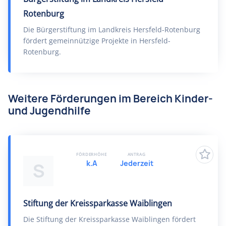
Rotenburg
Die Bürgerstiftung im Landkreis Hersfeld-Rotenburg
fördert gemeinnützige Projekte in Hersfeld-
Rotenburg.
Weitere Förderungen im Bereich Kinder-
und Jugendhilfe
FÖRDERHÖHE
ANTRAG
k.A
Jederzeit
S
Stiftung der Kreissparkasse Waiblingen
Die Stiftung der Kreissparkasse Waiblingen fördert