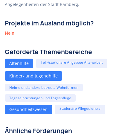
Angelegenheiten der Stadt Bamberg.
Projekte im Ausland möglich?
Nein
Geförderte Themenbereiche
Teil-/stationäre Angebote Altenarbeit
Altenhilfe
Kinder- und Jugendhilfe
Heime und andere betreute Wohnformen
Tageseinrichtungen und Tagespflege
Stationäre Pflegedienste
Gesundheitswesen
Ähnliche Förderungen