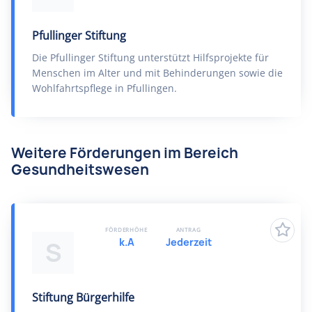
Pfullinger Stiftung
Die Pfullinger Stiftung unterstützt Hilfsprojekte für
Menschen im Alter und mit Behinderungen sowie die
Wohlfahrtspflege in Pfullingen.
Weitere Förderungen im Bereich
Gesundheitswesen
FÖRDERHÖHE
ANTRAG
k.A
Jederzeit
S
Stiftung Bürgerhilfe