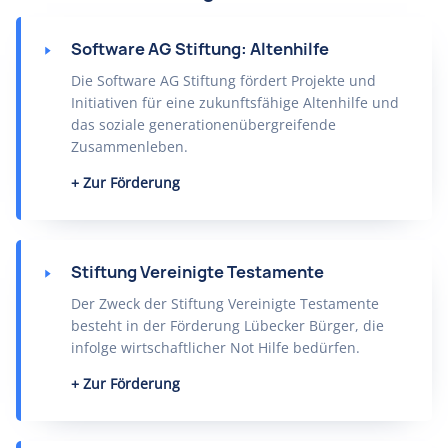
Software AG Stiftung: Altenhilfe
Die Software AG Stiftung fördert Projekte und
Initiativen für eine zukunftsfähige Altenhilfe und
das soziale generationenübergreifende
Zusammenleben.
Zur Förderung
Stiftung Vereinigte Testamente
Der Zweck der Stiftung Vereinigte Testamente
besteht in der Förderung Lübecker Bürger, die
infolge wirtschaftlicher Not Hilfe bedürfen.
Zur Förderung