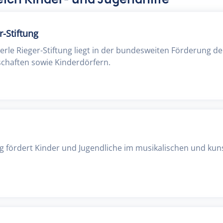
r-Stiftung
erle Rieger-Stiftung liegt in der bundesweiten Förderung de
chaften sowie Kinderdörfern.
g fördert Kinder und Jugendliche im musikalischen und kun