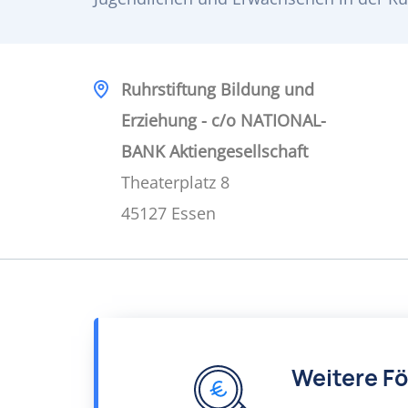
Ruhrstiftung Bildung und
Erziehung - c/o NATIONAL-
BANK Aktiengesellschaft
Theaterplatz 8
45127 Essen
Weitere F