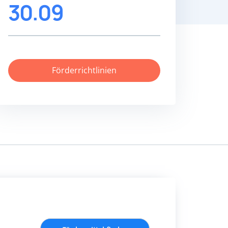
30.09
Förderrichtlinien