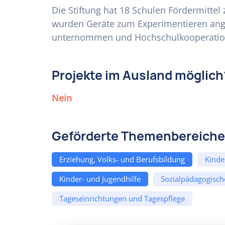
Die Stiftung hat 18 Schulen Fördermittel 
wurden Geräte zum Experimentieren ange
unternommen und Hochschulkooperatio
Projekte im Ausland möglich
Nein
Geförderte Themenbereiche
Erziehung, Volks- und Berufsbildung
Kinde
Kinder- und Jugendhilfe
Sozialpädagogisch
Tageseinrichtungen und Tagespflege