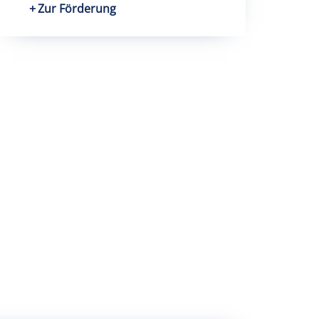
Zur Förderung