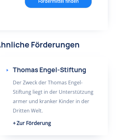
Fördermittel finden
hnliche Förderungen
Thomas Engel-Stiftung
Der Zweck der Thomas Engel-
Stiftung liegt in der Unterstützung
armer und kranker Kinder in der
Dritten Welt.
Zur Förderung