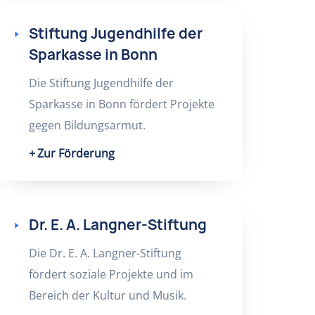
Stiftung Jugendhilfe der
Sparkasse in Bonn
Die Stiftung Jugendhilfe der
Sparkasse in Bonn fördert Projekte
gegen Bildungsarmut.
Zur Förderung
Dr. E. A. Langner-Stiftung
Die Dr. E. A. Langner-Stiftung
fördert soziale Projekte und im
Bereich der Kultur und Musik.