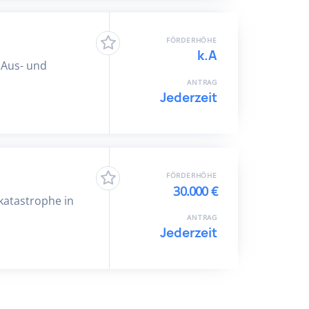
FÖRDERHÖHE
k.A
r Aus- und
ANTRAG
Jederzeit
FÖRDERHÖHE
30.000 €
atastrophe in
ANTRAG
Jederzeit