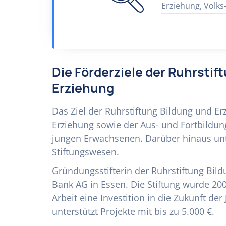
Erziehung, Volks
Die Förderziele der Ruhrstif
Erziehung
Das Ziel der Ruhrstiftung Bildung und Er
Erziehung sowie der Aus- und Fortbildun
jungen Erwachsenen. Darüber hinaus unt
Stiftungswesen.
Gründungsstifterin der Ruhrstiftung Bild
Bank AG in Essen. Die Stiftung wurde 200
Arbeit eine Investition in die Zukunft der
unterstützt Projekte mit bis zu 5.000 €.