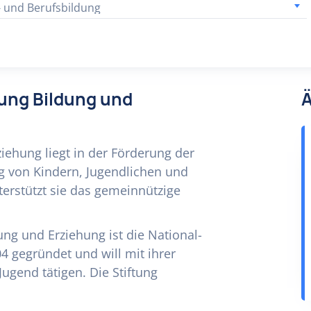
- und Berufsbildung
tung Bildung und
Ä
ziehung liegt in der Förderung der
g von Kindern, Jugendlichen und
erstützt sie das gemeinnützige
ung und Erziehung ist die National-
4 gegründet und will mit ihrer
 Jugend tätigen. Die Stiftung