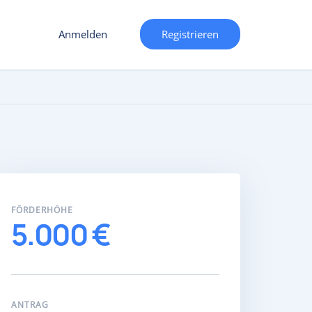
Anmelden
Registrieren
FÖRDERHÖHE
5.000 €
ANTRAG