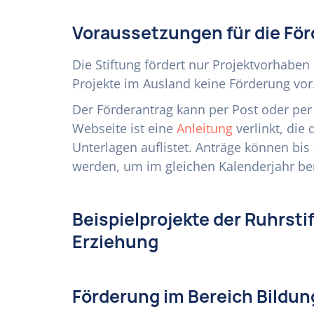
Voraussetzungen für die Fö
Die Stiftung fördert nur Projektvorhaben 
Projekte im Ausland keine Förderung vor
Der Förderantrag kann per Post oder per 
Webseite ist eine
Anleitung
verlinkt, die
Unterlagen auflistet. Anträge können bi
werden, um im gleichen Kalenderjahr ber
Beispielprojekte der Ruhrsti
Erziehung
Förderung im Bereich Bildun