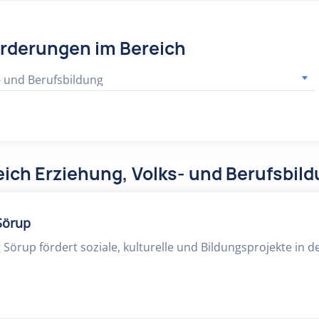
örderungen im Bereich
- und Berufsbildung
ich Erziehung, Volks- und Berufsbil
 Sörup
g Sörup fördert soziale, kulturelle und Bildungsprojekte in