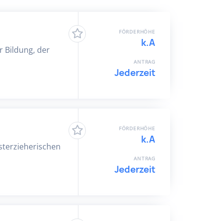
FÖRDERHÖHE
k.A
r Bildung, der
ANTRAG
Jederzeit
FÖRDERHÖHE
k.A
sterzieherischen
ANTRAG
Jederzeit