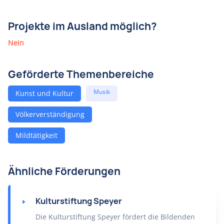
Projekte im Ausland möglich?
Nein
Geförderte Themenbereiche
Musik
Kunst und Kultur
Völkerverständigung
Mildtätigkeit
Ähnliche Förderungen
Kulturstiftung Speyer
Die Kulturstiftung Speyer fördert die Bildenden