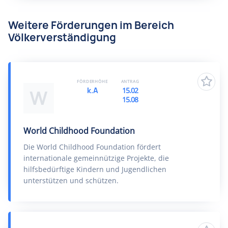
Weitere Förderungen im Bereich
Völkerverständigung
FÖRDERHÖHE
ANTRAG
k.A
15.02
W
15.08
World Childhood Foundation
Die World Childhood Foundation fördert
internationale gemeinnützige Projekte, die
hilfsbedürftige Kindern und Jugendlichen
unterstützen und schützen.