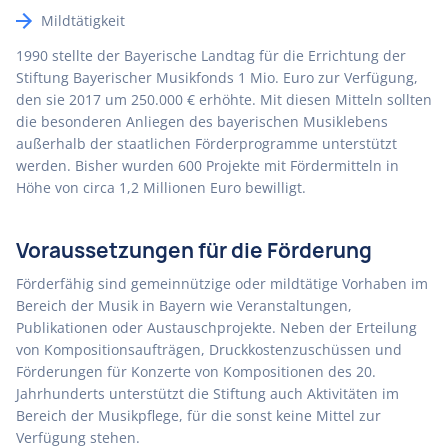
Mildtätigkeit
1990 stellte der Bayerische Landtag für die Errichtung der
Stiftung Bayerischer Musikfonds 1 Mio. Euro zur Verfügung,
den sie 2017 um 250.000 € erhöhte. Mit diesen Mitteln sollten
die besonderen Anliegen des bayerischen Musiklebens
außerhalb der staatlichen Förderprogramme unterstützt
werden. Bisher wurden 600 Projekte mit Fördermitteln in
Höhe von circa 1,2 Millionen Euro bewilligt.
Voraussetzungen für die Förderung
Förderfähig sind gemeinnützige oder mildtätige Vorhaben im
Bereich der Musik in Bayern wie Veranstaltungen,
Publikationen oder Austauschprojekte. Neben der Erteilung
von Kompositionsaufträgen, Druckkostenzuschüssen und
Förderungen für Konzerte von Kompositionen des 20.
Jahrhunderts unterstützt die Stiftung auch Aktivitäten im
Bereich der Musikpflege, für die sonst keine Mittel zur
Verfügung stehen.