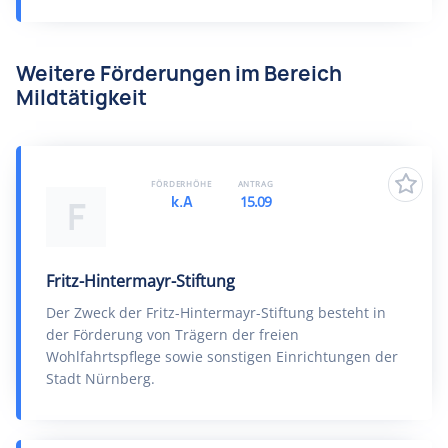
Weitere Förderungen im Bereich
Mildtätigkeit
FÖRDERHÖHE
ANTRAG
k.A
15.09
F
Fritz-Hintermayr-Stiftung
Der Zweck der Fritz-Hintermayr-Stiftung besteht in
der Förderung von Trägern der freien
Wohlfahrtspflege sowie sonstigen Einrichtungen der
Stadt Nürnberg.