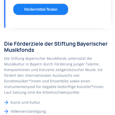
Fördermittel finden
Die Förderziele der Stiftung Bayerischer
Musikfonds
Die Stiftung Bayerischer Musikfonds untersützt die
Musikkultur in Bayern durch Förderung junger Talente,
Kompositionen und Konzerte zeitgenössischer Musik. Sie
fördert den internationalen Austauschs von
Einzelmusiker'*innen und Ensembles sowie einen
Instrumentenpool für begabte bedürftige Künstler*innen.
Laut Satzung sind die Arbeitsschwerpunkte:
Kunst und Kultur
Völkerverständigung