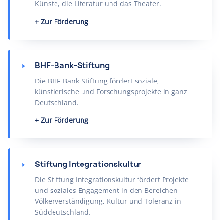
Künste, die Literatur und das Theater.
Zur Förderung
BHF-Bank-Stiftung
Die BHF-Bank-Stiftung fördert soziale,
künstlerische und Forschungsprojekte in ganz
Deutschland.
Zur Förderung
Stiftung Integrationskultur
Die Stiftung Integrationskultur fördert Projekte
und soziales Engagement in den Bereichen
Völkerverständigung, Kultur und Toleranz in
Süddeutschland.