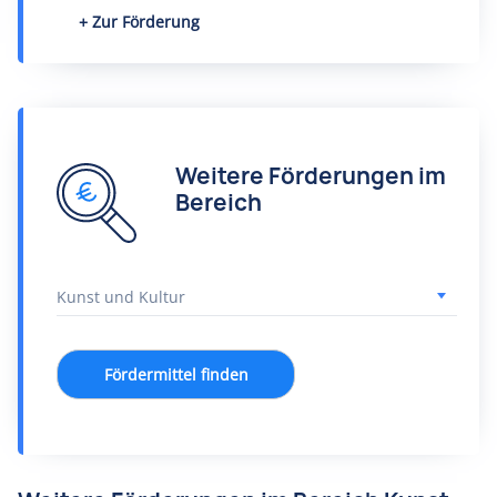
Zur Förderung
Weitere Förderungen im
Bereich
Fördermittel finden