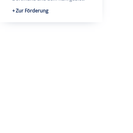
Zur Förderung