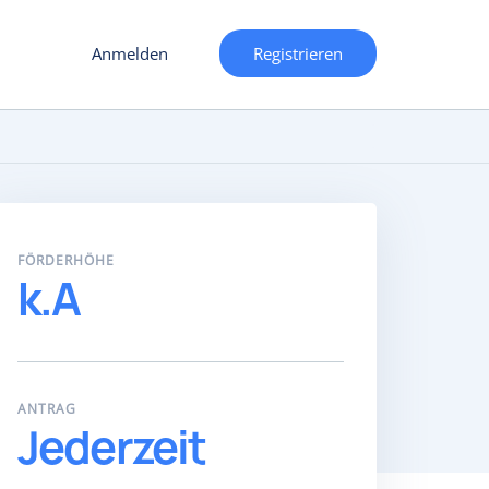
Anmelden
Registrieren
FÖRDERHÖHE
k.A
ANTRAG
Jederzeit