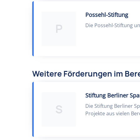
Possehl-Stiftung
P
Die Possehl-Stiftung u
Weitere Förderungen im Bere
Stiftung Berliner Sp
S
Die Stiftung Berliner 
Projekte aus vielen Ber