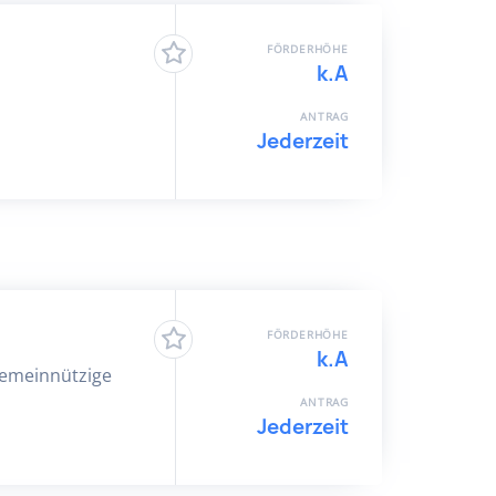
FÖRDERHÖHE
k.A
ANTRAG
Jederzeit
FÖRDERHÖHE
k.A
 gemeinnützige
ANTRAG
Jederzeit