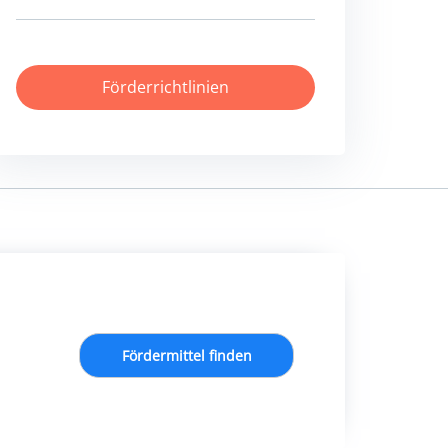
Förderrichtlinien
Fördermittel finden