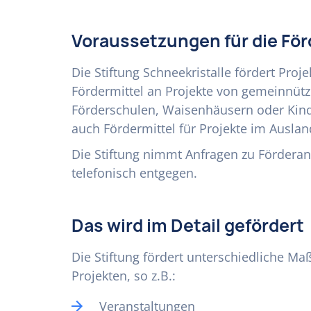
Voraussetzungen für die Fö
Die Stiftung Schneekristalle fördert Proj
Fördermittel an Projekte von gemeinnütz
Förderschulen, Waisenhäusern oder Kin
auch Fördermittel für Projekte im Ausla
Die Stiftung nimmt Anfragen zu Förderan
telefonisch entgegen.
Das wird im Detail gefördert
Die Stiftung fördert unterschiedliche 
Projekten, so z.B.:
Veranstaltungen