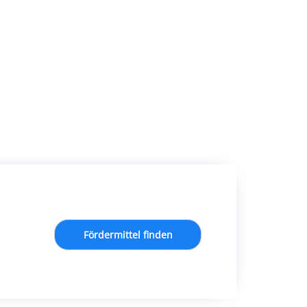
Fördermittel finden