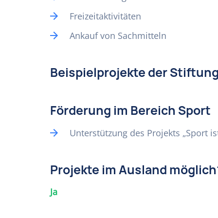
Freizeitaktivitäten
Ankauf von Sachmitteln
Beispielprojekte der Stiftun
Förderung im Bereich Sport
Unterstützung des Projekts „Sport 
Projekte im Ausland möglich
Ja