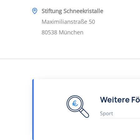
Stiftung Schneekristalle
Maximilianstraße 50
80538 München
Weitere F
Sport