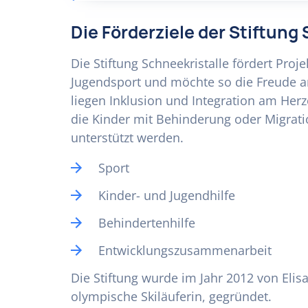
Die Förderziele der Stiftung
Die Stiftung Schneekristalle fördert Pro
Jugendsport und möchte so die Freude a
liegen Inklusion und Integration am Her
die Kinder mit Behinderung oder Migrat
unterstützt werden.
Sport
Kinder- und Jugendhilfe
Behindertenhilfe
Entwicklungszusammenarbeit
Die Stiftung wurde im Jahr 2012 von Eli
olympische Skiläuferin, gegründet.