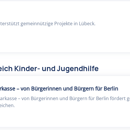
nterstützt gemeinnützige Projekte in Lübeck.
ich Kinder- und Jugendhilfe
arkasse – von Bürgerinnen und Bürgern für Berlin
Sparkasse – von Bürgerinnen und Bürgern für Berlin fördert
eichen.