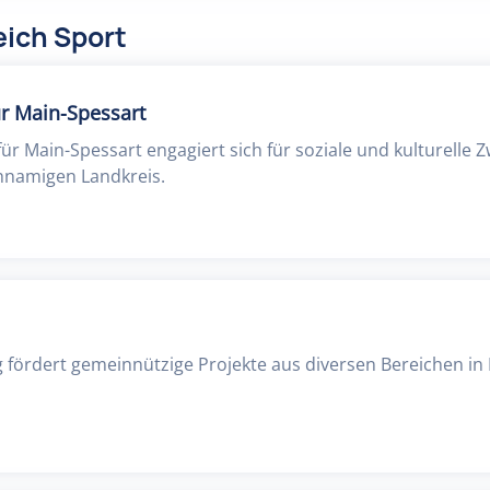
eich Sport
ür Main-Spessart
 für Main-Spessart engagiert sich für soziale und kulturelle 
hnamigen Landkreis.
g fördert gemeinnützige Projekte aus diversen Bereichen in 