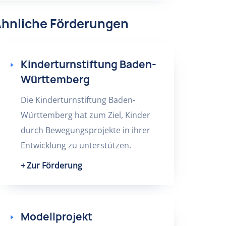
hnliche Förderungen
Kinderturnstiftung Baden-
Württemberg
Die Kinderturnstiftung Baden-
Württemberg hat zum Ziel, Kinder
durch Bewegungsprojekte in ihrer
Entwicklung zu unterstützen.
Zur Förderung
Modellprojekt