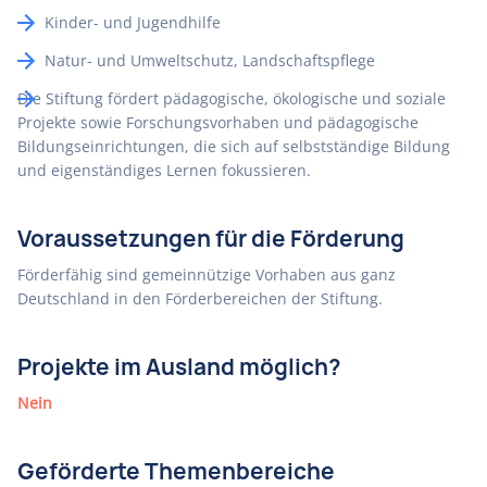
Kinder- und Jugendhilfe
Natur- und Umweltschutz, Landschaftspflege
Die Stiftung fördert pädagogische, ökologische und soziale
Projekte sowie Forschungsvorhaben und pädagogische
Bildungseinrichtungen, die sich auf selbstständige Bildung
und eigenständiges Lernen fokussieren.
Voraussetzungen für die Förderung
Förderfähig sind gemeinnützige Vorhaben aus ganz
Deutschland in den Förderbereichen der Stiftung.
Projekte im Ausland möglich?
Nein
Geförderte Themenbereiche