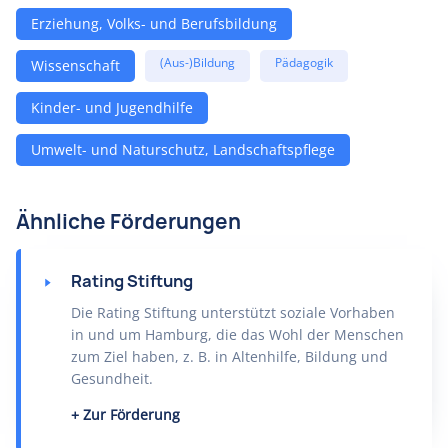
Erziehung, Volks- und Berufsbildung
(Aus-)Bildung
Pädagogik
Wissenschaft
Kinder- und Jugendhilfe
Umwelt- und Naturschutz, Landschaftspflege
Ähnliche Förderungen
Rating Stiftung
Die Rating Stiftung unterstützt soziale Vorhaben
in und um Hamburg, die das Wohl der Menschen
zum Ziel haben, z. B. in Altenhilfe, Bildung und
Gesundheit.
Zur Förderung