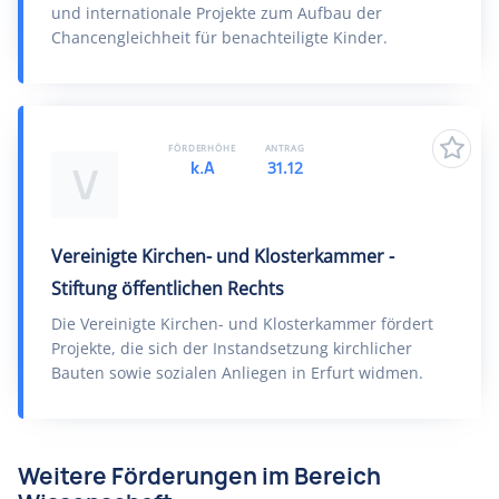
und internationale Projekte zum Aufbau der
Chancengleichheit für benachteiligte Kinder.
FÖRDERHÖHE
ANTRAG
k.A
31.12
V
Vereinigte Kirchen- und Klosterkammer -
Stiftung öffentlichen Rechts
Die Vereinigte Kirchen- und Klosterkammer fördert
Projekte, die sich der Instandsetzung kirchlicher
Bauten sowie sozialen Anliegen in Erfurt widmen.
Weitere Förderungen im Bereich