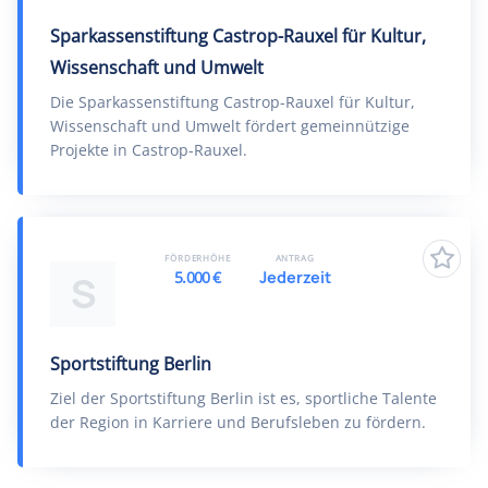
Sparkassenstiftung Castrop-Rauxel für Kultur,
Wissenschaft und Umwelt
Die Sparkassenstiftung Castrop-Rauxel für Kultur,
Wissenschaft und Umwelt fördert gemeinnützige
Projekte in Castrop-Rauxel.
FÖRDERHÖHE
ANTRAG
5.000 €
Jederzeit
S
Sportstiftung Berlin
Ziel der Sportstiftung Berlin ist es, sportliche Talente
der Region in Karriere und Berufsleben zu fördern.