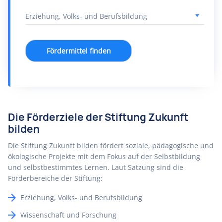
Fördermittel finden
Die Förderziele der Stiftung Zukunft
bilden
Die Stiftung Zukunft bilden fördert soziale, pädagogische und
ökologische Projekte mit dem Fokus auf der Selbstbildung
und selbstbestimmtes Lernen. Laut Satzung sind die
Förderbereiche der Stiftung:
Erziehung, Volks- und Berufsbildung
Wissenschaft und Forschung