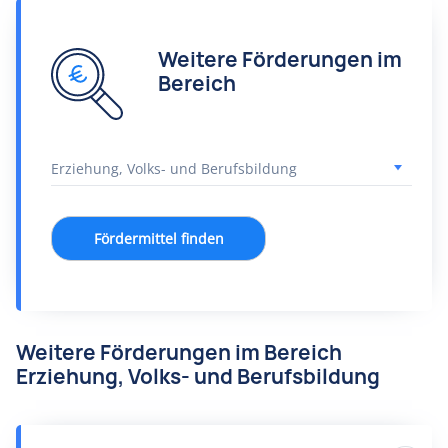
Weitere Förderungen im
Bereich
Fördermittel finden
Weitere Förderungen im Bereich
Erziehung, Volks- und Berufsbildung