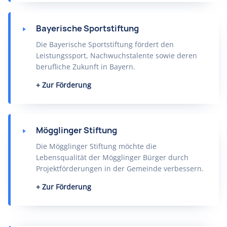
Bayerische Sportstiftung
Die Bayerische Sportstiftung fördert den
Leistungssport, Nachwuchstalente sowie deren
berufliche Zukunft in Bayern.
Zur Förderung
Mögglinger Stiftung
Die Mögglinger Stiftung möchte die
Lebensqualität der Mögglinger Bürger durch
Projektförderungen in der Gemeinde verbessern.
Zur Förderung