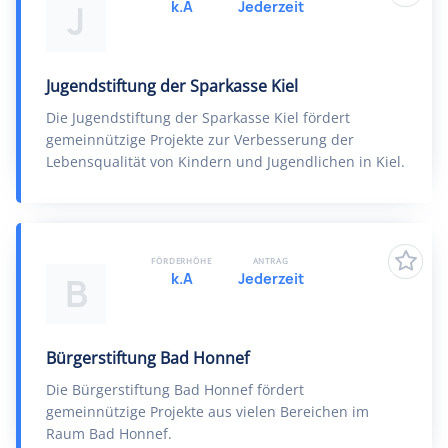
k.A
Jederzeit
J
Jugendstiftung der Sparkasse Kiel
Die Jugendstiftung der Sparkasse Kiel fördert
gemeinnützige Projekte zur Verbesserung der
Lebensqualität von Kindern und Jugendlichen in Kiel.
FÖRDERHÖHE
ANTRAG
k.A
Jederzeit
B
Bürgerstiftung Bad Honnef
Die Bürgerstiftung Bad Honnef fördert
gemeinnützige Projekte aus vielen Bereichen im
Raum Bad Honnef.