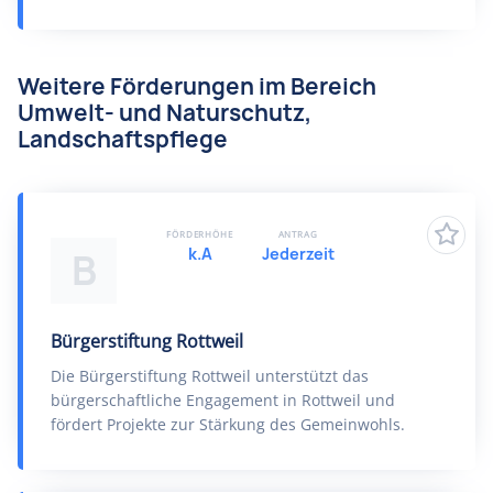
Weitere Förderungen im Bereich
Umwelt- und Naturschutz,
Landschaftspflege
FÖRDERHÖHE
ANTRAG
k.A
Jederzeit
B
Bürgerstiftung Rottweil
Die Bürgerstiftung Rottweil unterstützt das
bürgerschaftliche Engagement in Rottweil und
fördert Projekte zur Stärkung des Gemeinwohls.