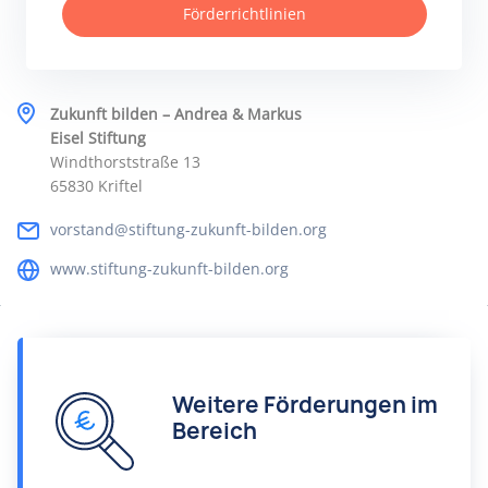
Förderrichtlinien
Zukunft bilden – Andrea & Markus
Eisel Stiftung
Windthorststraße 13
65830 Kriftel
vorstand@stiftung-zukunft-bilden.org
www.stiftung-zukunft-bilden.org
Weitere Förderungen im
Bereich