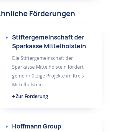
hnliche Förderungen
Stiftergemeinschaft der
Sparkasse Mittelholstein
Die Stiftergemeinschaft der
Sparkasse Mittelholstein fördert
gemeinnützige Projekte im Kreis
Mittelholstein.
Zur Förderung
Hoffmann Group