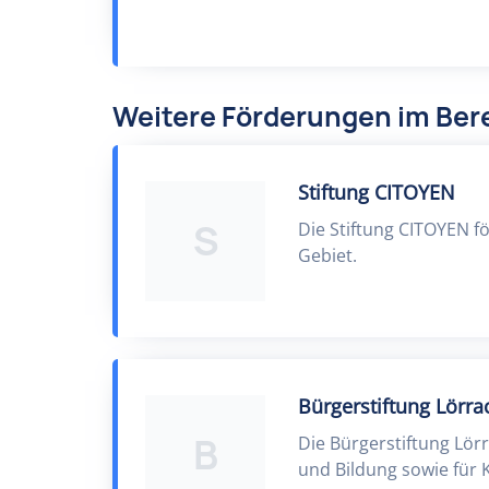
Weitere Förderungen im Bere
Stiftung CITOYEN
S
Die Stiftung CITOYEN f
Gebiet.
Bürgerstiftung Lörra
B
Die Bürgerstiftung Lörr
und Bildung sowie für 