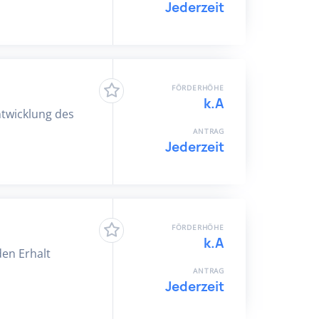
Jederzeit
FÖRDERHÖHE
k.A
ntwicklung des
ANTRAG
Jederzeit
FÖRDERHÖHE
k.A
en Erhalt
ANTRAG
Jederzeit