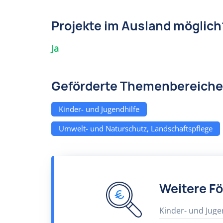
Projekte im Ausland möglich
Ja
Geförderte Themenbereiche
Kinder- und Jugendhilfe
Umwelt- und Naturschutz, Landschaftspflege
Weitere F
Kinder- und Juge