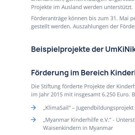
Projekte im Ausland werden unterstützt.
Förderanträge können bis zum 31. Mai pe
gestellt werden. Auszahlungen der Förde
Beispielprojekte der UmKiNik
Förderung im Bereich Kinder
Die Stiftung förderte Projekte der Kinde
im Jahr 2015 mit insgesamt 6.250 Euro. B
„KlimaSail“ – Jugendbildungsprojekt
„Myanmar Kinderhilfe e.V.“ - Unter
Waisenkindern in Myanmar