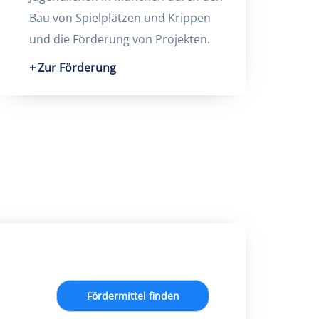
Bau von Spielplätzen und Krippen
und die Förderung von Projekten.
Zur Förderung
Fördermittel finden