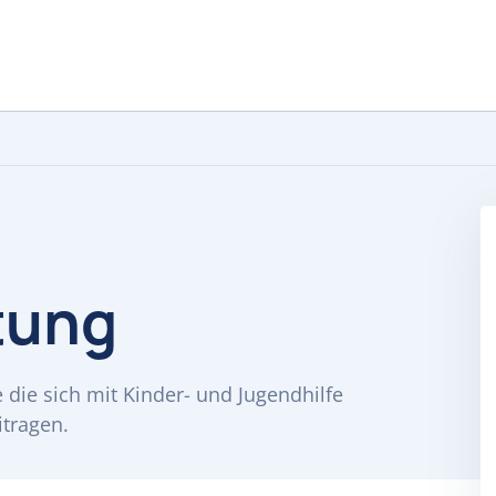
tung
 die sich mit Kinder- und Jugendhilfe
tragen.