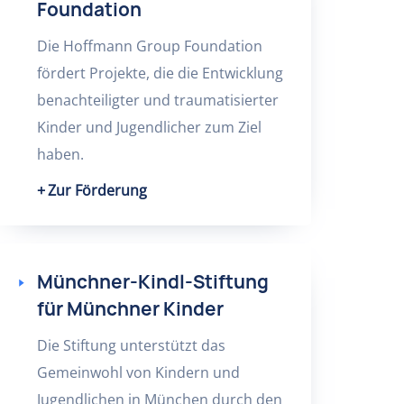
Foundation
Die Hoffmann Group Foundation
fördert Projekte, die die Entwicklung
benachteiligter und traumatisierter
Kinder und Jugendlicher zum Ziel
haben.
Zur Förderung
Münchner-Kindl-Stiftung
für Münchner Kinder
Die Stiftung unterstützt das
Gemeinwohl von Kindern und
Jugendlichen in München durch den