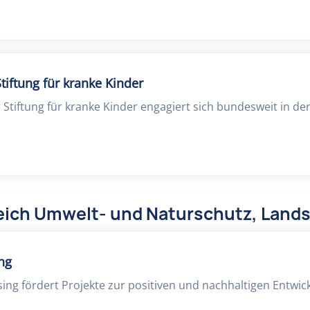
tiftung für kranke Kinder
 Stiftung für kranke Kinder engagiert sich bundesweit in de
eich Umwelt- und Naturschutz, Lands
ing
sing fördert Projekte zur positiven und nachhaltigen Entwic