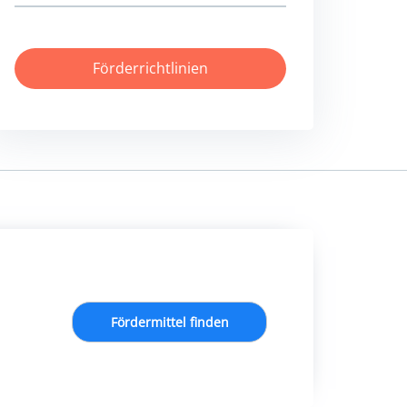
Förderrichtlinien
Fördermittel finden