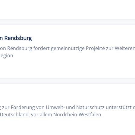
on Rendsburg
ion Rendsburg fördert gemeinnützige Projekte zur Weitere
egion.
g zur Förderung von Umwelt- und Naturschutz unterstützt d
n Deutschland, vor allem Nordrhein-Westfalen.