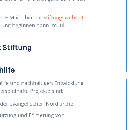
r E-Mail über die
Stiftungswebseite
rung beginnen dann im Juli.
 Stiftung
hilfe
rhilfe und nachhaltigen Entwicklung
eispielhafte Projekte sind:
 der evangelischen Nordkirche
stützung und Förderung von