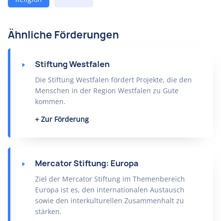
Ähnliche Förderungen
Stiftung Westfalen
Die Stiftung Westfalen fördert Projekte, die den
Menschen in der Region Westfalen zu Gute
kommen.
Zur Förderung
Mercator Stiftung: Europa
Ziel der Mercator Stiftung im Themenbereich
Europa ist es, den internationalen Austausch
sowie den interkulturellen Zusammenhalt zu
stärken.