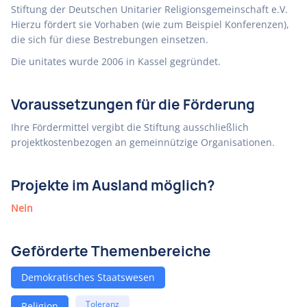
Stiftung der Deutschen Unitarier Religionsgemeinschaft e.V.
Hierzu fördert sie Vorhaben (wie zum Beispiel Konferenzen),
die sich für diese Bestrebungen einsetzen.
Die unitates wurde 2006 in Kassel gegründet.
Voraussetzungen für die Förderung
Ihre Fördermittel vergibt die Stiftung ausschließlich
projektkostenbezogen an gemeinnützige Organisationen.
Projekte im Ausland möglich?
Nein
Geförderte Themenbereiche
Demokratisches Staatswesen
Toleranz
Religion