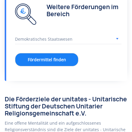
Weitere Förderungen im
Bereich
Fördermittel finden
Die Förderziele der unitates - Unitarische
Stiftung der Deutschen Unitarier
Religionsgemeinschaft e.V.
Eine offene Mentalität und ein aufgeschlossenes
Religionsverständnis sind die Ziele der unitates - Unitarische