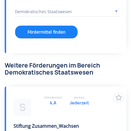
Fördermittel finden
Weitere Förderungen im Bereich
Demokratisches Staatswesen
FÖRDERHÖHE
ANTRAG
k.A
Jederzeit
S
Stiftung Zusammen_Wachsen