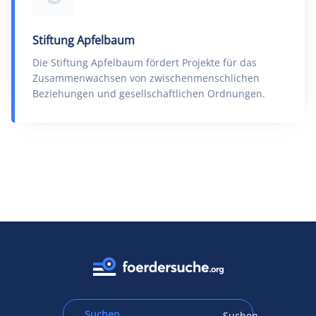
Stiftung Apfelbaum
Die Stiftung Apfelbaum fördert Projekte für das
Zusammenwachsen von zwischenmenschlichen
Beziehungen und gesellschaftlichen Ordnungen.
Suchen