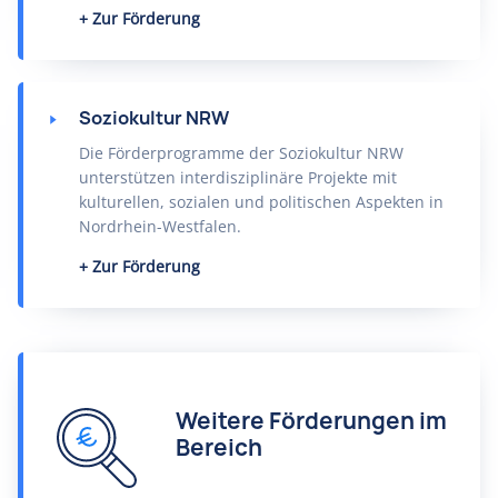
Zur Förderung
Soziokultur NRW
Die Förderprogramme der Soziokultur NRW
unterstützen interdisziplinäre Projekte mit
kulturellen, sozialen und politischen Aspekten in
Nordrhein-Westfalen.
Zur Förderung
Weitere Förderungen im
Bereich