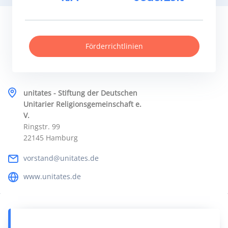
Förderrichtlinien
unitates - Stiftung der Deutschen
Unitarier Religionsgemeinschaft e.
V.
Ringstr. 99
22145 Hamburg
vorstand@unitates.de
www.unitates.de