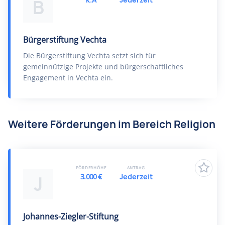
B
Bürgerstiftung Vechta
Die Bürgerstiftung Vechta setzt sich für
gemeinnützige Projekte und bürgerschaftliches
Engagement in Vechta ein.
Weitere Förderungen im Bereich Religion
FÖRDERHÖHE
ANTRAG
3.000 €
Jederzeit
J
Johannes-Ziegler-Stiftung