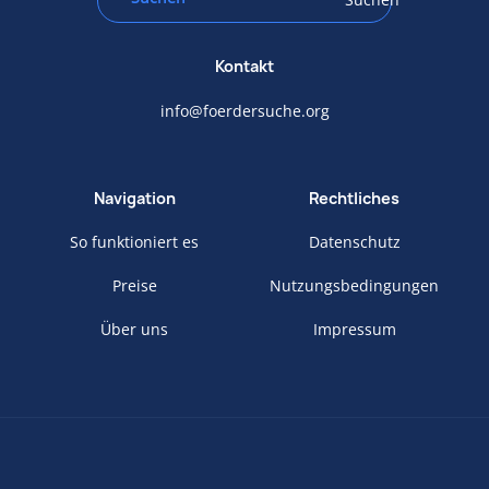
Kontakt
info@foerdersuche.org
Navigation
Rechtliches
So funktioniert es
Datenschutz
Preise
Nutzungsbedingungen
Über uns
Impressum