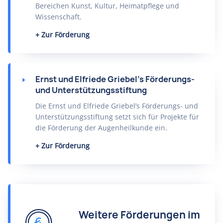
Bereichen Kunst, Kultur, Heimatpflege und
Wissenschaft.
Zur Förderung
Ernst und Elfriede Griebel’s Förderungs-
und Unterstützungsstiftung
Die Ernst und Elfriede Griebel’s Förderungs- und
Unterstützungsstiftung setzt sich für Projekte für
die Förderung der Augenheilkunde ein.
Zur Förderung
Weitere Förderungen im