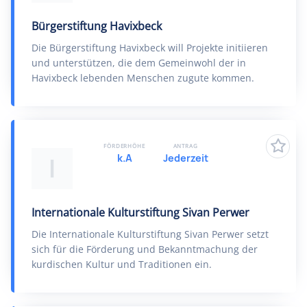
Bürgerstiftung Havixbeck
Die Bürgerstiftung Havixbeck will Projekte initiieren
und unterstützen, die dem Gemeinwohl der in
Havixbeck lebenden Menschen zugute kommen.
FÖRDERHÖHE
ANTRAG
k.A
Jederzeit
I
Internationale Kulturstiftung Sivan Perwer
Die Internationale Kulturstiftung Sivan Perwer setzt
sich für die Förderung und Bekanntmachung der
kurdischen Kultur und Traditionen ein.