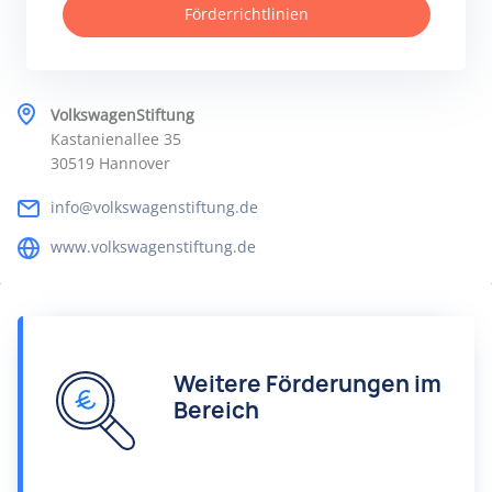
Förderrichtlinien
VolkswagenStiftung
Kastanienallee 35
30519 Hannover
info@volkswagenstiftung.de
www.volkswagenstiftung.de
Weitere Förderungen im
Bereich