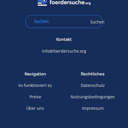
Suchen
Kontakt
info@foerdersuche.org
Navigation
Rechtliches
So funktioniert es
Datenschutz
Preise
Nutzungsbedingungen
Über uns
Impressum