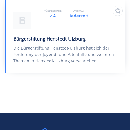
FÖRDERHÖHE
ANTRAG
k.A
Jederzeit
B
Bürgerstiftung Henstedt-Ulzburg
Die Bürgerstiftung Henstedt-Ulzburg hat sich der
Förderung der Jugend- und Altenhilfe und weiteren
Themen in Henstedt-Ulzburg verschrieben.