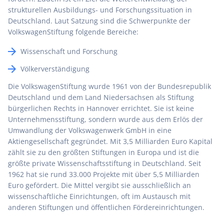
strukturellen Ausbildungs- und Forschungssituation in
Deutschland. Laut Satzung sind die Schwerpunkte der
VolkswagenStiftung folgende Bereiche:
Wissenschaft und Forschung
Völkerverständigung
Die VolkswagenStiftung wurde 1961 von der Bundesrepublik
Deutschland und dem Land Niedersachsen als Stiftung
bürgerlichen Rechts in Hannover errichtet. Sie ist keine
Unternehmensstiftung, sondern wurde aus dem Erlös der
Umwandlung der Volkswagenwerk GmbH in eine
Aktiengesellschaft gegründet. Mit 3,5 Milliarden Euro Kapital
zählt sie zu den größten Stiftungen in Europa und ist die
größte private Wissenschaftsstiftung in Deutschland. Seit
1962 hat sie rund 33.000 Projekte mit über 5,5 Milliarden
Euro gefördert. Die Mittel vergibt sie ausschließlich an
wissenschaftliche Einrichtungen, oft im Austausch mit
anderen Stiftungen und öffentlichen Fördereinrichtungen.