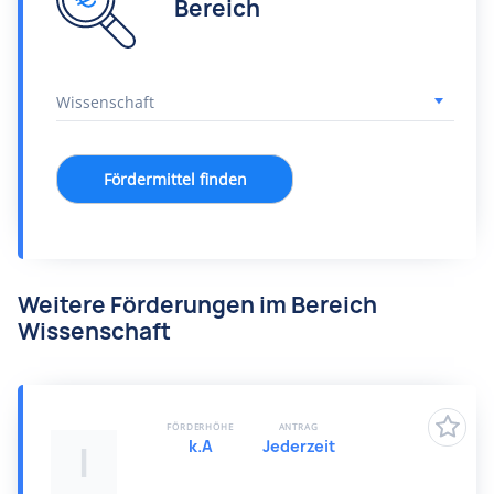
Bereich
Fördermittel finden
Weitere Förderungen im Bereich
Wissenschaft
FÖRDERHÖHE
ANTRAG
k.A
Jederzeit
I