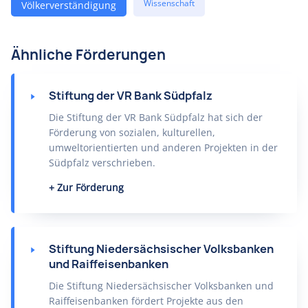
Wissenschaft
Völkerverständigung
Ähnliche Förderungen
Stiftung der VR Bank Südpfalz
Die Stiftung der VR Bank Südpfalz hat sich der
Förderung von sozialen, kulturellen,
umweltorientierten und anderen Projekten in der
Südpfalz verschrieben.
Zur Förderung
Stiftung Niedersächsischer Volksbanken
und Raiffeisenbanken
Die Stiftung Niedersächsischer Volksbanken und
Raiffeisenbanken fördert Projekte aus den