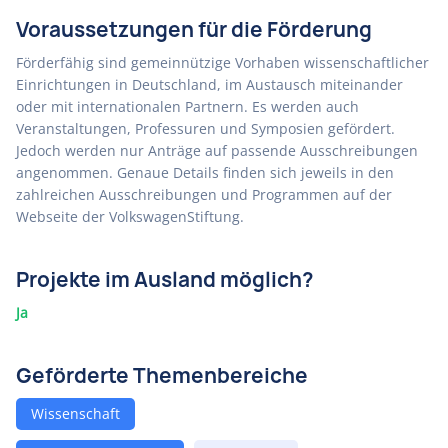
Voraussetzungen für die Förderung
Förderfähig sind gemeinnützige Vorhaben wissenschaftlicher
Einrichtungen in Deutschland, im Austausch miteinander
oder mit internationalen Partnern. Es werden auch
Veranstaltungen, Professuren und Symposien gefördert.
Jedoch werden nur Anträge auf passende Ausschreibungen
angenommen. Genaue Details finden sich jeweils in den
zahlreichen Ausschreibungen und Programmen auf der
Webseite der VolkswagenStiftung.
Projekte im Ausland möglich?
Ja
Geförderte Themenbereiche
Wissenschaft