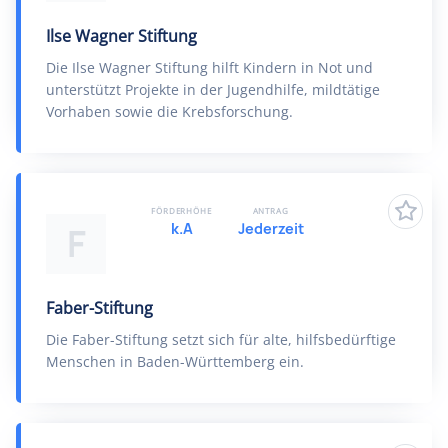
Ilse Wagner Stiftung
Die Ilse Wagner Stiftung hilft Kindern in Not und
unterstützt Projekte in der Jugendhilfe, mildtätige
Vorhaben sowie die Krebsforschung.
FÖRDERHÖHE
ANTRAG
k.A
Jederzeit
F
Faber-Stiftung
Die Faber-Stiftung setzt sich für alte, hilfsbedürftige
Menschen in Baden-Württemberg ein.