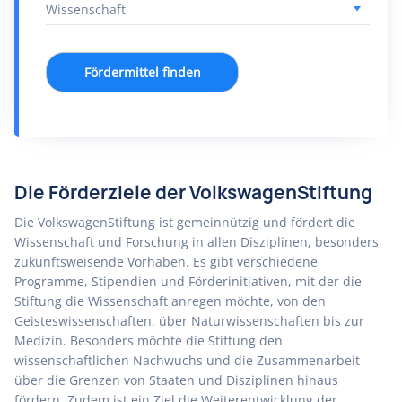
Fördermittel finden
Die Förderziele der VolkswagenStiftung
Die VolkswagenStiftung ist gemeinnützig und fördert die
Wissenschaft und Forschung in allen Disziplinen, besonders
zukunftsweisende Vorhaben. Es gibt verschiedene
Programme, Stipendien und Förderinitiativen, mit der die
Stiftung die Wissenschaft anregen möchte, von den
Geisteswissenschaften, über Naturwissenschaften bis zur
Medizin. Besonders möchte die Stiftung den
wissenschaftlichen Nachwuchs und die Zusammenarbeit
über die Grenzen von Staaten und Disziplinen hinaus
fördern. Zudem ist ein Ziel die Weiterentwicklung der