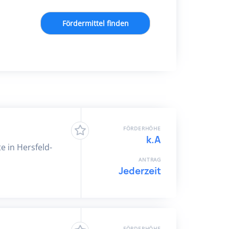
Fördermittel finden
FÖRDERHÖHE
k.A
e in Hersfeld-
ANTRAG
Jederzeit
FÖRDERHÖHE