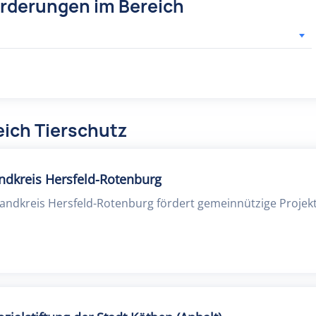
örderungen im Bereich
eich Tierschutz
andkreis Hersfeld-Rotenburg
Landkreis Hersfeld-Rotenburg fördert gemeinnützige Projekt