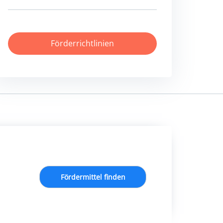
Förderrichtlinien
Fördermittel finden