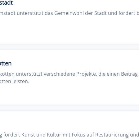
stadt
mstadt unterstützt das Gemeinwohl der Stadt und fördert b
otten
kotten unterstützt verschiedene Projekte, die einen Beitrag
tten leisten.
ng fördert Kunst und Kultur mit Fokus auf Restaurierung und