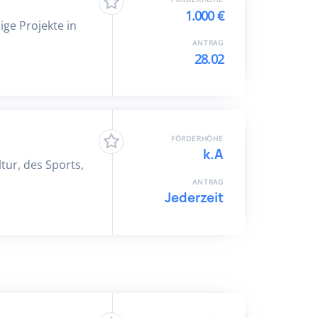
1.000 €
ige Projekte in
ANTRAG
28.02
FÖRDERHÖHE
k.A
tur, des Sports,
ANTRAG
Jederzeit