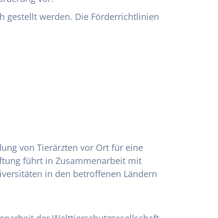
 gestellt werden. Die Förderrichtlinien
ung von Tierärzten vor Ort für eine
iftung führt in Zusammenarbeit mit
versitäten in den betroffenen Ländern