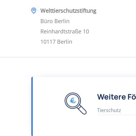
Welttierschutzstiftung
Büro Berlin
Reinhardtstraße 10
10117 Berlin
Weitere F
Tierschutz