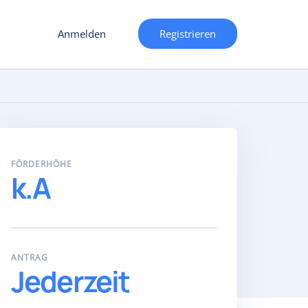
Anmelden
Registrieren
FÖRDERHÖHE
k.A
ANTRAG
Jederzeit