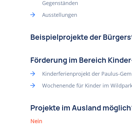
Gegenständen
Ausstellungen
Beispielprojekte der Bürgerst
Förderung im Bereich Kinder
Kinderferienprojekt der Paulus-Ge
Wochenende für Kinder im Wildpar
Projekte im Ausland möglich
Nein