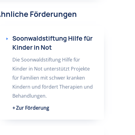
hnliche Förderungen
Soonwaldstiftung Hilfe für
Kinder in Not
Die Soonwaldstiftung Hilfe für
Kinder in Not unterstützt Projekte
für Familien mit schwer kranken
Kindern und fördert Therapien und
Behandlungen.
Zur Förderung