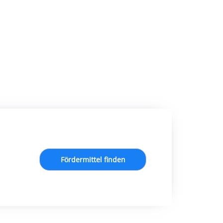
Fördermittel finden