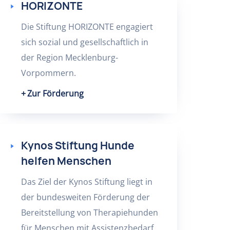
HORIZONTE
Die Stiftung HORIZONTE engagiert
sich sozial und gesellschaftlich in
der Region Mecklenburg-
Vorpommern.
Zur Förderung
Kynos Stiftung Hunde
helfen Menschen
Das Ziel der Kynos Stiftung liegt in
der bundesweiten Förderung der
Bereitstellung von Therapiehunden
für Menschen mit Assistenzbedarf.