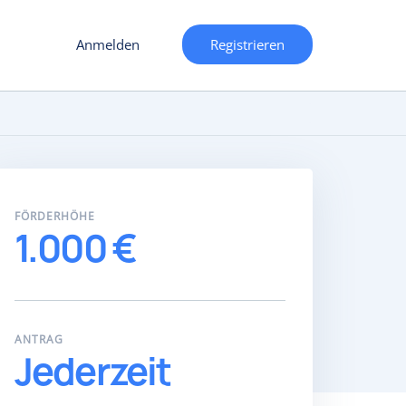
Anmelden
Registrieren
FÖRDERHÖHE
1.000 €
ANTRAG
Jederzeit