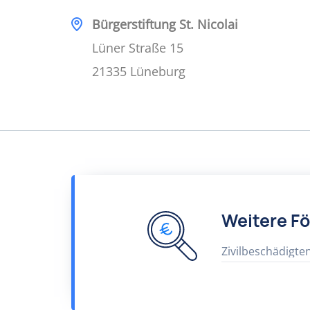
Bürgerstiftung St. Nicolai
Lüner Straße 15
21335 Lüneburg
Weitere F
Zivilbeschädigte