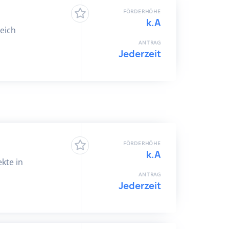
FÖRDERHÖHE
k.A
eich
ANTRAG
Jederzeit
FÖRDERHÖHE
k.A
ekte in
ANTRAG
Jederzeit