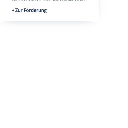
Zur Förderung