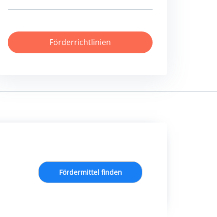
Förderrichtlinien
Fördermittel finden