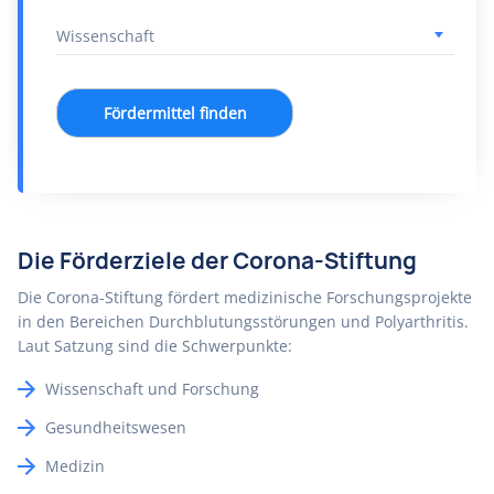
Fördermittel finden
Die Förderziele der Corona-Stiftung
Die Corona-Stiftung fördert medizinische Forschungsprojekte
in den Bereichen Durchblutungsstörungen und Polyarthritis.
Laut Satzung sind die Schwerpunkte:
Wissenschaft und Forschung
Gesundheitswesen
Medizin