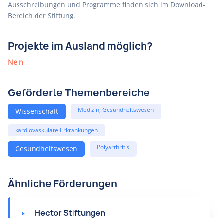
Ausschreibungen und Programme finden sich im Download-
Bereich der Stiftung.
Projekte im Ausland möglich?
Nein
Geförderte Themenbereiche
Medizin, Gesundheitswesen
Wissenschaft
kardiovaskuläre Erkrankungen
Polyarthritis
Gesundheitswesen
Ähnliche Förderungen
Hector Stiftungen