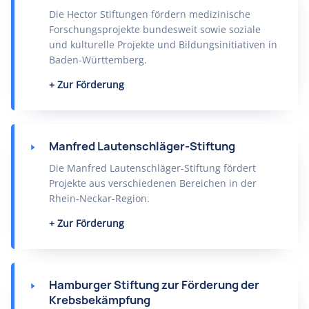
Die Hector Stiftungen fördern medizinische
Forschungsprojekte bundesweit sowie soziale
und kulturelle Projekte und Bildungsinitiativen in
Baden-Württemberg.
Zur Förderung
Manfred Lautenschläger-Stiftung
Die Manfred Lautenschläger-Stiftung fördert
Projekte aus verschiedenen Bereichen in der
Rhein-Neckar-Region.
Zur Förderung
Hamburger Stiftung zur Förderung der
Krebsbekämpfung