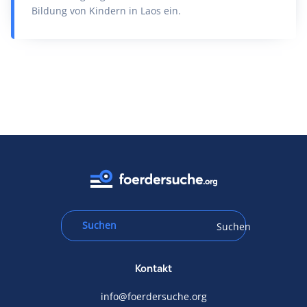
Bildung von Kindern in Laos ein.
Suchen
Kontakt
info@foerdersuche.org