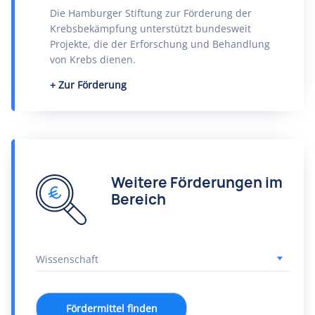
Die Hamburger Stiftung zur Förderung der
Krebsbekämpfung unterstützt bundesweit
Projekte, die der Erforschung und Behandlung
von Krebs dienen.
Zur Förderung
Weitere Förderungen im
Bereich
Fördermittel finden