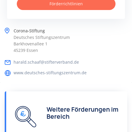
Förderrichtlinien
Corona-Stiftung
Deutsches Stiftungszentrum
Barkhovenallee 1
45239 Essen
harald.schaaf@stifterverband.de
www.deutsches-stiftungszentrum.de
Weitere Förderungen im
Bereich