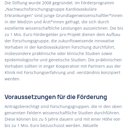
Die Stiftung wurde 2008 gegründet. Im Förderprogramm
„Nachwuchsforschungsgruppe Kardiovaskuläre
Erkrankungen“ sind junge Grundlagenwissenschaftler*innen
in der Medizin und Ärzt*innen gefragt, die sich durch
exzellente wissenschaftliche Leistungen auszeichnen. Die bis
zu 1 Mio. Euro Fördergelder pro Projekt dienen dem Aufbau
der Forschungsgruppe, die zukunftsweisende innovative
Vorhaben in der kardiovaskulären Forschung durchführt,
insbesondere präklinische oder klinische Studien sowie
epidemiologische und genetische Studien. Die präklinischen
Vorhaben sollten in enger Kooperation mit Partnern aus der
Klinik mit Forschungserfahrung und -verständnis konzipiert
werden.
Voraussetzungen für die Förderung
Antragsberechtigt sind Forschungsgruppen, die in den oben
genannten Feldern wissenschaftliche Studien durchführen.
Diese können bis zu 5 Jahre dauern und mit einer Höhe von
bis zu 1 Mio. Euro bezuschusst werden. Aktuelle