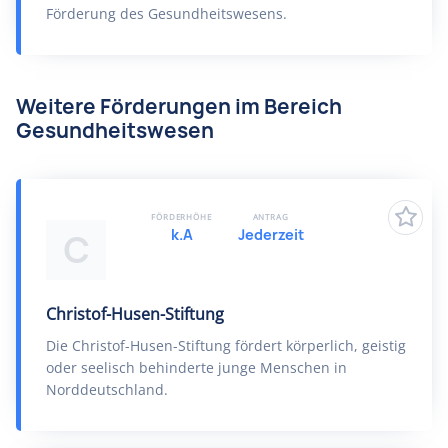
Förderung des Gesundheitswesens.
Weitere Förderungen im Bereich
Gesundheitswesen
FÖRDERHÖHE
ANTRAG
k.A
Jederzeit
C
Christof-Husen-Stiftung
Die Christof-Husen-Stiftung fördert körperlich, geistig
oder seelisch behinderte junge Menschen in
Norddeutschland.