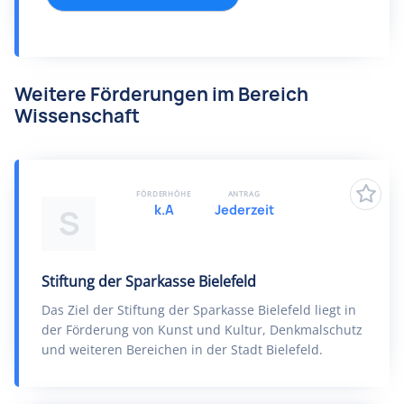
Weitere Förderungen im Bereich
Wissenschaft
FÖRDERHÖHE
ANTRAG
k.A
Jederzeit
S
Stiftung der Sparkasse Bielefeld
Das Ziel der Stiftung der Sparkasse Bielefeld liegt in
der Förderung von Kunst und Kultur, Denkmalschutz
und weiteren Bereichen in der Stadt Bielefeld.