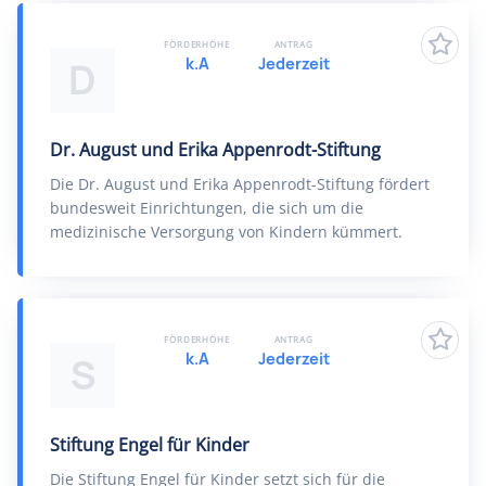
FÖRDERHÖHE
ANTRAG
k.A
Jederzeit
D
Dr. August und Erika Appenrodt-Stiftung
Die Dr. August und Erika Appenrodt-Stiftung fördert
bundesweit Einrichtungen, die sich um die
medizinische Versorgung von Kindern kümmert.
FÖRDERHÖHE
ANTRAG
k.A
Jederzeit
S
Stiftung Engel für Kinder
Die Stiftung Engel für Kinder setzt sich für die