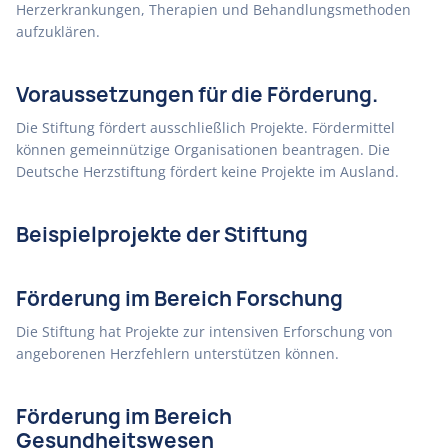
Herzerkrankungen, Therapien und Behandlungsmethoden
aufzuklären.
Voraussetzungen für die Förderung.
Die Stiftung fördert ausschließlich Projekte. Fördermittel
können gemeinnützige Organisationen beantragen. Die
Deutsche Herzstiftung fördert keine Projekte im Ausland.
Beispielprojekte der Stiftung
Förderung im Bereich Forschung
Die Stiftung hat Projekte zur intensiven Erforschung von
angeborenen Herzfehlern unterstützen können.
Förderung im Bereich
Gesundheitswesen