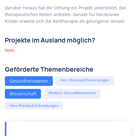
Darüber hinaus hat die Stiftung ein Projekt unterstützt, das
therapeutisches Reiten anbietet. Gerade für herzkranke
Kinder erweist sich die Reittherapie als gelungener Ansatz.
Projekte im Ausland möglich?
Nein
Geförderte Themenbereiche
Herz-Kreislauf-Erkrankungen
Gesundheitswesen
Medizin, Gesundheitswesen
Wissenschaft
Herz-Kreislauf-Erkrankungen