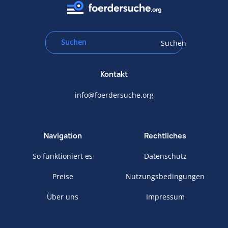
Suchen
Kontakt
info@foerdersuche.org
Navigation
Rechtliches
So funktioniert es
Datenschutz
Preise
Nutzungsbedingungen
Über uns
Impressum