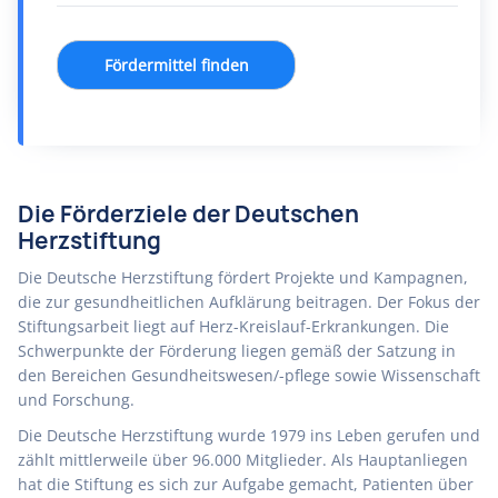
Fördermittel finden
Die Förderziele der Deutschen
Herzstiftung
Die Deutsche Herzstiftung fördert Projekte und Kampagnen,
die zur gesundheitlichen Aufklärung beitragen. Der Fokus der
Stiftungsarbeit liegt auf Herz-Kreislauf-Erkrankungen. Die
Schwerpunkte der Förderung liegen gemäß der Satzung in
den Bereichen Gesundheitswesen/-pflege sowie Wissenschaft
und Forschung.
Die Deutsche Herzstiftung wurde 1979 ins Leben gerufen und
zählt mittlerweile über 96.000 Mitglieder. Als Hauptanliegen
hat die Stiftung es sich zur Aufgabe gemacht, Patienten über