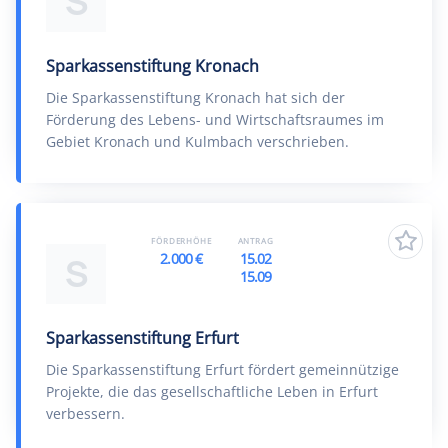
S
Sparkassenstiftung Kronach
Die Sparkassenstiftung Kronach hat sich der
Förderung des Lebens- und Wirtschaftsraumes im
Gebiet Kronach und Kulmbach verschrieben.
FÖRDERHÖHE
ANTRAG
2.000 €
15.02
S
15.09
Sparkassenstiftung Erfurt
Die Sparkassenstiftung Erfurt fördert gemeinnützige
Projekte, die das gesellschaftliche Leben in Erfurt
verbessern.