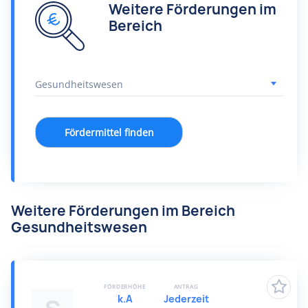
Weitere Förderungen im
Bereich
Fördermittel finden
Weitere Förderungen im Bereich
Gesundheitswesen
FÖRDERHÖHE
ANTRAG
k.A
Jederzeit