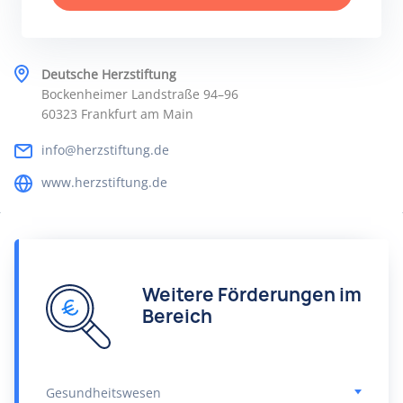
Deutsche Herzstiftung
Bockenheimer Landstraße 94–96
60323 Frankfurt am Main
info@herzstiftung.de
www.herzstiftung.de
Weitere Förderungen im
Bereich