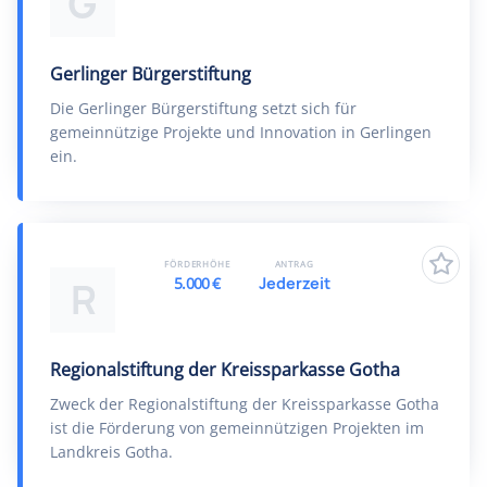
G
Gerlinger Bürgerstiftung
Die Gerlinger Bürgerstiftung setzt sich für
gemeinnützige Projekte und Innovation in Gerlingen
ein.
FÖRDERHÖHE
ANTRAG
5.000 €
Jederzeit
R
Regionalstiftung der Kreissparkasse Gotha
Zweck der Regionalstiftung der Kreissparkasse Gotha
ist die Förderung von gemeinnützigen Projekten im
Landkreis Gotha.