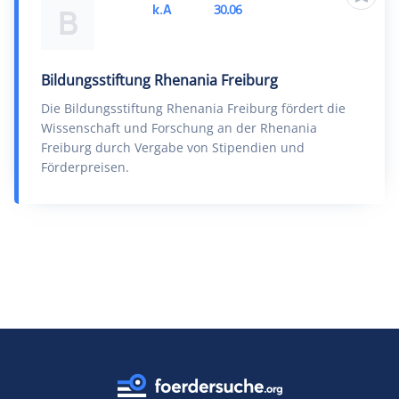
k.A
30.06
B
Bildungsstiftung Rhenania Freiburg
Die Bildungsstiftung Rhenania Freiburg fördert die
Wissenschaft und Forschung an der Rhenania
Freiburg durch Vergabe von Stipendien und
Förderpreisen.