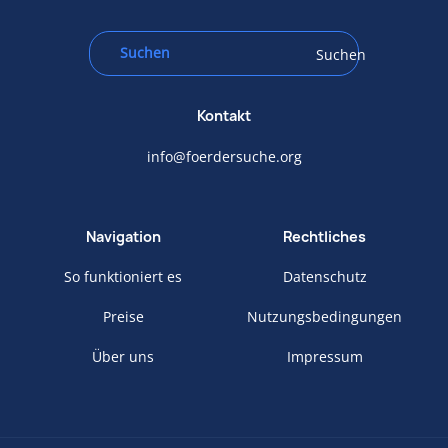
Suchen
Kontakt
info@foerdersuche.org
Navigation
Rechtliches
So funktioniert es
Datenschutz
Preise
Nutzungsbedingungen
Über uns
Impressum