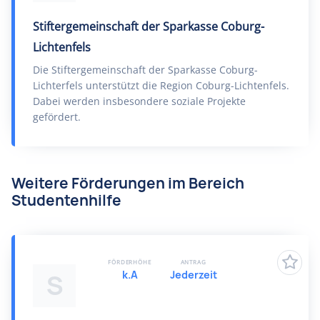
Stiftergemeinschaft der Sparkasse Coburg-
Lichtenfels
Die Stiftergemeinschaft der Sparkasse Coburg-
Lichterfels unterstützt die Region Coburg-Lichtenfels.
Dabei werden insbesondere soziale Projekte
gefördert.
Weitere Förderungen im Bereich
Studentenhilfe
FÖRDERHÖHE
ANTRAG
k.A
Jederzeit
S