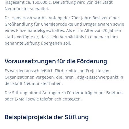
insgesamt ca. 150.000 €. Die Stiftung wird von der Stadt
Neumünster verwaltet.
Dr. Hans Hoch war bis Anfang der 70er Jahre Besitzer einer
Großhandlung für Chemieprodukte und Drogeriewaren sowie
eines Einzelhandelsgeschäftes. Als er im Alter von 70 Jahren
starb, verfügte er, dass sein Vermächtnis in eine nach ihm
benannte Stiftung übergehen soll.
Voraussetzungen für die Förderung
Es werden ausschließlich Fördermittel an Projekte von
Organisationen vergeben, die ihren Tätigkeitsschwerpunkt in
der Stadt Neumünster haben.
Die Stiftung nimmt Anfragen zu Förderanträgen per Briefpost
oder E-Mail sowie telefonisch entgegen.
Beispielprojekte der Stiftung