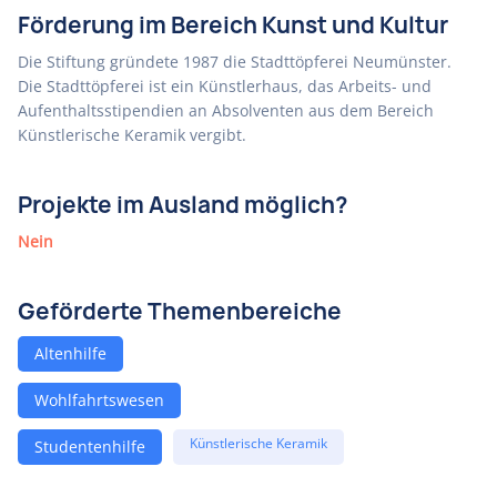
Förderung im Bereich Kunst und Kultur
Die Stiftung gründete 1987 die Stadttöpferei Neumünster.
Die Stadttöpferei ist ein Künstlerhaus, das Arbeits- und
Aufenthaltsstipendien an Absolventen aus dem Bereich
Künstlerische Keramik vergibt.
Projekte im Ausland möglich?
Nein
Geförderte Themenbereiche
Altenhilfe
Wohlfahrtswesen
Künstlerische Keramik
Studentenhilfe