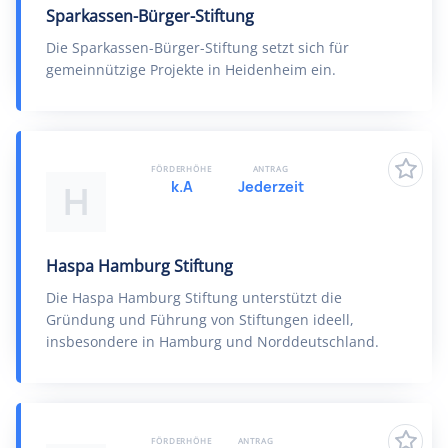
Sparkassen-Bürger-Stiftung
Die Sparkassen-Bürger-Stiftung setzt sich für
gemeinnützige Projekte in Heidenheim ein.
FÖRDERHÖHE
ANTRAG
k.A
Jederzeit
H
Haspa Hamburg Stiftung
Die Haspa Hamburg Stiftung unterstützt die
Gründung und Führung von Stiftungen ideell,
insbesondere in Hamburg und Norddeutschland.
FÖRDERHÖHE
ANTRAG