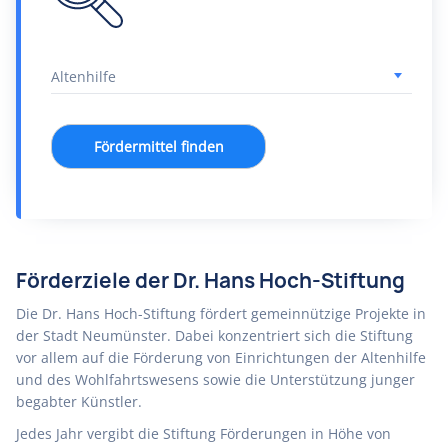
Fördermittel finden
Förderziele der Dr. Hans Hoch-Stiftung
Die Dr. Hans Hoch-Stiftung fördert gemeinnützige Projekte in
der Stadt Neumünster. Dabei konzentriert sich die Stiftung
vor allem auf die Förderung von Einrichtungen der Altenhilfe
und des Wohlfahrtswesens sowie die Unterstützung junger
begabter Künstler.
Jedes Jahr vergibt die Stiftung Förderungen in Höhe von