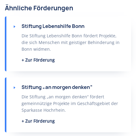
Ähnliche Förderungen
Stiftung Lebenshilfe Bonn
Die Stiftung Lebenshilfe Bonn fördert Projekte,
die sich Menschen mit geistiger Behinderung in
Bonn widmen.
Zur Förderung
Stiftung „an morgen denken“
Die Stiftung „an morgen denken“ fördert
gemeinnützige Projekte im Geschäftsgebiet der
Sparkasse Hochrhein.
Zur Förderung