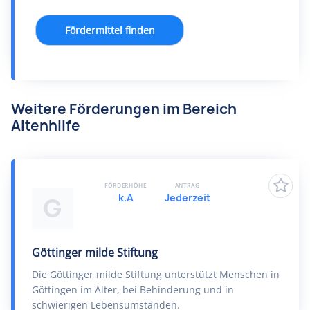
Fördermittel finden
Weitere Förderungen im Bereich
Altenhilfe
FÖRDERHÖHE
ANTRAG
k.A
Jederzeit
G
Göttinger milde Stiftung
Die Göttinger milde Stiftung unterstützt Menschen in
Göttingen im Alter, bei Behinderung und in
schwierigen Lebensumständen.