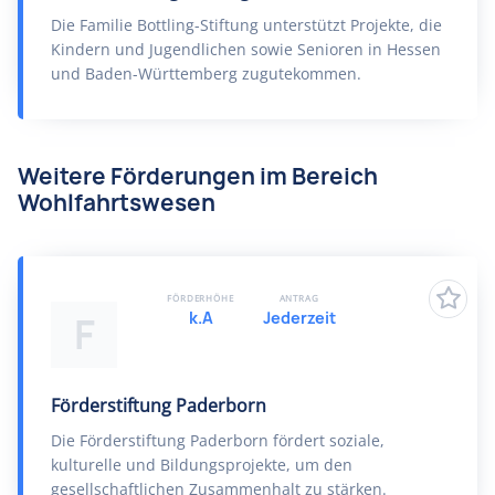
Die Familie Bottling-Stiftung unterstützt Projekte, die
Kindern und Jugendlichen sowie Senioren in Hessen
und Baden-Württemberg zugutekommen.
Weitere Förderungen im Bereich
Wohlfahrtswesen
FÖRDERHÖHE
ANTRAG
k.A
Jederzeit
F
Förderstiftung Paderborn
Die Förderstiftung Paderborn fördert soziale,
kulturelle und Bildungsprojekte, um den
gesellschaftlichen Zusammenhalt zu stärken.