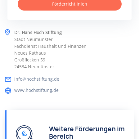
Förderrichtlinien
Dr. Hans Hoch Stiftung
Stadt Neumünster
Fachdienst Haushalt und Finanzen
Neues Rathaus
Großflecken 59
24534 Neumünster
info@hochstiftung.de
www.hochstiftung.de
Weitere Förderungen im
Bereich