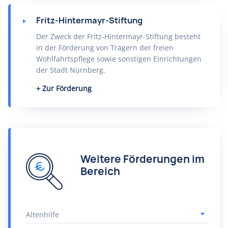
Fritz-Hintermayr-Stiftung
Der Zweck der Fritz-Hintermayr-Stiftung besteht
in der Förderung von Trägern der freien
Wohlfahrtspflege sowie sonstigen Einrichtungen
der Stadt Nürnberg.
Zur Förderung
Weitere Förderungen im
Bereich