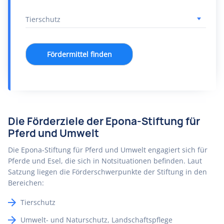
Fördermittel finden
Die Förderziele der Epona-Stiftung für
Pferd und Umwelt
Die Epona-Stiftung für Pferd und Umwelt engagiert sich für
Pferde und Esel, die sich in Notsituationen befinden. Laut
Satzung liegen die Förderschwerpunkte der Stiftung in den
Bereichen:
Tierschutz
Umwelt- und Naturschutz, Landschaftspflege