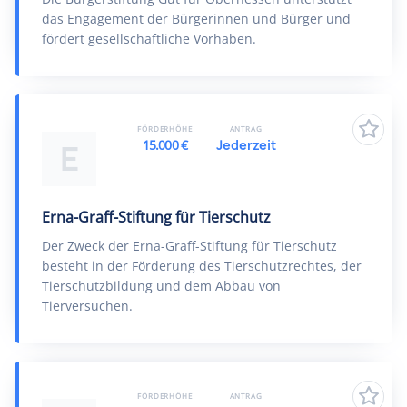
das Engagement der Bürgerinnen und Bürger und
fördert gesellschaftliche Vorhaben.
FÖRDERHÖHE
ANTRAG
15.000 €
Jederzeit
E
Erna-Graff-Stiftung für Tierschutz
Der Zweck der Erna-Graff-Stiftung für Tierschutz
besteht in der Förderung des Tierschutzrechtes, der
Tierschutzbildung und dem Abbau von
Tierversuchen.
FÖRDERHÖHE
ANTRAG