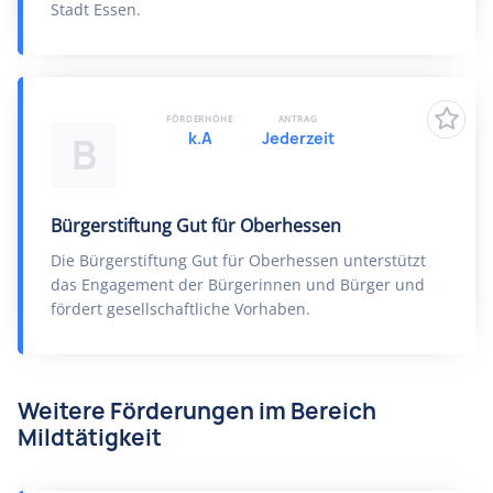
Stadt Essen.
FÖRDERHÖHE
ANTRAG
k.A
Jederzeit
B
Bürgerstiftung Gut für Oberhessen
Die Bürgerstiftung Gut für Oberhessen unterstützt
das Engagement der Bürgerinnen und Bürger und
fördert gesellschaftliche Vorhaben.
Weitere Förderungen im Bereich
Mildtätigkeit