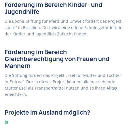
Förderung im Bereich Kinder- und
Jugendhilfe
Die Epona-Stiftung für Pferd und Umwelt fördert das Projekt
„Uerê“ in Brasilien. Dort wird eine offene Schule gefördert, in
der Kinder und Jugendlich Zuflucht finden.
Förderung im Bereich
Gleichberechtigung von Frauen und
Männern
Die Stiftung fördert das Projekt „Esel für Mütter und Töchter
in Eritrea“. Durch dieses Projekt können alleinerziehende
Mütter Esel als Transportmittel nutzen und so ihren Alltag
erleichtern.
Projekte im Ausland möglich?
Ja