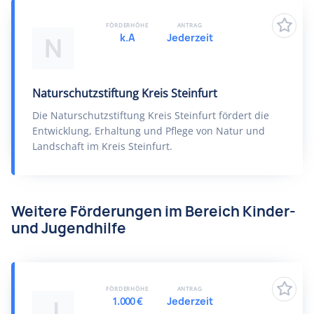
FÖRDERHÖHE
ANTRAG
k.A
Jederzeit
N
Naturschutzstiftung Kreis Steinfurt
Die Naturschutzstiftung Kreis Steinfurt fördert die
Entwicklung, Erhaltung und Pflege von Natur und
Landschaft im Kreis Steinfurt.
Weitere Förderungen im Bereich Kinder-
und Jugendhilfe
FÖRDERHÖHE
ANTRAG
1.000 €
Jederzeit
J