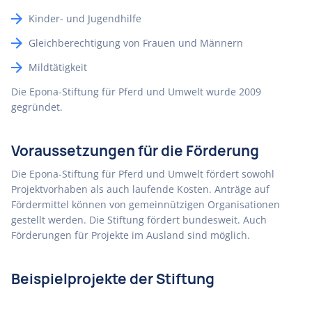
Kinder- und Jugendhilfe
Gleichberechtigung von Frauen und Männern
Mildtätigkeit
Die Epona-Stiftung für Pferd und Umwelt wurde 2009
gegründet.
Voraussetzungen für die Förderung
Die Epona-Stiftung für Pferd und Umwelt fördert sowohl
Projektvorhaben als auch laufende Kosten. Anträge auf
Fördermittel können von gemeinnützigen Organisationen
gestellt werden. Die Stiftung fördert bundesweit. Auch
Förderungen für Projekte im Ausland sind möglich.
Beispielprojekte der Stiftung