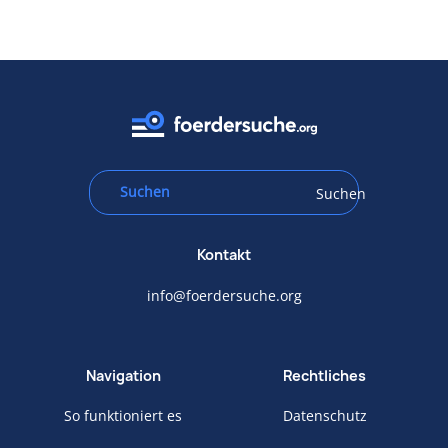
Suchen
Kontakt
info@foerdersuche.org
Navigation
Rechtliches
So funktioniert es
Datenschutz