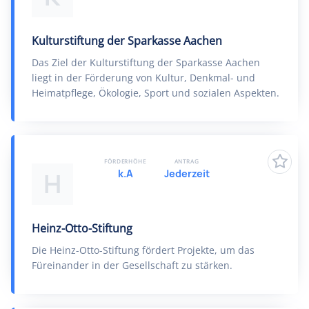
Kulturstiftung der Sparkasse Aachen
Das Ziel der Kulturstiftung der Sparkasse Aachen
liegt in der Förderung von Kultur, Denkmal- und
Heimatpflege, Ökologie, Sport und sozialen Aspekten.
FÖRDERHÖHE
ANTRAG
k.A
Jederzeit
H
Heinz-Otto-Stiftung
Die Heinz-Otto-Stiftung fördert Projekte, um das
Füreinander in der Gesellschaft zu stärken.