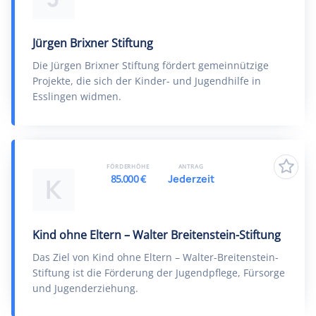
Jürgen Brixner Stiftung
Die Jürgen Brixner Stiftung fördert gemeinnützige
Projekte, die sich der Kinder- und Jugendhilfe in
Esslingen widmen.
FÖRDERHÖHE
ANTRAG
85.000 €
Jederzeit
K
Kind ohne Eltern – Walter Breitenstein-Stiftung
Das Ziel von Kind ohne Eltern – Walter-Breitenstein-
Stiftung ist die Förderung der Jugendpflege, Fürsorge
und Jugenderziehung.