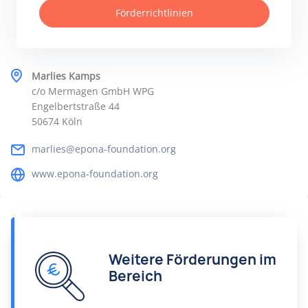
Förderrichtlinien
Marlies Kamps
c/o Mermagen GmbH WPG
Engelbertstraße 44
50674 Köln
marlies@epona-foundation.org
www.epona-foundation.org
Weitere Förderungen im
Bereich