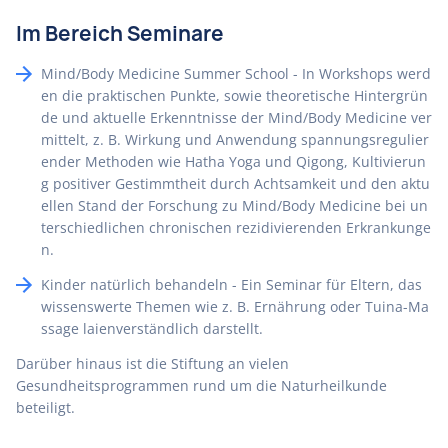
Im Bereich Seminare
Mind/Body Medicine Summer School - In Workshops werd
en die praktischen Punkte, sowie theoretische Hintergrün
de und aktuelle Erkenntnisse der Mind/Body Medicine ver
mittelt, z. B. Wirkung und Anwendung spannungsregulier
ender Methoden wie Hatha Yoga und Qigong, Kultivierun
g positiver Gestimmtheit durch Achtsamkeit und den aktu
ellen Stand der Forschung zu Mind/Body Medicine bei un
terschiedlichen chronischen rezidivierenden Erkrankunge
n.
Kinder natürlich behandeln - Ein Seminar für Eltern, das
wissenswerte Themen wie z. B. Ernährung oder Tuina-Ma
ssage laienverständlich darstellt.
Darüber hinaus ist die Stiftung an vielen
Gesundheitsprogrammen rund um die Naturheilkunde
beteiligt.