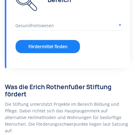
Fördermittel finden
Was die Erich Rothenfußer Stiftung
fördert
Die Stiftung unterstützt Projekte im Bereich Bildung und
Pflege. Dabei richtet sich das Hauptaugenmerk auf
alternative Heilmethoden und Wohnungen für bedürftige
Menschen. Die Förderungsschwerpunkte liegen laut Satzung
auf: