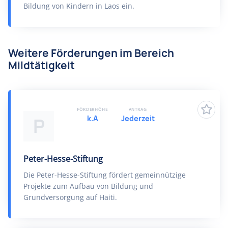
Bildung von Kindern in Laos ein.
Weitere Förderungen im Bereich
Mildtätigkeit
FÖRDERHÖHE
ANTRAG
k.A
Jederzeit
P
Peter-Hesse-Stiftung
Die Peter-Hesse-Stiftung fördert gemeinnützige
Projekte zum Aufbau von Bildung und
Grundversorgung auf Haiti.