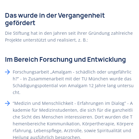
Das wurde in der Vergangenheit
gefördert
Die Stiftung hat in den Jahren seit ihrer Gründung zahlreiche
Projekte unterstützt und realisiert, z. B.:
Im Bereich Forschung und Entwicklung
Forschungsarbeit „Amalgam - schädlich oder ungefährlic
h?” - In Zusammenarbeit mit der TU München wurde das
Schädigungspotential von Amalgam 12 Jahre lang untersu
cht.
“Medizin und Menschlichkeit - Erfahrungen im Dialog” - A
kademie für Medizinstudenten, die sich für die ganzheitli
che Sicht des Menschen interessieren. Dort wurden die T
hemenbereiche Kommunikation, Körpertherapie, Körpere
rfahrung, Lebenspflege, Arztrolle, sowie Spiritualität und
Heilung ausführlich besprochen.