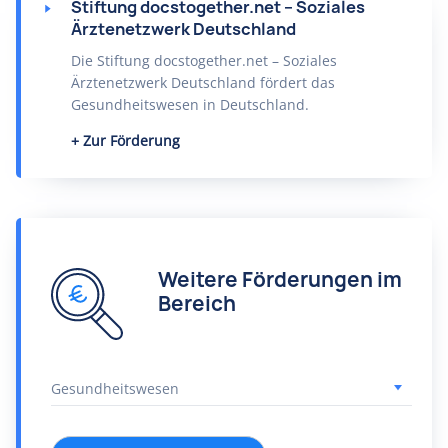
Stiftung docstogether.net – Soziales
Ärztenetzwerk Deutschland
Die Stiftung docstogether.net – Soziales
Ärztenetzwerk Deutschland fördert das
Gesundheitswesen in Deutschland.
Zur Förderung
Weitere Förderungen im
Bereich