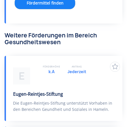
Fördermittel finden
Weitere Förderungen im Bereich
Gesundheitswesen
FÖRDERHÖHE
ANTRAG
k.A
Jederzeit
E
Eugen-Reintjes-Stiftung
Die Eugen-Reintjes-Stiftung unterstützt Vorhaben in
den Bereichen Geundheit und Soziales in Hameln.