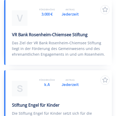
FÖRDERHÖHE
ANTRAG
3.000 €
Jederzeit
V
VR Bank Rosenheim-Chiemsee Stiftung
Das Ziel der VR Bank Rosenheim-Chiemsee Stiftung
liegt in der Förderung des Gemeinwesens und des
ehrenamtlichen Engagements in und um Rosenheim.
FÖRDERHÖHE
ANTRAG
k.A
Jederzeit
S
Stiftung Engel für Kinder
Die Stiftung Engel für Kinder setzt sich für die