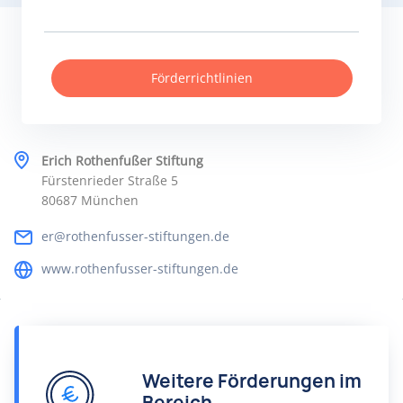
Förderrichtlinien
Erich Rothenfußer Stiftung
Fürstenrieder Straße 5
80687 München
er@rothenfusser-stiftungen.de
www.rothenfusser-stiftungen.de
Weitere Förderungen im
Bereich