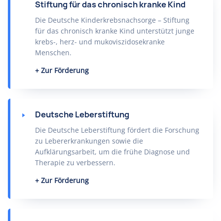
Stiftung für das chronisch kranke Kind
Die Deutsche Kinderkrebsnachsorge – Stiftung
für das chronisch kranke Kind unterstützt junge
krebs-, herz- und mukoviszidosekranke
Menschen.
Zur Förderung
Deutsche Leberstiftung
Die Deutsche Leberstiftung fördert die Forschung
zu Lebererkrankungen sowie die
Aufklärungsarbeit, um die frühe Diagnose und
Therapie zu verbessern.
Zur Förderung