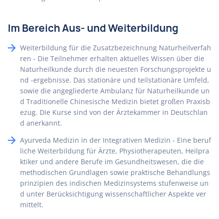
Im Bereich Aus- und Weiterbildung
Weiterbildung für die Zusatzbezeichnung Naturheilverfah
ren - Die Teilnehmer erhalten aktuelles Wissen über die
Naturheilkunde durch die neuesten Forschungsprojekte u
nd -ergebnisse. Das stationäre und teilstationäre Umfeld,
sowie die angegliederte Ambulanz für Naturheilkunde un
d Traditionelle Chinesische Medizin bietet großen Praxisb
ezug. Die Kurse sind von der Ärztekammer in Deutschlan
d anerkannt.
Ayurveda Medizin in der Integrativen Medizin - Eine beruf
liche Weiterbildung für Ärzte, Physiotherapeuten, Heilpra
ktiker und andere Berufe im Gesundheitswesen, die die
methodischen Grundlagen sowie praktische Behandlungs
prinzipien des indischen Medizinsystems stufenweise un
d unter Berücksichtigung wissenschaftlicher Aspekte ver
mittelt.