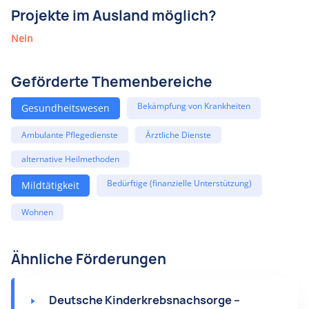
Projekte im Ausland möglich?
Nein
Geförderte Themenbereiche
Bekämpfung von Krankheiten
Gesundheitswesen
Ambulante Pflegedienste
Ärztliche Dienste
alternative Heilmethoden
Bedürftige (finanzielle Unterstützung)
Mildtätigkeit
Wohnen
Ähnliche Förderungen
Deutsche Kinderkrebsnachsorge –