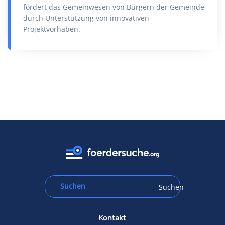
fördert das Gemeinwesen von Bürgern der Gemeinde
durch Unterstützung von innovativen
Projektvorhaben.
Suchen
Kontakt