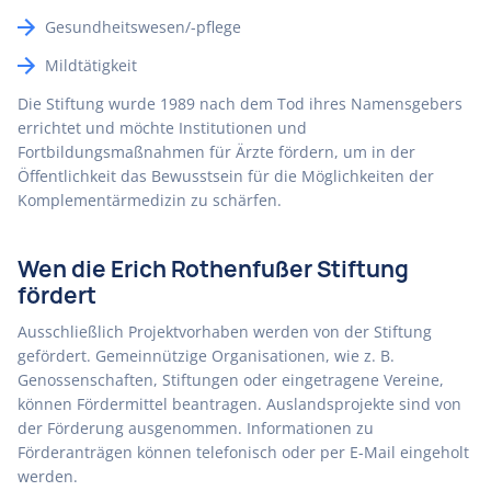
Gesundheitswesen/-pflege
Mildtätigkeit
Die Stiftung wurde 1989 nach dem Tod ihres Namensgebers
errichtet und möchte Institutionen und
Fortbildungsmaßnahmen für Ärzte fördern, um in der
Öffentlichkeit das Bewusstsein für die Möglichkeiten der
Komplementärmedizin zu schärfen.
Wen die Erich Rothenfußer Stiftung
fördert
Ausschließlich Projektvorhaben werden von der Stiftung
gefördert. Gemeinnützige Organisationen, wie z. B.
Genossenschaften, Stiftungen oder eingetragene Vereine,
können Fördermittel beantragen. Auslandsprojekte sind von
der Förderung ausgenommen. Informationen zu
Förderanträgen können telefonisch oder per E-Mail eingeholt
werden.