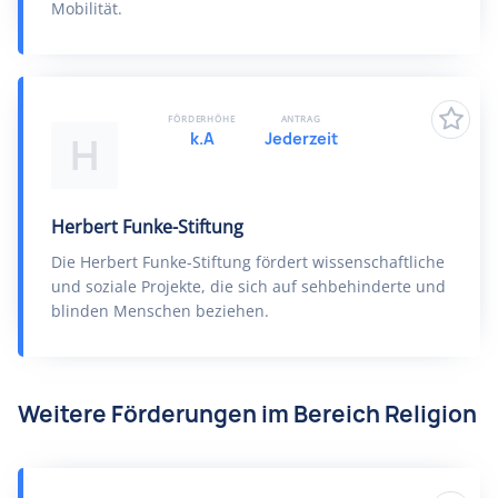
Mobilität.
FÖRDERHÖHE
ANTRAG
k.A
Jederzeit
H
Herbert Funke-Stiftung
Die Herbert Funke-Stiftung fördert wissenschaftliche
und soziale Projekte, die sich auf sehbehinderte und
blinden Menschen beziehen.
Weitere Förderungen im Bereich Religion