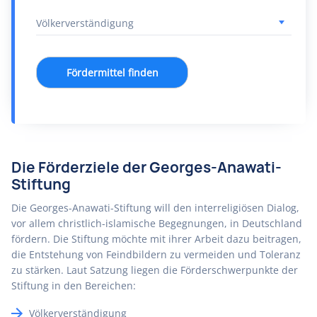
Fördermittel finden
Die Förderziele der Georges-Anawati-
Stiftung
Die Georges-Anawati-Stiftung will den interreligiösen Dialog,
vor allem christlich-islamische Begegnungen, in Deutschland
fördern. Die Stiftung möchte mit ihrer Arbeit dazu beitragen,
die Entstehung von Feindbildern zu vermeiden und Toleranz
zu stärken. Laut Satzung liegen die Förderschwerpunkte der
Stiftung in den Bereichen:
Völkerverständigung