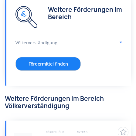
Weitere Förderungen im
Bereich
Fördermittel finden
Weitere Förderungen im Bereich
Völkerverständigung
FÖRDERHÖHE
ANTRAG