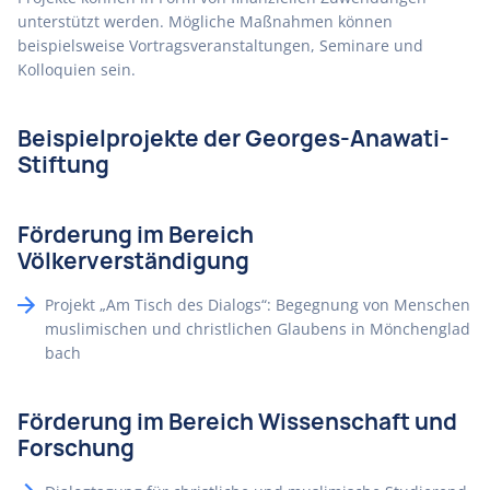
unterstützt werden. Mögliche Maßnahmen können
beispielsweise Vortragsveranstaltungen, Seminare und
Kolloquien sein.
Beispielprojekte der Georges-Anawati-
Stiftung
Förderung im Bereich
Völkerverständigung
Projekt „Am Tisch des Dialogs“: Begegnung von Menschen
muslimischen und christlichen Glaubens in Mönchenglad
bach
Förderung im Bereich Wissenschaft und
Forschung