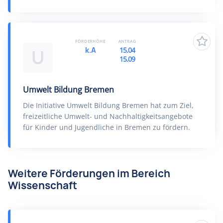
FÖRDERHÖHE
ANTRAG
k.A
15.04
U
15.09
Umwelt Bildung Bremen
Die Initiative Umwelt Bildung Bremen hat zum Ziel,
freizeitliche Umwelt- und Nachhaltigkeitsangebote
für Kinder und Jugendliche in Bremen zu fördern.
Weitere Förderungen im Bereich
Wissenschaft