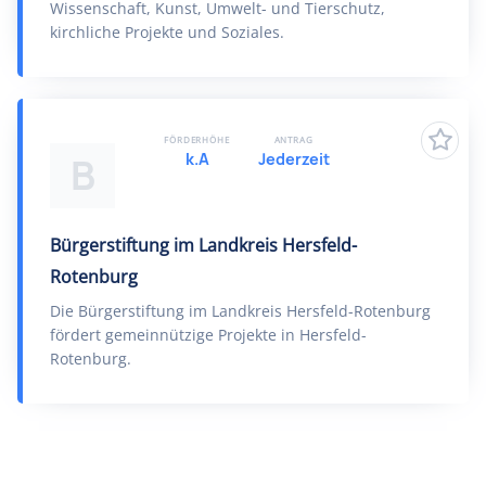
Wissenschaft, Kunst, Umwelt- und Tierschutz,
kirchliche Projekte und Soziales.
FÖRDERHÖHE
ANTRAG
k.A
Jederzeit
B
Bürgerstiftung im Landkreis Hersfeld-
Rotenburg
Die Bürgerstiftung im Landkreis Hersfeld-Rotenburg
fördert gemeinnützige Projekte in Hersfeld-
Rotenburg.