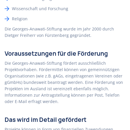
Wissenschaft und Forschung
Religion
Die Georges-Anawati-Stiftung wurde im Jahr 2000 durch
Dietger Freiherr von Fürstenberg gegründet.
Voraussetzungen für die Förderung
Die Georges-Anawati-Stiftung fördert ausschließlich
Projektvorhaben. Fördermittel können von gemeinnützigen
Organisationen (wie z.B. gAGs, eingetragenen Vereinen oder
gGmbHs) bundesweit beantragt werden. Eine Förderung von
Projekten im Ausland ist vereinzelt ebenfalls möglich.
Informationen zur Antragstellung können per Post, Telefon
oder E-Mail erfragt werden.
Das wird im Detail gefördert
Projekte können in Form von finanziellen Zuwendungen