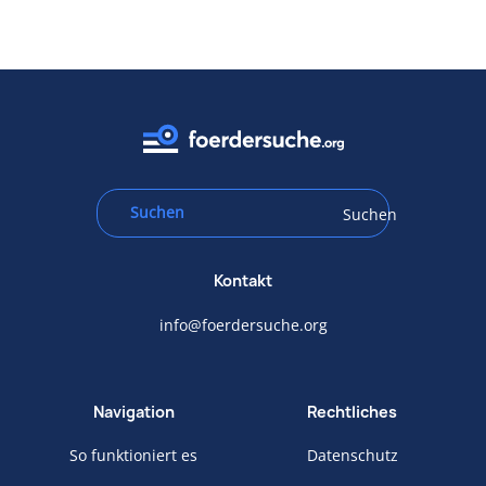
Suchen
Kontakt
info@foerdersuche.org
Navigation
Rechtliches
So funktioniert es
Datenschutz