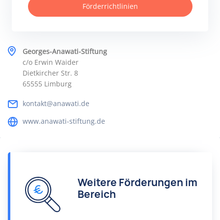
Förderrichtlinien
Georges-Anawati-Stiftung
c/o Erwin Waider
Dietkircher Str. 8
65555 Limburg
kontakt@anawati.de
www.anawati-stiftung.de
Weitere Förderungen im
Bereich