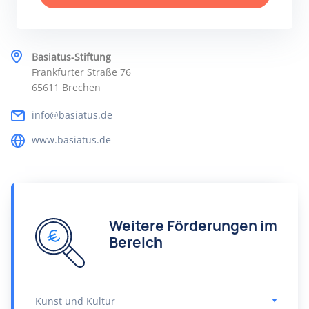
Basiatus-Stiftung
Frankfurter Straße 76
65611 Brechen
info@basiatus.de
www.basiatus.de
Weitere Förderungen im
Bereich