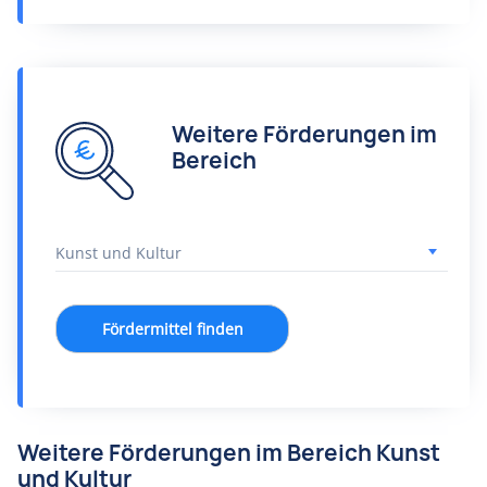
Weitere Förderungen im
Bereich
Fördermittel finden
Weitere Förderungen im Bereich Kunst
und Kultur