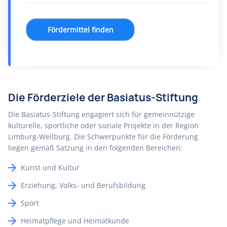
Fördermittel finden
Die Förderziele der Basiatus-Stiftung
Die Basiatus-Stiftung engagiert sich für gemeinnützige
kulturelle, sportliche oder soziale Projekte in der Region
Limburg-Weilburg. Die Schwerpunkte für die Förderung
liegen gemäß Satzung in den folgenden Bereichen:
Kunst und Kultur
Erziehung, Volks- und Berufsbildung
Sport
Heimatpflege und Heimatkunde