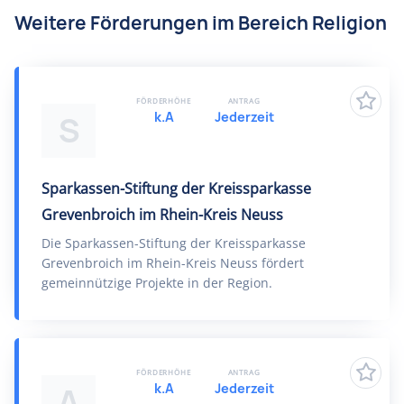
Weitere Förderungen im Bereich Religion
FÖRDERHÖHE
ANTRAG
k.A
Jederzeit
S
Sparkassen-Stiftung der Kreissparkasse
Grevenbroich im Rhein-Kreis Neuss
Die Sparkassen-Stiftung der Kreissparkasse
Grevenbroich im Rhein-Kreis Neuss fördert
gemeinnützige Projekte in der Region.
FÖRDERHÖHE
ANTRAG
k.A
Jederzeit
A