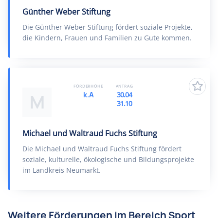
Günther Weber Stiftung
Die Günther Weber Stiftung fördert soziale Projekte,
die Kindern, Frauen und Familien zu Gute kommen.
FÖRDERHÖHE
ANTRAG
k.A
30.04
M
31.10
Michael und Waltraud Fuchs Stiftung
Die Michael und Waltraud Fuchs Stiftung fördert
soziale, kulturelle, ökologische und Bildungsprojekte
im Landkreis Neumarkt.
Weitere Förderungen im Bereich Sport