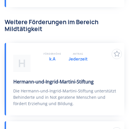
Weitere Förderungen im Bereich
Mildtätigkeit
FÖRDERHÖHE
ANTRAG
k.A
Jederzeit
H
Hermann-und-Ingrid-Martini-Stiftung
Die Hermann-und-Ingrid-Martini-Stiftung unterstützt
Behinderte und in Not geratene Menschen und
fördert Erziehung und Bildung.