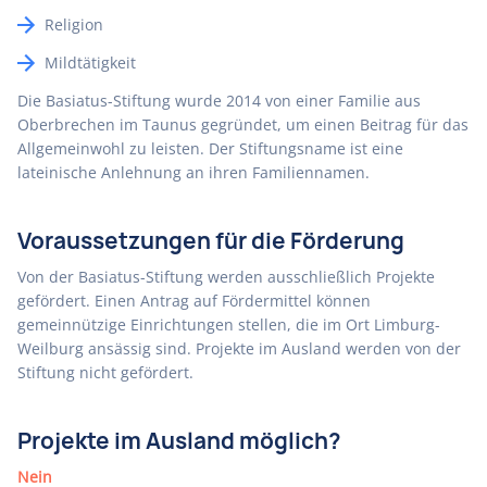
Religion
Mildtätigkeit
Die Basiatus-Stiftung wurde 2014 von einer Familie aus
Oberbrechen im Taunus gegründet, um einen Beitrag für das
Allgemeinwohl zu leisten. Der Stiftungsname ist eine
lateinische Anlehnung an ihren Familiennamen.
Voraussetzungen für die Förderung
Von der Basiatus-Stiftung werden ausschließlich Projekte
gefördert. Einen Antrag auf Fördermittel können
gemeinnützige Einrichtungen stellen, die im Ort Limburg-
Weilburg ansässig sind. Projekte im Ausland werden von der
Stiftung nicht gefördert.
Projekte im Ausland möglich?
Nein