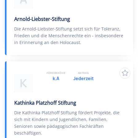
Arnold-Liebster-Stiftung
Die Arnold-Liebster-Stiftung setzt sich für Toleranz,
Frieden und die Menschenrechte ein - insbesondere
in Erinnerung an den Holocaust.
FÖRDERHÖHE
ANTRAG
k.A
Jederzeit
K
Kathinka Platzhoff Stiftung
Die Kathinka Platzhoff Stiftung fördert Projekte, die
sich mit Kindern und Jugendlichen, Familien,
Senioren sowie pädagogischen Fachkräften
beschäftigen.