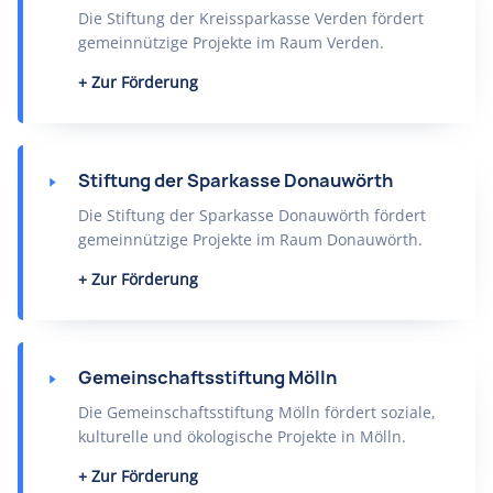
Die Stiftung der Kreissparkasse Verden fördert
gemeinnützige Projekte im Raum Verden.
Zur Förderung
Stiftung der Sparkasse Donauwörth
Die Stiftung der Sparkasse Donauwörth fördert
gemeinnützige Projekte im Raum Donauwörth.
Zur Förderung
Gemeinschaftsstiftung Mölln
Die Gemeinschaftsstiftung Mölln fördert soziale,
kulturelle und ökologische Projekte in Mölln.
Zur Förderung