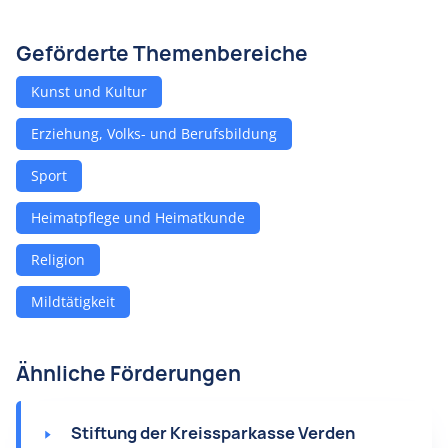
Geförderte Themenbereiche
Kunst und Kultur
Erziehung, Volks- und Berufsbildung
Sport
Heimatpflege und Heimatkunde
Religion
Mildtätigkeit
Ähnliche Förderungen
Stiftung der Kreissparkasse Verden