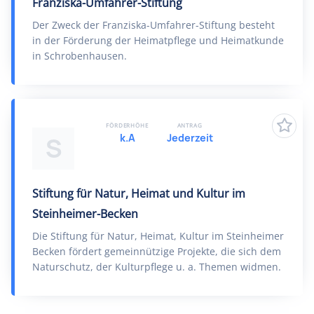
Franziska-Umfahrer-Stiftung
Der Zweck der Franziska-Umfahrer-Stiftung besteht
in der Förderung der Heimatpflege und Heimatkunde
in Schrobenhausen.
FÖRDERHÖHE
ANTRAG
k.A
Jederzeit
S
Stiftung für Natur, Heimat und Kultur im
Steinheimer-Becken
Die Stiftung für Natur, Heimat, Kultur im Steinheimer
Becken fördert gemeinnützige Projekte, die sich dem
Naturschutz, der Kulturpflege u. a. Themen widmen.