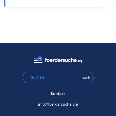
Suchen
Kontakt
info@foerdersuche.org