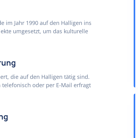
de im Jahr 1990 auf den Halligen ins
jekte umgesetzt, um das kulturelle
rung
rt, die auf den Halligen tätig sind.
telefonisch oder per E-Mail erfragt
ung