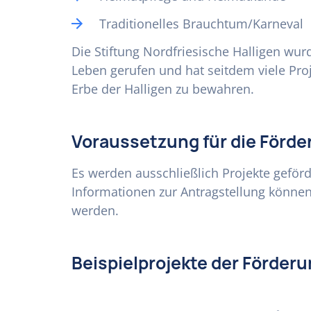
Traditionelles Brauchtum/Karneval
Die Stiftung Nordfriesische Halligen wur
Leben gerufen und hat seitdem viele Pro
Erbe der Halligen zu bewahren.
Voraussetzung für die Förde
Es werden ausschließlich Projekte geförde
Informationen zur Antragstellung können 
werden.
Beispielprojekte der Förder