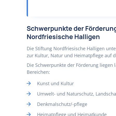
Schwerpunkte der Förderung
Nordfriesische Halligen
Die Stiftung Nordfriesische Halligen unter
zur Kultur, Natur und Heimatpflege auf d
Die Schwerpunkte der Förderung liegen l
Bereichen:
Kunst und Kultur
Umwelt- und Naturschutz, Landscha
Denkmalschutz/-pflege
Heimatpflege und Heimatkunde