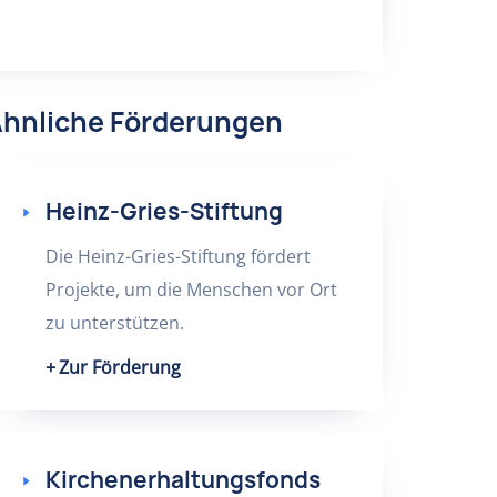
hnliche Förderungen
Heinz-Gries-Stiftung
Die Heinz-Gries-Stiftung fördert
Projekte, um die Menschen vor Ort
zu unterstützen.
Zur Förderung
Kirchenerhaltungsfonds