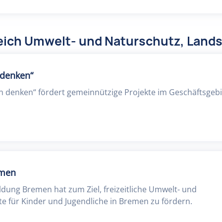
eich Umwelt- und Naturschutz, Lands
 denken“
n denken“ fördert gemeinnützige Projekte im Geschäftsgebi
emen
ildung Bremen hat zum Ziel, freizeitliche Umwelt- und
e für Kinder und Jugendliche in Bremen zu fördern.