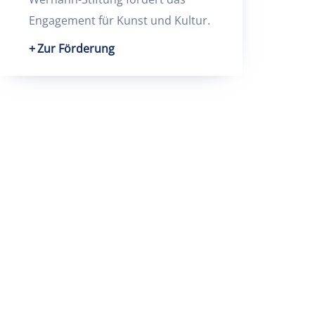
Engagement für Kunst und Kultur.
Zur Förderung