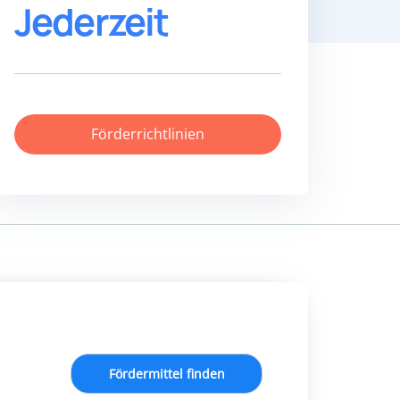
Jederzeit
Förderrichtlinien
Fördermittel finden