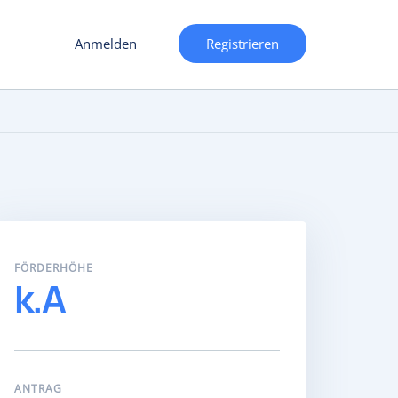
Anmelden
Registrieren
FÖRDERHÖHE
k.A
ANTRAG