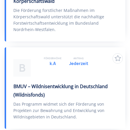
Körperschaftswald
Die Förderung forstlicher Maßnahmen im
Körperschaftswald unterstützt die nachhaltige
Forstwirtschaftsentwicklung im Bundesland
Nordrhein-Westfalen.
FÖRDERHÖHE
ANTRAG
k.A
Jederzeit
B
BMUV – Wildnisentwicklung in Deutschland
(Wildnisfonds)
Das Programm widmet sich der Förderung von
Projekten zur Bewahrung und Entwicklung von
Wildnisgebieten in Deutschland.