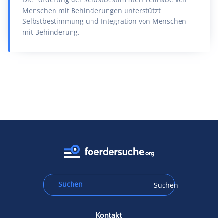
Menschen mit Behinderungen unterstützt
Selbstbestimmung und Integration von Menschen
mit Behinderung.
Suchen
Kontakt