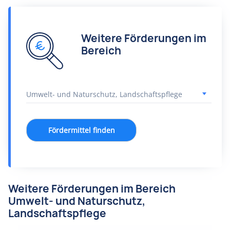
Weitere Förderungen im
Bereich
Fördermittel finden
Weitere Förderungen im Bereich
Umwelt- und Naturschutz,
Landschaftspflege