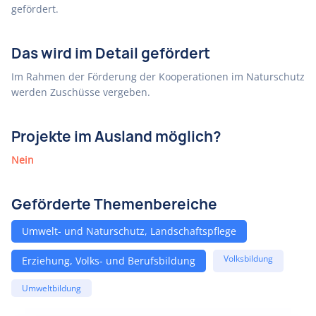
gefördert.
Das wird im Detail gefördert
Im Rahmen der Förderung der Kooperationen im Naturschutz
werden Zuschüsse vergeben.
Projekte im Ausland möglich?
Nein
Geförderte Themenbereiche
Umwelt- und Naturschutz, Landschaftspflege
Volksbildung
Erziehung, Volks- und Berufsbildung
Umweltbildung