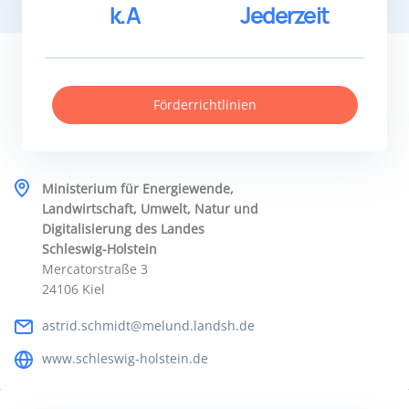
k.A
Jederzeit
Förderrichtlinien
Ministerium für Energiewende,
Landwirtschaft, Umwelt, Natur und
Digitalisierung des Landes
Schleswig-Holstein
Mercatorstraße 3
24106 Kiel
astrid.schmidt@melund.landsh.de
www.schleswig-holstein.de