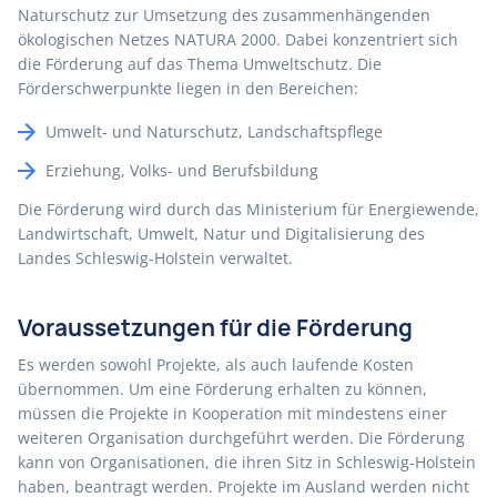
Naturschutz zur Umsetzung des zusammenhängenden
ökologischen Netzes NATURA 2000. Dabei konzentriert sich
die Förderung auf das Thema Umweltschutz. Die
Förderschwerpunkte liegen in den Bereichen:
Umwelt- und Naturschutz, Landschaftspflege
Erziehung, Volks- und Berufsbildung
Die Förderung wird durch das Ministerium für Energiewende,
Landwirtschaft, Umwelt, Natur und Digitalisierung des
Landes Schleswig-Holstein verwaltet.
Voraussetzungen für die Förderung
Es werden sowohl Projekte, als auch laufende Kosten
übernommen. Um eine Förderung erhalten zu können,
müssen die Projekte in Kooperation mit mindestens einer
weiteren Organisation durchgeführt werden. Die Förderung
kann von Organisationen, die ihren Sitz in Schleswig-Holstein
haben, beantragt werden. Projekte im Ausland werden nicht