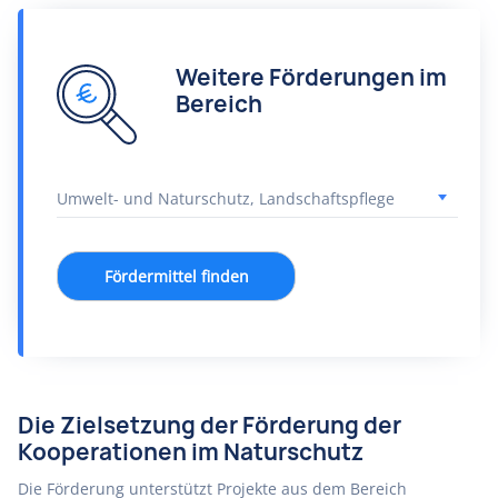
Weitere Förderungen im
Bereich
Fördermittel finden
Die Zielsetzung der Förderung der
Kooperationen im Naturschutz
Die Förderung unterstützt Projekte aus dem Bereich