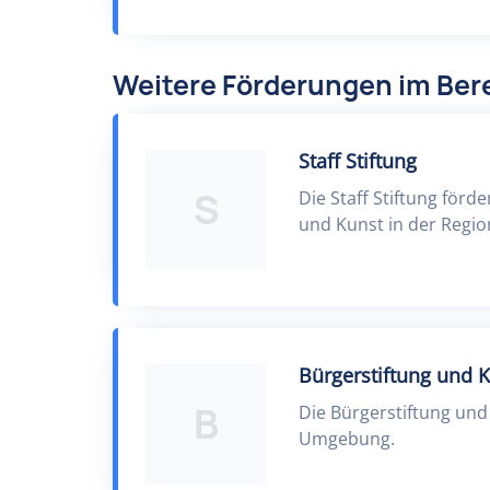
Weitere Förderungen im Bere
Staff Stiftung
S
Die Staff Stiftung för
und Kunst in der Regio
Bürgerstiftung und 
B
Die Bürgerstiftung und
Umgebung.