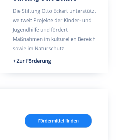
Die Stiftung Otto Eckart unterstützt
weltweit Projekte der Kinder- und
Jugendhilfe und fördert
Maßnahmen im kulturellen Bereich
sowie im Naturschutz.
Zur Förderung
Fördermittel finden