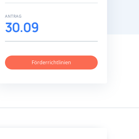
ANTRAG
30.09
Förderrichtlinien