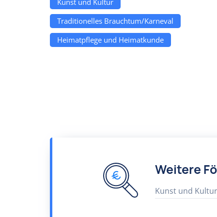
Kunst und Kultur
Traditionelles Brauchtum/Karneval
Heimatpflege und Heimatkunde
Weitere F
Kunst und Kultu