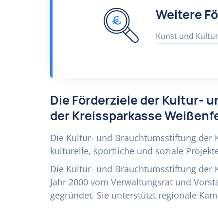
Weitere F
Kunst und Kultu
Die Förderziele der Kultur-
der Kreissparkasse Weißenf
Die Kultur- und Brauchtumsstiftung der 
kulturelle, sportliche und soziale Projekt
Die Kultur- und Brauchtumsstiftung der
Jahr 2000 vom Verwaltungsrat und Vorst
gegründet. Sie unterstützt regionale Kam