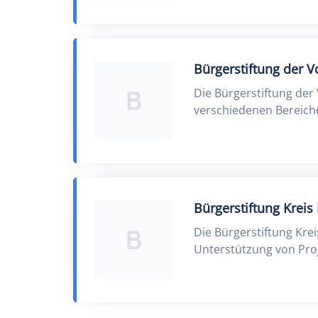
Bürgerstiftung der 
B
Die Bürgerstiftung der
verschiedenen Bereich
Bürgerstiftung Krei
B
Die Bürgerstiftung Kre
Unterstützung von Proj