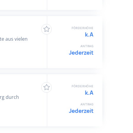
FÖRDERHÖHE
k.A
te aus vielen
ANTRAG
Jederzeit
FÖRDERHÖHE
k.A
urg durch
ANTRAG
Jederzeit