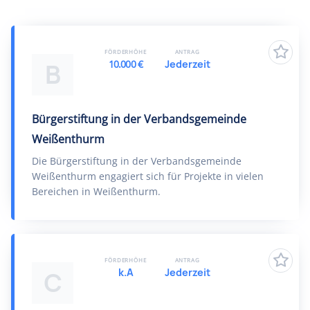
FÖRDERHÖHE
ANTRAG
10.000 €
Jederzeit
B
Bürgerstiftung in der Verbandsgemeinde
Weißenthurm
Die Bürgerstiftung in der Verbandsgemeinde
Weißenthurm engagiert sich für Projekte in vielen
Bereichen in Weißenthurm.
FÖRDERHÖHE
ANTRAG
k.A
Jederzeit
C