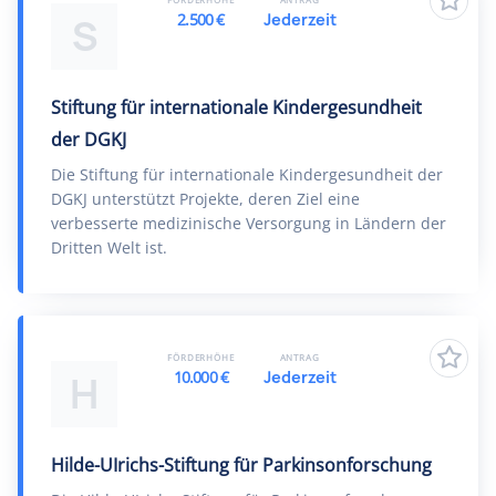
2.500 €
Jederzeit
S
Stiftung für internationale Kindergesundheit
der DGKJ
Die Stiftung für internationale Kindergesundheit der
DGKJ unterstützt Projekte, deren Ziel eine
verbesserte medizinische Versorgung in Ländern der
Dritten Welt ist.
FÖRDERHÖHE
ANTRAG
10.000 €
Jederzeit
H
Hilde-UIrichs-Stiftung für Parkinsonforschung