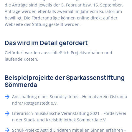
die Anträge sind jeweils der 5. Februar bzw. 15. September.
Anträge werden ebenfalls zweimal im Jahr vom Kuratorium
bewilligt. Die Förderanträge können online direkt auf der
Webseite der Stiftung gestellt werden.
Das wird im Detail gefördert
Gefördert werden ausschließlich Projektvorhaben und
laufende Kosten.
Beispielprojekte der Sparkassenstiftung
Sömmerda
Anschaffung eines Soundsystems - Heimatverein Ostramo
ndra/ Rettgenstedt e.V.
Literarisch-musikalische Veranstaltung 2021 - Förderverei
n der Stadt- und Kreisbibliothek Sömmerda e.V.
Schul-Projekt: Astrid Lindgren mit allen Sinnen erfahren -