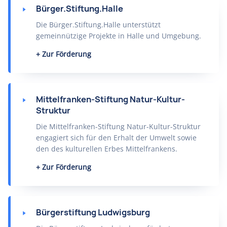
Bürger.Stiftung.Halle
Die Bürger.Stiftung.Halle unterstützt
gemeinnützige Projekte in Halle und Umgebung.
Zur Förderung
Mittelfranken-Stiftung Natur-Kultur-
Struktur
Die Mittelfranken-Stiftung Natur-Kultur-Struktur
engagiert sich für den Erhalt der Umwelt sowie
den des kulturellen Erbes Mittelfrankens.
Zur Förderung
Bürgerstiftung Ludwigsburg