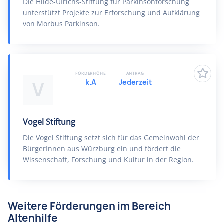
Die Hilde-UIrichs-Stiftung für Parkinsonforschung
unterstützt Projekte zur Erforschung und Aufklärung
von Morbus Parkinson.
FÖRDERHÖHE
ANTRAG
k.A
Jederzeit
V
Vogel Stiftung
Die Vogel Stiftung setzt sich für das Gemeinwohl der
BürgerInnen aus Würzburg ein und fördert die
Wissenschaft, Forschung und Kultur in der Region.
Weitere Förderungen im Bereich
Altenhilfe