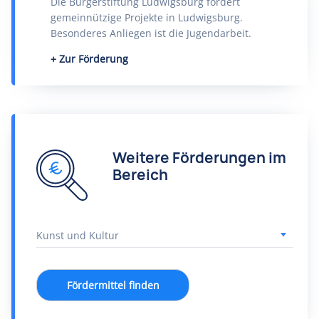
Die Bürgerstiftung Ludwigsburg fördert
gemeinnützige Projekte in Ludwigsburg.
Besonderes Anliegen ist die Jugendarbeit.
Zur Förderung
Weitere Förderungen im
Bereich
Fördermittel finden