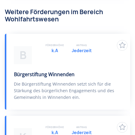
Weitere Förderungen im Bereich
Wohlfahrtswesen
FÖRDERHÖHE
ANTRAG
k.A
Jederzeit
B
Bürgerstiftung Winnenden
Die Bürgerstiftung Winnenden setzt sich für die
Stärkung des bürgerlichen Engagements und des
Gemeinwohls in Winnenden ein.
FÖRDERHÖHE
ANTRAG
k.A
Jederzeit