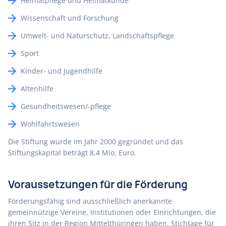
Heimatpflege und Heimatkunde
Wissenschaft und Forschung
Umwelt- und Naturschutz, Landschaftspflege
Sport
Kinder- und Jugendhilfe
Altenhilfe
Gesundheitswesen/-pflege
Wohlfahrtswesen
Die Stiftung wurde im Jahr 2000 gegründet und das
Stiftungskapital beträgt 8,4 Mio. Euro.
Voraussetzungen für die Förderung
Förderungsfähig sind ausschließlich anerkannte
gemeinnützige Vereine, Institutionen oder Einrichtungen, die
ihren Sitz in der Region Mittelthüringen haben. Stichtage für