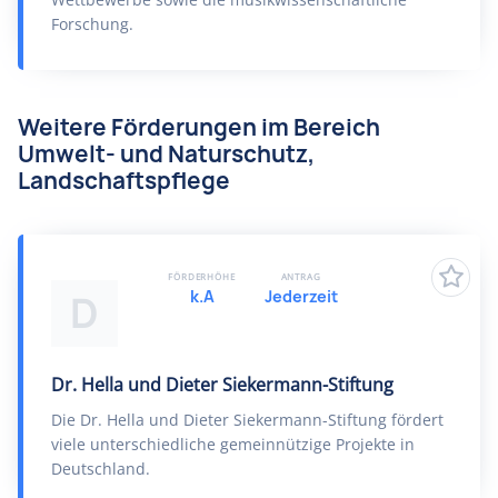
Forschung.
Weitere Förderungen im Bereich
Umwelt- und Naturschutz,
Landschaftspflege
FÖRDERHÖHE
ANTRAG
k.A
Jederzeit
D
Dr. Hella und Dieter Siekermann-Stiftung
Die Dr. Hella und Dieter Siekermann-Stiftung fördert
viele unterschiedliche gemeinnützige Projekte in
Deutschland.