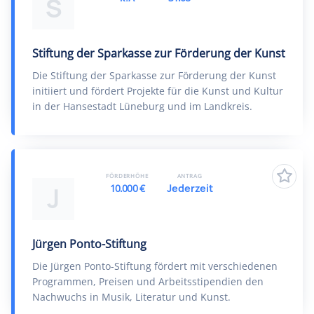
S
Stiftung der Sparkasse zur Förderung der Kunst
Die Stiftung der Sparkasse zur Förderung der Kunst
initiiert und fördert Projekte für die Kunst und Kultur
in der Hansestadt Lüneburg und im Landkreis.
FÖRDERHÖHE
ANTRAG
10.000 €
Jederzeit
J
Jürgen Ponto-Stiftung
Die Jürgen Ponto-Stiftung fördert mit verschiedenen
Programmen, Preisen und Arbeitsstipendien den
Nachwuchs in Musik, Literatur und Kunst.