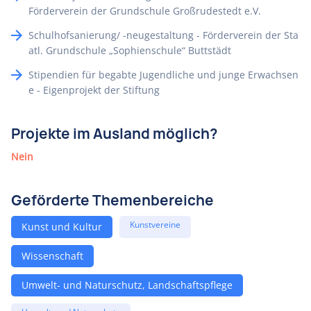
Förderverein der Grundschule Großrudestedt e.V.
Schulhofsanierung/ -neugestaltung - Förderverein der Sta
atl. Grundschule „Sophienschule“ Buttstädt
Stipendien für begabte Jugendliche und junge Erwachsen
e - Eigenprojekt der Stiftung
Projekte im Ausland möglich?
Nein
Geförderte Themenbereiche
Kunstvereine
Kunst und Kultur
Wissenschaft
Umwelt- und Naturschutz, Landschaftspflege