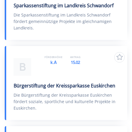
Sparkassenstiftung im Landkreis Schwandorf
Die Sparkassenstiftung im Landkreis Schwandorf
fördert gemeinnützige Projekte im gleichnamigen
Landkreis.
FÖRDERHÖHE
ANTRAG
k.A
15.02
B
Bürgerstiftung der Kreissparkasse Euskirchen
Die Bürgerstiftung der Kreissparkasse Euskirchen
fördert soziale, sportliche und kulturelle Projekte in
Euskirchen.