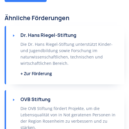
Ähnliche Förderungen
Dr. Hans Riegel-Stiftung
Die Dr. Hans Riegel-Stiftung unterstützt Kinder-
und Jugendbildung sowie Forschung im
naturwissenschaftlichen, technischen und
wirtschaftlichen Bereich.
Zur Förderung
OVB Stiftung
Die OVB Stiftung fördert Projekte, um die
Lebensqualität von in Not geratenen Personen in
der Region Rosenheim zu verbessern und zu
stärken.