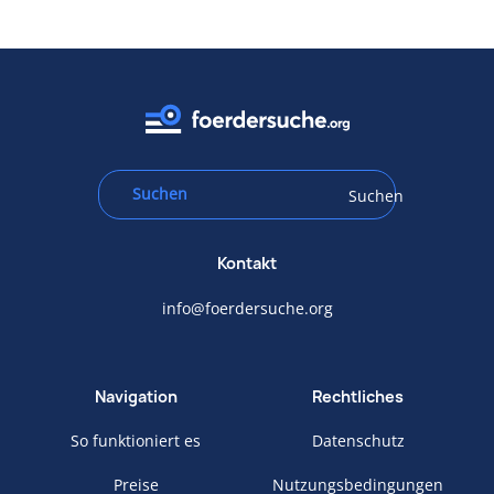
Suchen
Kontakt
info@foerdersuche.org
Navigation
Rechtliches
So funktioniert es
Datenschutz
Preise
Nutzungsbedingungen