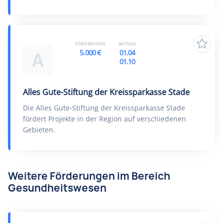
FÖRDERHÖHE
ANTRAG
5.000 €
01.04
A
01.10
Alles Gute-Stiftung der Kreissparkasse Stade
Die Alles Gute-Stiftung der Kreissparkasse Stade
fördert Projekte in der Region auf verschiedenen
Gebieten.
Weitere Förderungen im Bereich
Gesundheitswesen