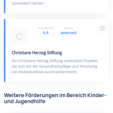
Düsseldorf stärken.
FÖRDERHÖHE
ANTRAG
k.A
Jederzeit
C
Christiane Herzog Stiftung
Die Christiane Herzog Stiftung unterstützt Projekte,
die sich mit der Gesundheitspflege und Forschung
von Mukoviszidose auseinandersetzen.
Weitere Förderungen im Bereich Kinder-
und Jugendhilfe