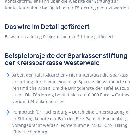
Kontaktformular kann über die Website der Stiftung zur
Kontaktaufnahme bezüglich einer Förderung genutzt werden.
Das wird im Detail gefördert
Es werden alleinig Projekte von der Stiftung gefördert.
Beispielprojekte der Sparkassenstiftung
der Kreissparkasse Westerwald
Arbeit der Tafel Altkirchen– Hier unterstützt die Sparkass
enstiftung durch eine einmalige Spende die vermehrte eh
renamtliche Arbeit, um die Bringdienste der Tafel auszub
auen. Die Förderung beläuft sich auf 6.000 Euro. – Caritas
verband Altenkirchen e.V.
Pumptrack für Hachenburg – Durch eine Unterstützung d
er Stiftung konnte der Bau des Bike-Parks in Hachenburg
vorangebracht werden. Fördersumme 2.500 Euro– Biking-
Kids Hachenburg