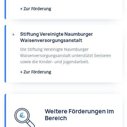
Zur Förderung
Stiftung Vereinigte Naumburger
Waisenversorgungsanstalt
Die Stiftung Vereinigte Naumburger
Waisenversorgungsanstalt unterstützt Senioren
sowie die Kinder- und Jugendarbeit.
Zur Förderung
Weitere Förderungen im
Bereich