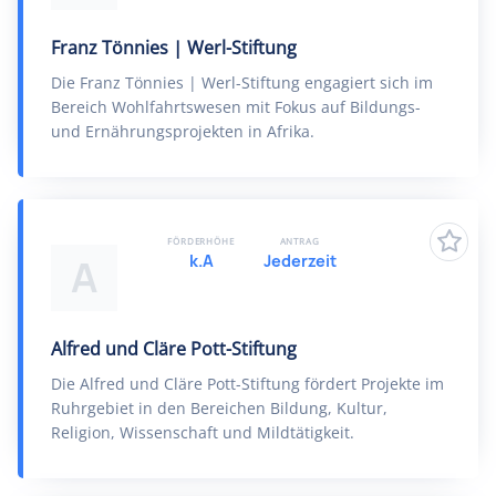
Franz Tönnies | Werl-Stiftung
Die Franz Tönnies | Werl-Stiftung engagiert sich im
Bereich Wohlfahrtswesen mit Fokus auf Bildungs-
und Ernährungsprojekten in Afrika.
FÖRDERHÖHE
ANTRAG
k.A
Jederzeit
A
Alfred und Cläre Pott-Stiftung
Die Alfred und Cläre Pott-Stiftung fördert Projekte im
Ruhrgebiet in den Bereichen Bildung, Kultur,
Religion, Wissenschaft und Mildtätigkeit.