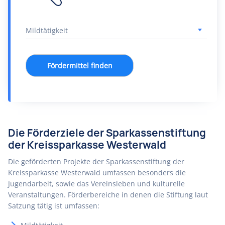
Fördermittel finden
Die Förderziele der Sparkassenstiftung
der Kreissparkasse Westerwald
Die geförderten Projekte der Sparkassenstiftung der
Kreissparkasse Westerwald umfassen besonders die
Jugendarbeit, sowie das Vereinsleben und kulturelle
Veranstaltungen. Förderbereiche in denen die Stiftung laut
Satzung tätig ist umfassen: