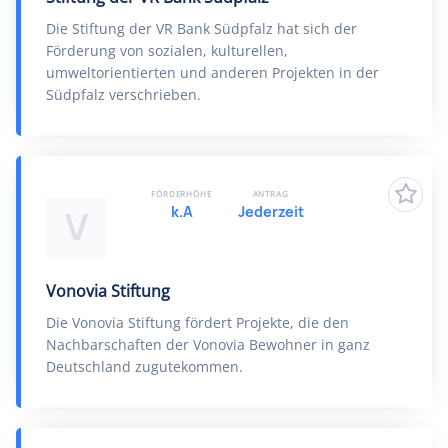
Die Stiftung der VR Bank Südpfalz hat sich der
Förderung von sozialen, kulturellen,
umweltorientierten und anderen Projekten in der
Südpfalz verschrieben.
FÖRDERHÖHE
ANTRAG
k.A
Jederzeit
V
Vonovia Stiftung
Die Vonovia Stiftung fördert Projekte, die den
Nachbarschaften der Vonovia Bewohner in ganz
Deutschland zugutekommen.