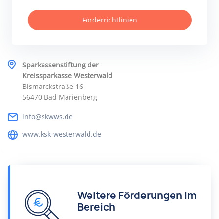
Förderrichtlinien
Sparkassenstiftung der
Kreissparkasse Westerwald
Bismarckstraße 16
56470 Bad Marienberg
info@skwws.de
www.ksk-westerwald.de
Weitere Förderungen im
Bereich