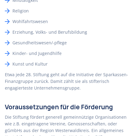
Mildtätigkeit
Religion
Wohlfahrtswesen
Erziehung, Volks- und Berufsbildung
Gesundheitswesen/-pflege
Kinder- und Jugendhilfe
Kunst und Kultur
Etwa jede 28. Stiftung geht auf die Initiative der Sparkassen-
Finanzgruppe zurück. Damit zählt sie als stifterisch
engagierteste Unternehmensgruppe.
Voraussetzungen für die Förderung
Die Stiftung fördert generell gemeinnützige Organisationen
wie z.B. eingetragene Vereine, Genossenschaften, oder
gGmbHs aus der Region Westerwaldkreis. Ein allgemeines