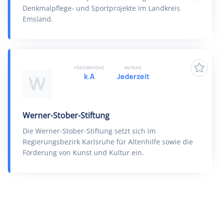
Denkmalpflege- und Sportprojekte im Landkreis
Emsland.
FÖRDERHÖHE
ANTRAG
k.A
Jederzeit
W
Werner-Stober-Stiftung
Die Werner-Stober-Stiftung setzt sich im
Regierungsbezirk Karlsruhe für Altenhilfe sowie die
Förderung von Kunst und Kultur ein.