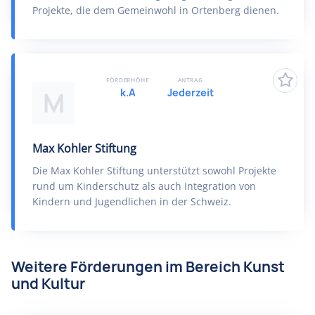
Projekte, die dem Gemeinwohl in Ortenberg dienen.
FÖRDERHÖHE
ANTRAG
k.A
Jederzeit
M
Max Kohler Stiftung
Die Max Kohler Stiftung unterstützt sowohl Projekte
rund um Kinderschutz als auch Integration von
Kindern und Jugendlichen in der Schweiz.
Weitere Förderungen im Bereich Kunst
und Kultur