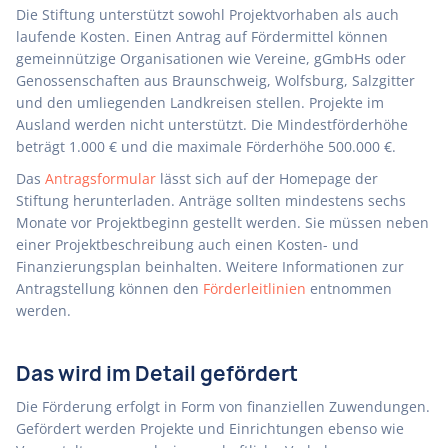
Die Stiftung unterstützt sowohl Projektvorhaben als auch
laufende Kosten. Einen Antrag auf Fördermittel können
gemeinnützige Organisationen wie Vereine, gGmbHs oder
Genossenschaften aus Braunschweig, Wolfsburg, Salzgitter
und den umliegenden Landkreisen stellen. Projekte im
Ausland werden nicht unterstützt. Die Mindestförderhöhe
beträgt 1.000 € und die maximale Förderhöhe 500.000 €.
Das
Antragsformular
lässt sich auf der Homepage der
Stiftung herunterladen. Anträge sollten mindestens sechs
Monate vor Projektbeginn gestellt werden. Sie müssen neben
einer Projektbeschreibung auch einen Kosten- und
Finanzierungsplan beinhalten. Weitere Informationen zur
Antragstellung können den
Förderleitlinien
entnommen
werden.
Das wird im Detail gefördert
Die Förderung erfolgt in Form von finanziellen Zuwendungen.
Gefördert werden Projekte und Einrichtungen ebenso wie