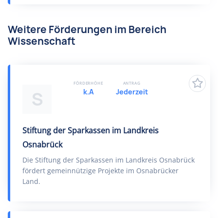
Weitere Förderungen im Bereich
Wissenschaft
FÖRDERHÖHE
ANTRAG
k.A
Jederzeit
S
Stiftung der Sparkassen im Landkreis
Osnabrück
Die Stiftung der Sparkassen im Landkreis Osnabrück
fördert gemeinnützige Projekte im Osnabrücker
Land.