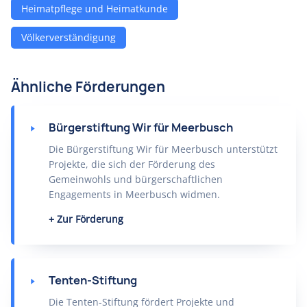
Heimatpflege und Heimatkunde
Völkerverständigung
Ähnliche Förderungen
Bürgerstiftung Wir für Meerbusch
Die Bürgerstiftung Wir für Meerbusch unterstützt
Projekte, die sich der Förderung des
Gemeinwohls und bürgerschaftlichen
Engagements in Meerbusch widmen.
Zur Förderung
Tenten-Stiftung
Die Tenten-Stiftung fördert Projekte und