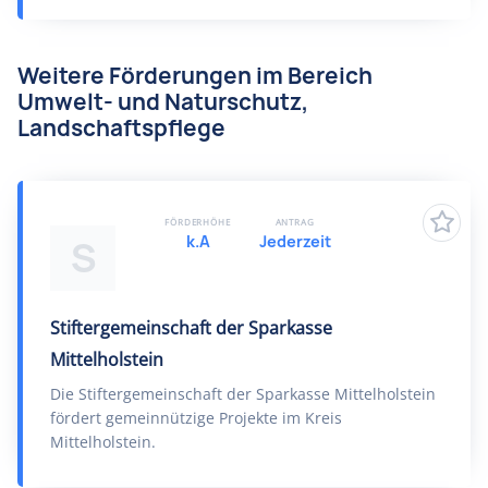
Weitere Förderungen im Bereich
Umwelt- und Naturschutz,
Landschaftspflege
FÖRDERHÖHE
ANTRAG
k.A
Jederzeit
S
Stiftergemeinschaft der Sparkasse
Mittelholstein
Die Stiftergemeinschaft der Sparkasse Mittelholstein
fördert gemeinnützige Projekte im Kreis
Mittelholstein.