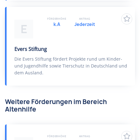
FÖRDERHÖHE
ANTRAG
k.A
Jederzeit
E
Evers Stiftung
Die Evers Stiftung fördert Projekte rund um Kinder-
und Jugendhilfe sowie Tierschutz in Deutschland und
dem Ausland.
Weitere Förderungen im Bereich
Altenhilfe
FÖRDERHÖHE
ANTRAG