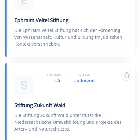
E
Ephraim Veitel Stiftung
Die Ephraim Veitel Stiftung hat sich der Förderung
von Wissenschaft, Kultur und Bildung im jüdischen
Kontext verschrieben.
FÖRDERHÖHE
ANTRAG
k.A
Jederzeit
S
Stiftung Zukunft Wald
Die Stiftung Zukunft Wald unterstützt die
Niedersächsische Umweltbildung und Projekte des
Arten- und Naturschutzes.