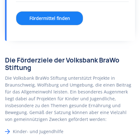
Fördermittel finden
Die Förderziele der Volksbank BraWo
Stiftung
Die Volksbank BraWo Stiftung unterstützt Projekte in
Braunschweig, Wolfsburg und Umgebung, die einen Beitrag
für das Allgemeinwohl leisten. Ein besonderes Augenmerk
liegt dabei auf Projekten für Kinder und Jugendliche,
insbesondere zu den Themen gesunde Ernährung und
Bewegung. Gemäß der Satzung können aber eine Vielzahl
von gemeinnützigen Zwecken gefördert werden:
Kinder- und Jugendhilfe