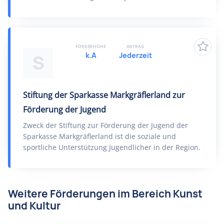
FÖRDERHÖHE
ANTRAG
k.A
Jederzeit
S
Stiftung der Sparkasse Markgräflerland zur
Förderung der Jugend
Zweck der Stiftung zur Förderung der Jugend der
Sparkasse Markgräflerland ist die soziale und
sportliche Unterstützung Jugendlicher in der Region.
Weitere Förderungen im Bereich Kunst
und Kultur