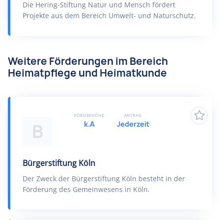
Die Hering-Stiftung Natur und Mensch fördert
Projekte aus dem Bereich Umwelt- und Naturschutz.
Weitere Förderungen im Bereich
Heimatpflege und Heimatkunde
FÖRDERHÖHE
ANTRAG
k.A
Jederzeit
B
Bürgerstiftung Köln
Der Zweck der Bürgerstiftung Köln besteht in der
Förderung des Gemeinwesens in Köln.