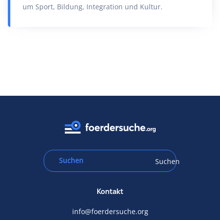
um Sport, Bildung, Integration und Kultur.
Suchen
Kontakt
info@foerdersuche.org