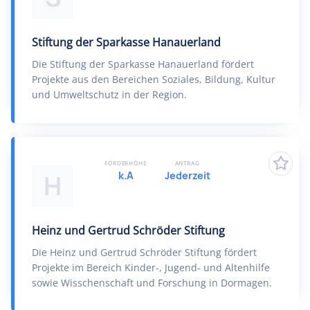
Stiftung der Sparkasse Hanauerland
Die Stiftung der Sparkasse Hanauerland fördert
Projekte aus den Bereichen Soziales, Bildung, Kultur
und Umweltschutz in der Region.
FÖRDERHÖHE
ANTRAG
k.A
Jederzeit
H
Heinz und Gertrud Schröder Stiftung
Die Heinz und Gertrud Schröder Stiftung fördert
Projekte im Bereich Kinder-, Jugend- und Altenhilfe
sowie Wisschenschaft und Forschung in Dormagen.