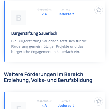
FÖRDERHÖHE
ANTRAG
k.A
Jederzeit
B
Bürgerstiftung Sauerlach
Die Bürgerstiftung Sauerlach setzt sich für die
Förderung gemeinnütziger Projekte und das
bürgerliche Engagement in Sauerlach ein.
Weitere Förderungen im Bereich
Erziehung, Volks- und Berufsbildung
FÖRDERHÖHE
ANTRAG
k.A
Jederzeit