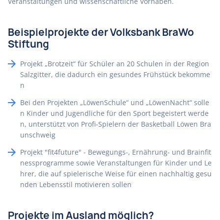
Veranstaltungen und wissenschaftliche Vorhaben.
Beispielprojekte der Volksbank BraWo
Stiftung
Projekt „Brotzeit“ für Schüler an 20 Schulen in der Region
Salzgitter, die dadurch ein gesundes Frühstück bekomme
n
Bei den Projekten „LöwenSchule“ und „LöwenNacht“ solle
n Kinder und Jugendliche für den Sport begeistert werde
n, unterstützt von Profi-Spielern der Basketball Löwen Bra
unschweig
Projekt "fit4future" - Bewegungs-, Ernährung- und Brainfit
nessprogramme sowie Veranstaltungen für Kinder und Le
hrer, die auf spielerische Weise für einen nachhaltig gesu
nden Lebensstil motivieren sollen
Projekte im Ausland möglich?