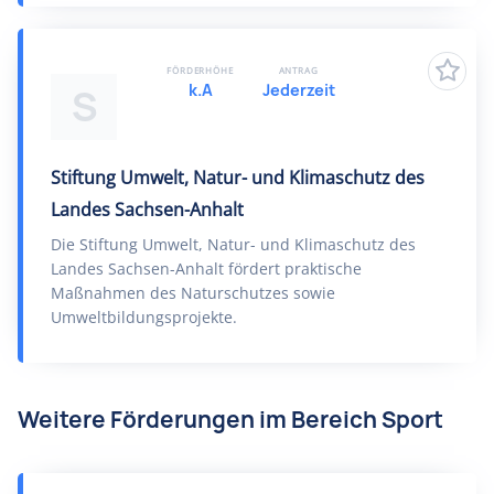
FÖRDERHÖHE
ANTRAG
k.A
Jederzeit
S
Stiftung Umwelt, Natur- und Klimaschutz des
Landes Sachsen-Anhalt
Die Stiftung Umwelt, Natur- und Klimaschutz des
Landes Sachsen-Anhalt fördert praktische
Maßnahmen des Naturschutzes sowie
Umweltbildungsprojekte.
Weitere Förderungen im Bereich Sport