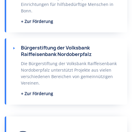
Einrichtungen für hilfsbedürftige Menschen in
Bonn.
Zur Förderung
Bürgerstiftung der Volksbank
Raiffeisenbank Nordoberpfalz
Die Bürgerstiftung der Volksbank Raiffeisenbank
Nordoberpfalz unterstützt Projekte aus vielen
verschiedenen Bereichen von gemeinnützigen
Vereinen.
Zur Förderung