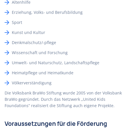
Altenhilfe
Erziehung, Volks- und Berufsbildung
Sport
Kunst und Kultur
Denkmalschutz/-pflege
Wissenschaft und Forschung
Umwelt- und Naturschutz, Landschaftspflege
Heimatpflege und Heimatkunde
Völkerverständigung
Die Volksbank BraWo Stiftung wurde 2005 von der Volksbank
BraWo gegründet. Durch das Netzwerk „United Kids
Foundations“ realisiert die Stiftung auch eigene Projekte.
Voraussetzungen für die Förderung