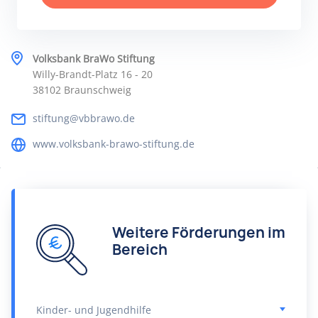
Volksbank BraWo Stiftung
Willy-Brandt-Platz 16 - 20
38102 Braunschweig
stiftung@vbbrawo.de
www.volksbank-brawo-stiftung.de
Weitere Förderungen im
Bereich