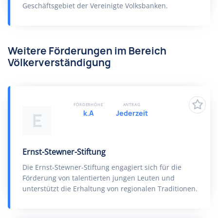
Geschäftsgebiet der Vereinigte Volksbanken.
Weitere Förderungen im Bereich
Völkerverständigung
FÖRDERHÖHE
ANTRAG
k.A
Jederzeit
E
Ernst-Stewner-Stiftung
Die Ernst-Stewner-Stiftung engagiert sich für die
Förderung von talentierten jungen Leuten und
unterstützt die Erhaltung von regionalen Traditionen.