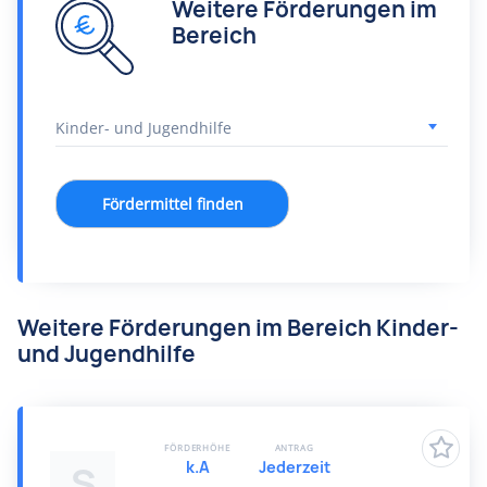
Weitere Förderungen im
Bereich
Fördermittel finden
Weitere Förderungen im Bereich Kinder-
und Jugendhilfe
FÖRDERHÖHE
ANTRAG
k.A
Jederzeit
S