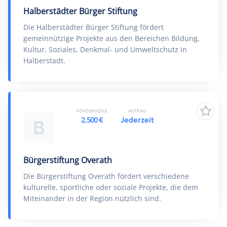
Halberstädter Bürger Stiftung
Die Halberstädter Bürger Stiftung fördert
gemeinnützige Projekte aus den Bereichen Bildung,
Kultur, Soziales, Denkmal- und Umweltschutz in
Halberstadt.
FÖRDERHÖHE
ANTRAG
2.500 €
Jederzeit
B
Bürgerstiftung Overath
Die Bürgerstiftung Overath fördert verschiedene
kulturelle, sportliche oder soziale Projekte, die dem
Miteinander in der Region nützlich sind.