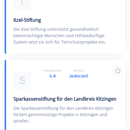
I
Itzel-Stiftung
Die Itzel-Stiftung unterstützt gesundheitlich
beeinträchtigte Menschen und Hilfsbedürftige.
Zudem setzt sie sich für Tierschutzprojekte ein.
FÖRDERHÖHE
ANTRAG
k.A
Jederzeit
S
Sparkassenstiftung für den Landkreis Kitzingen
Die Sparkassenstiftung für den Landkreis Kitzingen
fördert gemeinnützige Projekte in Kitzingen und
Iphofen.