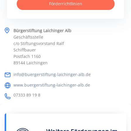
Förderrichtlinien
Bürgerstiftung Laichinger Alb
Geschäftsstelle
c/o Stiftungsvorstand Ralf
Schiffbauer
Postfach 1160
89144 Laichingen
info@buergerstiftung-laichinger-alb.de
www.buergerstiftung-laichinger-alb.de
07333 89 19 8