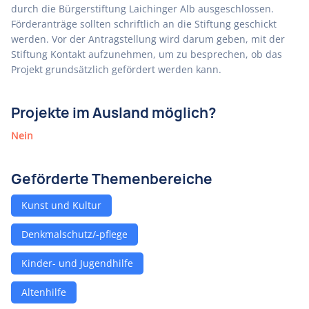
durch die Bürgerstiftung Laichinger Alb ausgeschlossen.
Förderanträge sollten schriftlich an die Stiftung geschickt
werden. Vor der Antragstellung wird darum geben, mit der
Stiftung Kontakt aufzunehmen, um zu besprechen, ob das
Projekt grundsätzlich gefördert werden kann.
Projekte im Ausland möglich?
Nein
Geförderte Themenbereiche
Kunst und Kultur
Denkmalschutz/-pflege
Kinder- und Jugendhilfe
Altenhilfe