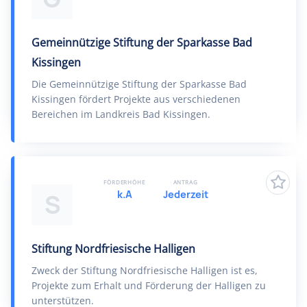
Gemeinnützige Stiftung der Sparkasse Bad
Kissingen
Die Gemeinnützige Stiftung der Sparkasse Bad
Kissingen fördert Projekte aus verschiedenen
Bereichen im Landkreis Bad Kissingen.
FÖRDERHÖHE
ANTRAG
k.A
Jederzeit
S
Stiftung Nordfriesische Halligen
Zweck der Stiftung Nordfriesische Halligen ist es,
Projekte zum Erhalt und Förderung der Halligen zu
unterstützen.