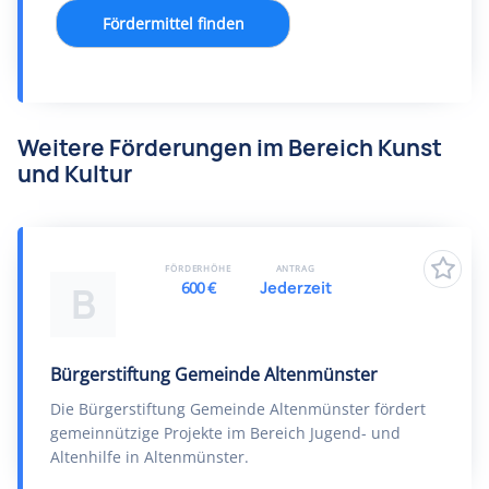
Fördermittel finden
Weitere Förderungen im Bereich Kunst
und Kultur
FÖRDERHÖHE
ANTRAG
600 €
Jederzeit
B
Bürgerstiftung Gemeinde Altenmünster
Die Bürgerstiftung Gemeinde Altenmünster fördert
gemeinnützige Projekte im Bereich Jugend- und
Altenhilfe in Altenmünster.