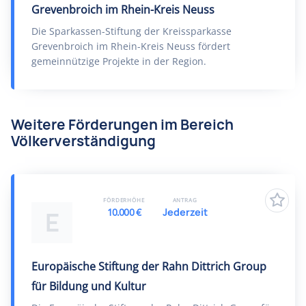
Grevenbroich im Rhein-Kreis Neuss
Die Sparkassen-Stiftung der Kreissparkasse
Grevenbroich im Rhein-Kreis Neuss fördert
gemeinnützige Projekte in der Region.
Weitere Förderungen im Bereich
Völkerverständigung
FÖRDERHÖHE
ANTRAG
10.000 €
Jederzeit
E
Europäische Stiftung der Rahn Dittrich Group
für Bildung und Kultur