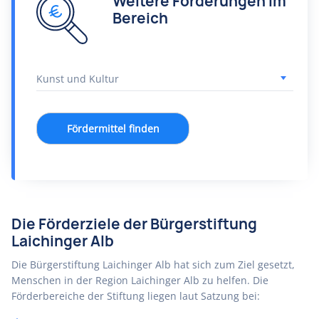
Weitere Förderungen im
Bereich
Fördermittel finden
Die Förderziele der Bürgerstiftung
Laichinger Alb
Die Bürgerstiftung Laichinger Alb hat sich zum Ziel gesetzt,
Menschen in der Region Laichinger Alb zu helfen. Die
Förderbereiche der Stiftung liegen laut Satzung bei: