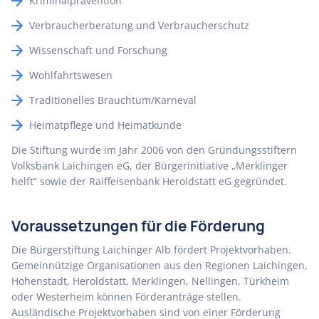
Kriminalprävention
Verbraucherberatung und Verbraucherschutz
Wissenschaft und Forschung
Wohlfahrtswesen
Traditionelles Brauchtum/Karneval
Heimatpflege und Heimatkunde
Die Stiftung wurde im Jahr 2006 von den Gründungsstiftern
Volksbank Laichingen eG, der Bürgerinitiative „Merklinger
helft“ sowie der Raiffeisenbank Heroldstatt eG gegründet.
Voraussetzungen für die Förderung
Die Bürgerstiftung Laichinger Alb fördert Projektvorhaben.
Gemeinnützige Organisationen aus den Regionen Laichingen,
Hohenstadt, Heroldstatt, Merklingen, Nellingen, Türkheim
oder Westerheim können Förderanträge stellen.
Ausländische Projektvorhaben sind von einer Förderung