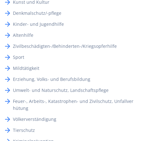
Kunst und Kultur
Denkmalschutz/-pflege
Kinder- und Jugendhilfe
Altenhilfe
Zivilbeschädigten-/Behinderten-/Kriegsopferhilfe
Sport
Mildtätigkeit
Erziehung, Volks- und Berufsbildung
Umwelt- und Naturschutz, Landschaftspflege
Feuer-, Arbeits-, Katastrophen- und Zivilschutz, Unfallver
hütung
Völkerverständigung
Tierschutz