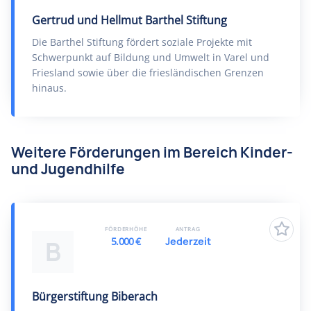
Gertrud und Hellmut Barthel Stiftung
Die Barthel Stiftung fördert soziale Projekte mit
Schwerpunkt auf Bildung und Umwelt in Varel und
Friesland sowie über die friesländischen Grenzen
hinaus.
Weitere Förderungen im Bereich Kinder-
und Jugendhilfe
FÖRDERHÖHE
ANTRAG
5.000 €
Jederzeit
B
Bürgerstiftung Biberach