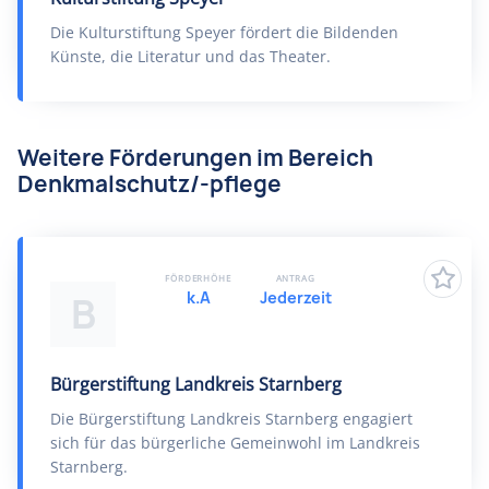
Die Kulturstiftung Speyer fördert die Bildenden
Künste, die Literatur und das Theater.
Weitere Förderungen im Bereich
Denkmalschutz/-pflege
FÖRDERHÖHE
ANTRAG
k.A
Jederzeit
B
Bürgerstiftung Landkreis Starnberg
Die Bürgerstiftung Landkreis Starnberg engagiert
sich für das bürgerliche Gemeinwohl im Landkreis
Starnberg.