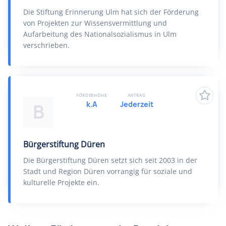
Die Stiftung Erinnerung Ulm hat sich der Förderung
von Projekten zur Wissensvermittlung und
Aufarbeitung des Nationalsozialismus in Ulm
verschrieben.
FÖRDERHÖHE
ANTRAG
k.A
Jederzeit
B
Bürgerstiftung Düren
Die Bürgerstiftung Düren setzt sich seit 2003 in der
Stadt und Region Düren vorrangig für soziale und
kulturelle Projekte ein.