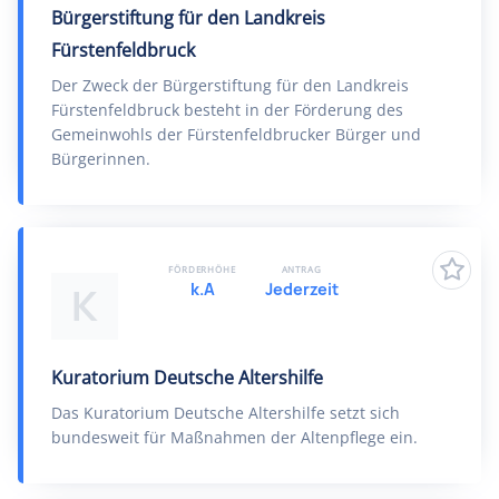
Bürgerstiftung für den Landkreis
Fürstenfeldbruck
Der Zweck der Bürgerstiftung für den Landkreis
Fürstenfeldbruck besteht in der Förderung des
Gemeinwohls der Fürstenfeldbrucker Bürger und
Bürgerinnen.
FÖRDERHÖHE
ANTRAG
k.A
Jederzeit
K
Kuratorium Deutsche Altershilfe
Das Kuratorium Deutsche Altershilfe setzt sich
bundesweit für Maßnahmen der Altenpflege ein.