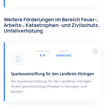
Weitere Förderungen im Bereich Feuer-,
Arbeits-, Katastrophen- und Zivilschutz,
Unfallverhütung
FÖRDERHÖHE
ANTRAG
k.A
Jederzeit
S
Sparkassenstiftung für den Landkreis Kitzingen
Die Sparkassenstiftung für den Landkreis Kitzingen
fördert gemeinnützige Projekte in Kitzingen und
Iphofen.