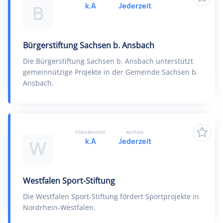
k.A
Jederzeit
B
Bürgerstiftung Sachsen b. Ansbach
Die Bürgerstiftung Sachsen b. Ansbach unterstützt
gemeinnützige Projekte in der Gemeinde Sachsen b.
Ansbach.
FÖRDERHÖHE
ANTRAG
k.A
Jederzeit
W
Westfalen Sport-Stiftung
Die Westfalen Sport-Stiftung fördert Sportprojekte in
Nordrhein-Westfalen.