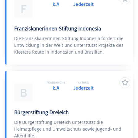
k.A
Jederzeit
F
Franziskanerinnen-Stiftung Indonesia
Die Franziskanerinnen-Stiftung Indonesia fördert die
Entwicklung in der Welt und unterstützt Projekte des
Klosters Reute in Indonesien und Brasilien.
FÖRDERHÖHE
ANTRAG
k.A
Jederzeit
B
Bürgerstiftung Dreieich
Die Bürgerstiftung Dreieich unterstützt die
Heimatpflege und Umweltschutz sowie Jugend- und
Altenhilfe.