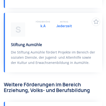
FÖRDERHÖHE
ANTRAG
k.A
Jederzeit
S
Stiftung Aumühle
Die Stiftung Aumühle fördert Projekte im Bereich der
sozialen Dienste, der Jugend- und Altenhilfe sowie
der Kultur und Erwachsenenbildung in Aumühle.
Weitere Förderungen im Bereich
Erziehung, Volks- und Berufsbildung