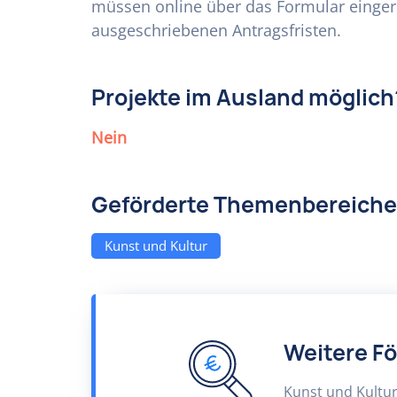
müssen online über das Formular eingere
ausgeschriebenen Antragsfristen.
Projekte im Ausland möglich
Nein
Geförderte Themenbereiche
Kunst und Kultur
Weitere F
Kunst und Kultu