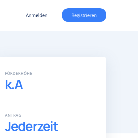
Anmelden
Registrieren
FÖRDERHÖHE
k.A
ANTRAG
Jederzeit