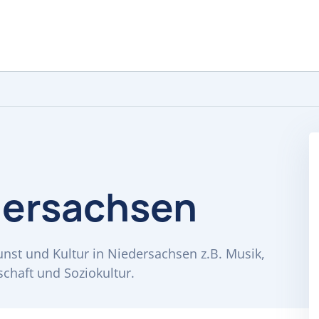
dersachsen
unst und Kultur in Niedersachsen z.B. Musik,
chaft und Soziokultur.