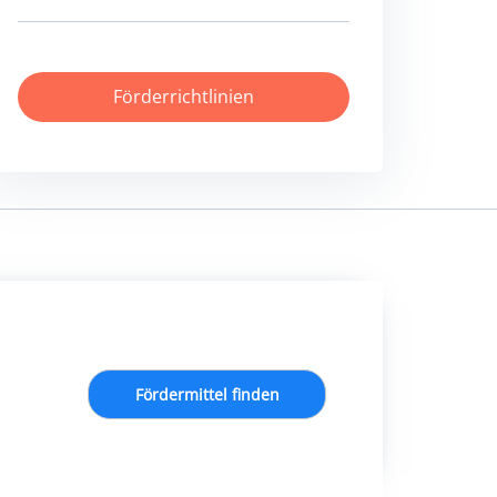
Förderrichtlinien
Fördermittel finden