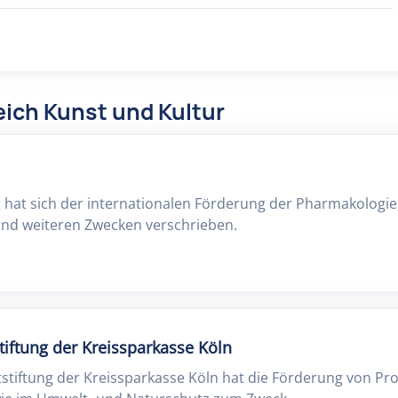
ich Kunst und Kultur
g hat sich der internationalen Förderung der Pharmakologie
nd weiteren Zwecken verschrieben.
iftung der Kreissparkasse Köln
stiftung der Kreissparkasse Köln hat die Förderung von Pro