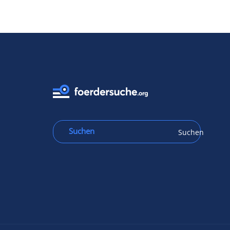
Suchen