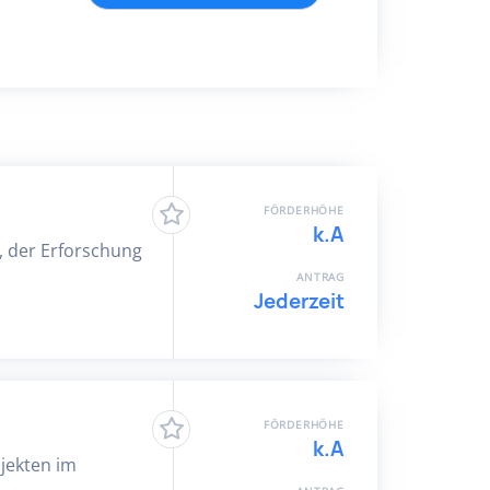
FÖRDERHÖHE
k.A
, der Erforschung
ANTRAG
Jederzeit
FÖRDERHÖHE
k.A
jekten im