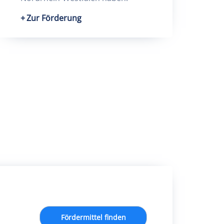
Zur Förderung
Fördermittel finden