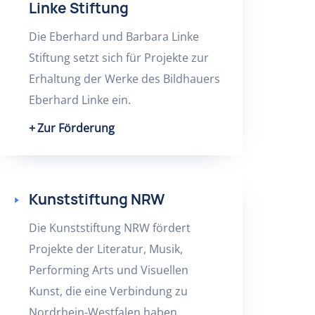
Linke Stiftung
Die Eberhard und Barbara Linke
Stiftung setzt sich für Projekte zur
Erhaltung der Werke des Bildhauers
Eberhard Linke ein.
Zur Förderung
Kunststiftung NRW
Die Kunststiftung NRW fördert
Projekte der Literatur, Musik,
Performing Arts und Visuellen
Kunst, die eine Verbindung zu
Nordrhein-Westfalen haben.