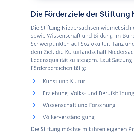
Die Förderziele der Stiftun
Die Stiftung Niedersachsen widmet sich 
sowie Wissenschaft und Bildung im Bun
Schwerpunkten auf Soziokultur, Tanz und
dem Ziel, die Kulturlandschaft Niedersa
Lebensqualität zu steigern. Laut Satzung 
Förderbereichen tätig:
Kunst und Kultur
Erziehung, Volks- und Berufsbildun
Wissenschaft und Forschung
Völkerverständigung
Die Stiftung möchte mit ihren eigenen 