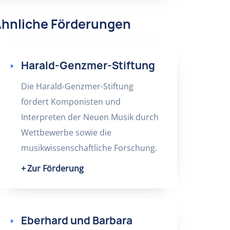
hnliche Förderungen
Harald-Genzmer-Stiftung
Die Harald-Genzmer-Stiftung
fördert Komponisten und
Interpreten der Neuen Musik durch
Wettbewerbe sowie die
musikwissenschaftliche Forschung.
Zur Förderung
Eberhard und Barbara