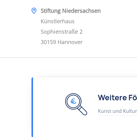
Stiftung Niedersachsen
Künstlerhaus
Sophienstraße 2
30159 Hannover
Weitere F
Kunst und Kultu