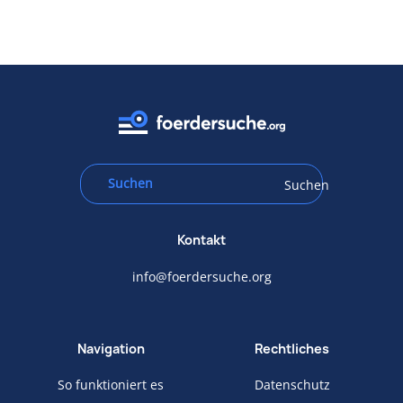
Suchen
Kontakt
info@foerdersuche.org
Navigation
Rechtliches
So funktioniert es
Datenschutz