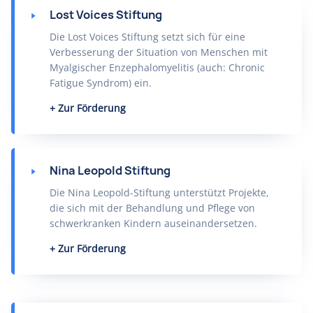
Lost Voices Stiftung
Die Lost Voices Stiftung setzt sich für eine
Verbesserung der Situation von Menschen mit
Myalgischer Enzephalomyelitis (auch: Chronic
Fatigue Syndrom) ein.
Zur Förderung
Nina Leopold Stiftung
Die Nina Leopold-Stiftung unterstützt Projekte,
die sich mit der Behandlung und Pflege von
schwerkranken Kindern auseinandersetzen.
Zur Förderung