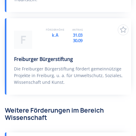
FÖRDERHÖHE
ANTRAG
k.A
31.03
F
30.09
Freiburger Bürgerstiftung
Die Freiburger Bürgerstiftung fördert gemeinnützige
Projekte in Freiburg, u. a. für Umweltschutz, Soziales,
Wissenschaft und Kunst.
Weitere Förderungen im Bereich
Wissenschaft