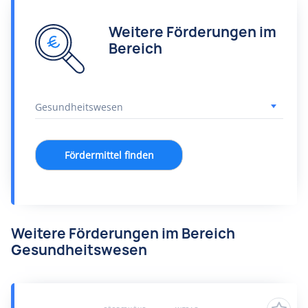
Weitere Förderungen im
Bereich
Fördermittel finden
Weitere Förderungen im Bereich
Gesundheitswesen