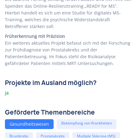
Spenden das Online-Resilienztraining „READY for MS“.
Hierbei handelt es sich um eine Studie für digitales MS-
Training, welches die psychische Widerstandskraft
Betroffener stärken soll.
Früherkennung mit Präzision
Ein weiteres aktuelles Projekt befasst sich mit der Forschung
zur Frühdiagnose von Prostatakrebs und der
Patientenbetreuung. Im Fokus steht die Risikoanalyse
gefährdeter Patienten mittels MRT-Untersuchungen.
Projekte im Ausland möglich?
Ja
Geförderte Themenbereiche
Bekämpfung von Krankheiten
Gesundheitswesen
Brustkrebs
Prostatakrebs
Multiple Sklerose (MS)