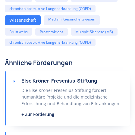
chronisch obstruktive Lungenerkrankung (COPD)
Medizin, Gesundheitswesen
Wissenschaft
Brustkrebs
Prostatakrebs
Multiple Sklerose (MS)
chronisch obstruktive Lungenerkrankung (COPD)
Ähnliche Förderungen
Else Kröner-Fresenius-Stiftung
Die Else Kröner-Fresenius-Stiftung fördert
humanitäre Projekte und die medizinische
Erforschung und Behandlung von Erkrankungen.
Zur Förderung