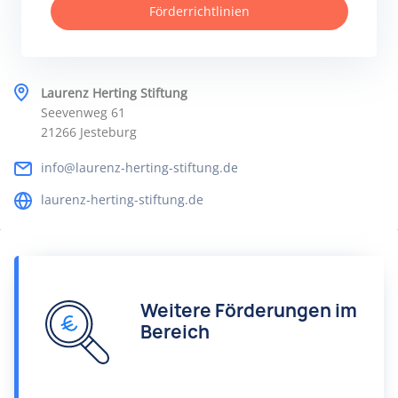
Förderrichtlinien
Laurenz Herting Stiftung
Seevenweg 61
21266 Jesteburg
info@laurenz-herting-stiftung.de
laurenz-herting-stiftung.de
Weitere Förderungen im
Bereich