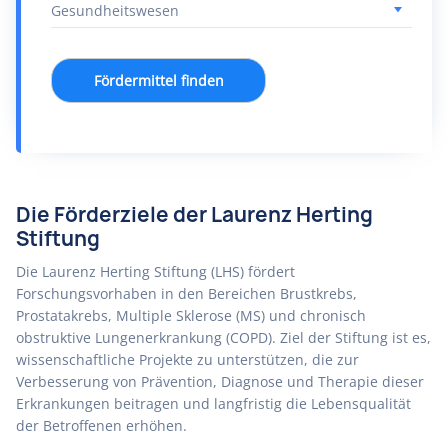
Fördermittel finden
Die Förderziele der Laurenz Herting
Stiftung
Die Laurenz Herting Stiftung (LHS) fördert
Forschungsvorhaben in den Bereichen Brustkrebs,
Prostatakrebs, Multiple Sklerose (MS) und chronisch
obstruktive Lungenerkrankung (COPD). Ziel der Stiftung ist es,
wissenschaftliche Projekte zu unterstützen, die zur
Verbesserung von Prävention, Diagnose und Therapie dieser
Erkrankungen beitragen und langfristig die Lebensqualität
der Betroffenen erhöhen.