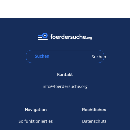
Suchen
Kontakt
info@foerdersuche.org
Navigation
Rechtliches
So funktioniert es
Datenschutz