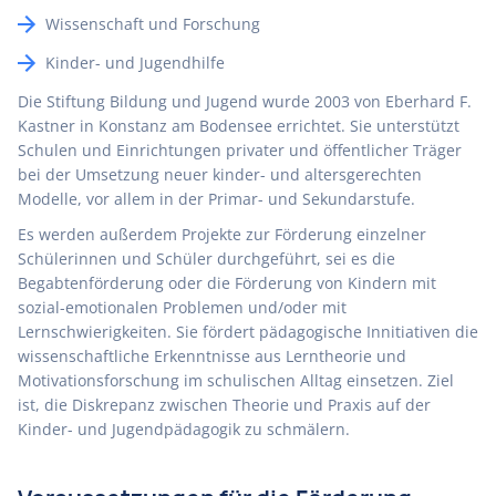
Wissenschaft und Forschung
Kinder- und Jugendhilfe
Die Stiftung Bildung und Jugend wurde 2003 von Eberhard F.
Kastner in Konstanz am Bodensee errichtet. Sie unterstützt
Schulen und Einrichtungen privater und öffentlicher Träger
bei der Umsetzung neuer kinder- und altersgerechten
Modelle, vor allem in der Primar- und Sekundarstufe.
Es werden außerdem Projekte zur Förderung einzelner
Schülerinnen und Schüler durchgeführt, sei es die
Begabtenförderung oder die Förderung von Kindern mit
sozial-emotionalen Problemen und/oder mit
Lernschwierigkeiten. Sie fördert pädagogische Innitiativen die
wissenschaftliche Erkenntnisse aus Lerntheorie und
Motivationsforschung im schulischen Alltag einsetzen. Ziel
ist, die Diskrepanz zwischen Theorie und Praxis auf der
Kinder- und Jugendpädagogik zu schmälern.