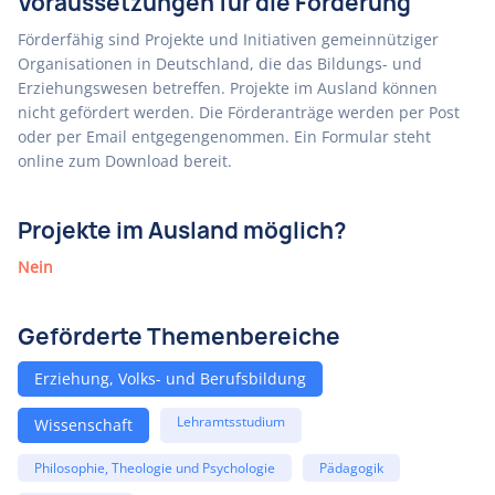
Voraussetzungen für die Förderung
Förderfähig sind Projekte und Initiativen gemeinnütziger
Organisationen in Deutschland, die das Bildungs- und
Erziehungswesen betreffen. Projekte im Ausland können
nicht gefördert werden. Die Förderanträge werden per Post
oder per Email entgegengenommen. Ein Formular steht
online zum Download bereit.
Projekte im Ausland möglich?
Nein
Geförderte Themenbereiche
Erziehung, Volks- und Berufsbildung
Lehramtsstudium
Wissenschaft
Philosophie, Theologie und Psychologie
Pädagogik