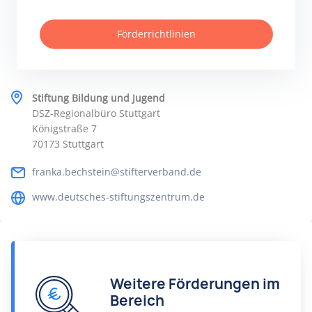
Förderrichtlinien
Stiftung Bildung und Jugend
DSZ-Regionalbüro Stuttgart
Königstraße 7
70173 Stuttgart
franka.bechstein@stifterverband.de
www.deutsches-stiftungszentrum.de
Weitere Förderungen im
Bereich