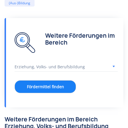
(Aus-)Bildung
Weitere Förderungen im
Bereich
Fördermittel finden
Weitere Förderungen im Bereich
Erziehung, Volks- und Berufsbildung