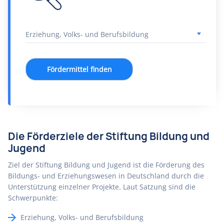
Fördermittel finden
Die Förderziele der Stiftung Bildung und
Jugend
Ziel der Stiftung Bildung und Jugend ist die Förderung des
Bildungs- und Erziehungswesen in Deutschland durch die
Unterstützung einzelner Projekte. Laut Satzung sind die
Schwerpunkte:
Erziehung, Volks- und Berufsbildung