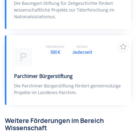
Die Baumgart-Stiftung für Zeitgeschichte fördert
wissenschaftliche Projekte zur Täterforschung im
Nationalsozialismus.
FÖRDERHÖHE
ANTRAG
500 €
Jederzeit
P
Parchimer Bürgerstiftung
Die Parchimer Bürgerstiftung fördert gemeinnützige
Projekte im Landkreis Parchim.
Weitere Förderungen im Bereich
Wissenschaft