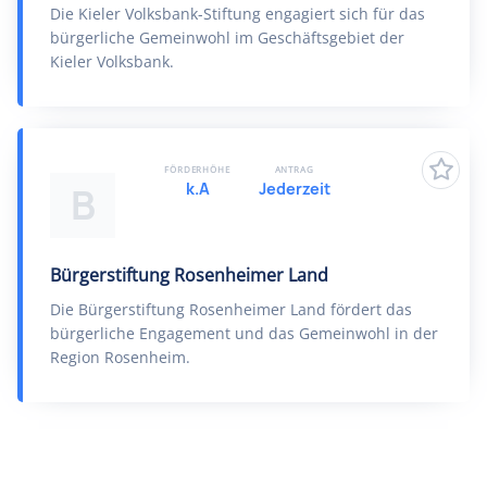
Die Kieler Volksbank-Stiftung engagiert sich für das
bürgerliche Gemeinwohl im Geschäftsgebiet der
Kieler Volksbank.
FÖRDERHÖHE
ANTRAG
k.A
Jederzeit
B
Bürgerstiftung Rosenheimer Land
Die Bürgerstiftung Rosenheimer Land fördert das
bürgerliche Engagement und das Gemeinwohl in der
Region Rosenheim.