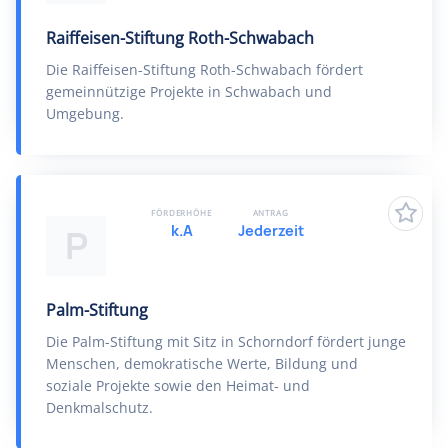
Raiffeisen-Stiftung Roth-Schwabach
Die Raiffeisen-Stiftung Roth-Schwabach fördert
gemeinnützige Projekte in Schwabach und
Umgebung.
FÖRDERHÖHE
ANTRAG
k.A
Jederzeit
P
Palm-Stiftung
Die Palm-Stiftung mit Sitz in Schorndorf fördert junge
Menschen, demokratische Werte, Bildung und
soziale Projekte sowie den Heimat- und
Denkmalschutz.