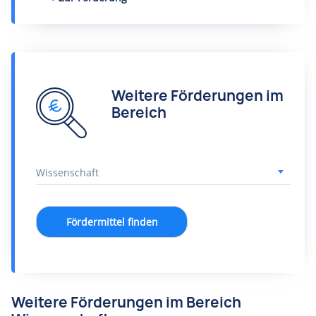
Weitere Förderungen im
Bereich
Fördermittel finden
Weitere Förderungen im Bereich