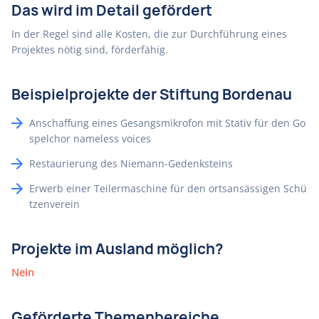
Das wird im Detail gefördert
In der Regel sind alle Kosten, die zur Durchführung eines
Projektes nötig sind, förderfähig.
Beispielprojekte der Stiftung Bordenau
Anschaffung eines Gesangsmikrofon mit Stativ für den Go
spelchor nameless voices
Restaurierung des Niemann-Gedenksteins
Erwerb einer Teilermaschine für den ortsansässigen Schü
tzenverein
Projekte im Ausland möglich?
Nein
Geförderte Themenbereiche