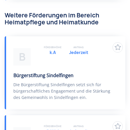
Weitere Förderungen im Bereich
Heimatpflege und Heimatkunde
FÖRDERHÖHE
ANTRAG
k.A
Jederzeit
B
Bürgerstiftung Sindelfingen
Die Bürgerstiftung Sindelfingen setzt sich für
bürgerschaftliches Engagement und die Stärkung
des Gemeinwohls in Sindelfingen ein.
FÖRDERHÖHE
ANTRAG