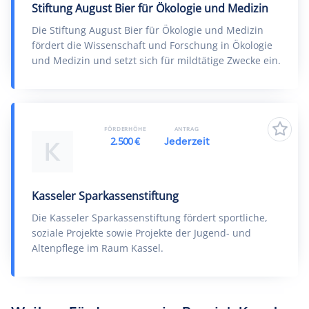
Stiftung August Bier für Ökologie und Medizin
Die Stiftung August Bier für Ökologie und Medizin
fördert die Wissenschaft und Forschung in Ökologie
und Medizin und setzt sich für mildtätige Zwecke ein.
FÖRDERHÖHE
ANTRAG
2.500 €
Jederzeit
K
Kasseler Sparkassenstiftung
Die Kasseler Sparkassenstiftung fördert sportliche,
soziale Projekte sowie Projekte der Jugend- und
Altenpflege im Raum Kassel.