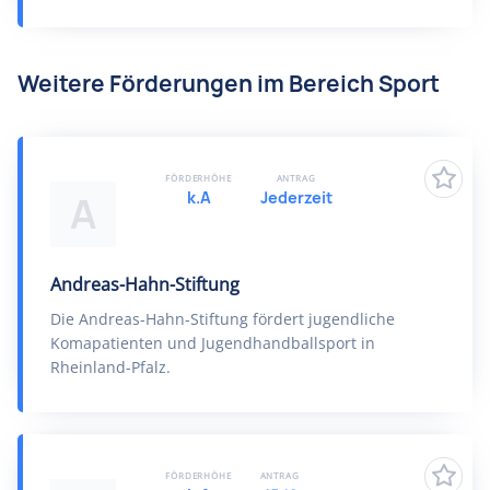
Weitere Förderungen im Bereich Sport
FÖRDERHÖHE
ANTRAG
k.A
Jederzeit
A
Andreas-Hahn-Stiftung
Die Andreas-Hahn-Stiftung fördert jugendliche
Komapatienten und Jugendhandballsport in
Rheinland-Pfalz.
FÖRDERHÖHE
ANTRAG