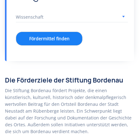
Fördermittel finden
Die Förderziele der Stiftung Bordenau
Die Stiftung Bordenau fördert Projekte, die einen
künstlerisch, kulturell, historisch oder denkmalpflegerisch
wertvollen Beitrag für den Ortsteil Bordenau der Stadt
Neustadt am Rübenberge leisten. Ein Schwerpunkt liegt
dabei auf der Forschung und Dokumentation der Geschichte
des Ortes. Außerdem sollen Initiativen unterstützt werden,
die sich um Bordenau verdient machen.