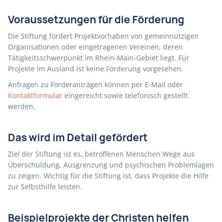
Voraussetzungen für die Förderung
Die Stiftung fördert Projektvorhaben von gemeinnützigen
Organisationen oder eingetragenen Vereinen, deren
Tätigkeitsschwerpunkt im Rhein-Main-Gebiet liegt. Für
Projekte im Ausland ist keine Förderung vorgesehen.
Anfragen zu Förderanträgen können per E-Mail oder
Kontaktformular
eingereicht sowie telefonisch gestellt
werden.
Das wird im Detail gefördert
Ziel der Stiftung ist es, betroffenen Menschen Wege aus
Überschuldung, Ausgrenzung und psychischen Problemlagen
zu zeigen. Wichtig für die Stiftung ist, dass Projekte die Hilfe
zur Selbsthilfe leisten.
Beispielprojekte der Christen helfen