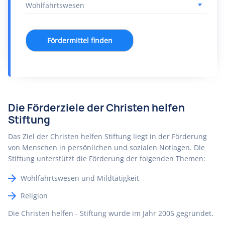
Fördermittel finden
Die Förderziele der Christen helfen
Stiftung
Das Ziel der Christen helfen Stiftung liegt in der Förderung
von Menschen in persönlichen und sozialen Notlagen. Die
Stiftung unterstützt die Förderung der folgenden Themen:
Wohlfahrtswesen und Mildtätigkeit
Religion
Die Christen helfen - Stiftung wurde im Jahr 2005 gegründet.