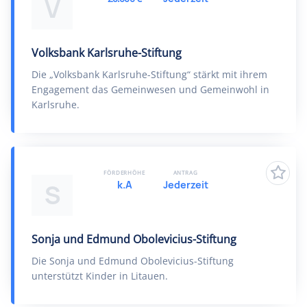
V
Volksbank Karlsruhe-Stiftung
Die „Volksbank Karlsruhe-Stiftung“ stärkt mit ihrem
Engagement das Gemeinwesen und Gemeinwohl in
Karlsruhe.
FÖRDERHÖHE
ANTRAG
k.A
Jederzeit
S
Sonja und Edmund Obolevicius-Stiftung
Die Sonja und Edmund Obolevicius-Stiftung
unterstützt Kinder in Litauen.