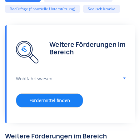
Bedürftige (finanzielle Unterstützung)
Seelisch Kranke
Weitere Förderungen im
Bereich
Fördermittel finden
Weitere Förderungen im Bereich