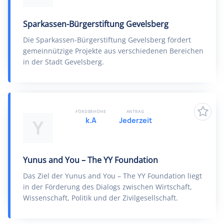
Sparkassen-Bürgerstiftung Gevelsberg
Die Sparkassen-Bürgerstiftung Gevelsberg fördert
gemeinnützige Projekte aus verschiedenen Bereichen
in der Stadt Gevelsberg.
FÖRDERHÖHE
ANTRAG
k.A
Jederzeit
Y
Yunus and You – The YY Foundation
Das Ziel der Yunus and You – The YY Foundation liegt
in der Förderung des Dialogs zwischen Wirtschaft,
Wissenschaft, Politik und der Zivilgesellschaft.