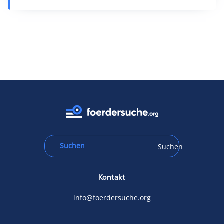
Suchen
Kontakt
info@foerdersuche.org