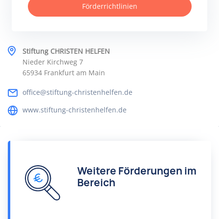
Förderrichtlinien
Stiftung CHRISTEN HELFEN
Nieder Kirchweg 7
65934 Frankfurt am Main
office@stiftung-christenhelfen.de
www.stiftung-christenhelfen.de
Weitere Förderungen im
Bereich