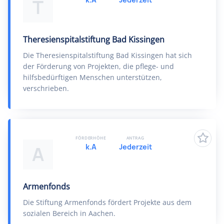
T
Theresienspitalstiftung Bad Kissingen
Die Theresienspitalstiftung Bad Kissingen hat sich
der Förderung von Projekten, die pflege- und
hilfsbedürftigen Menschen unterstützen,
verschrieben.
FÖRDERHÖHE
ANTRAG
k.A
Jederzeit
A
Armenfonds
Die Stiftung Armenfonds fördert Projekte aus dem
sozialen Bereich in Aachen.