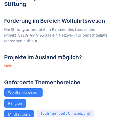
Stiftung
Förderung im Bereich Wolfahrtswesen
Die Stiftung unterstützt im Rahmen des Landes das
Projekt
Needs for Nied
das ein Netzwerk für benachteiligte
Menschen aufbaut.
Projekte im Ausland möglich?
Nein
Geförderte Themenbereiche
Wohlfahrtswesen
Religion
Bedürftige (ideelle Unterstützung)
Mildtätigkeit