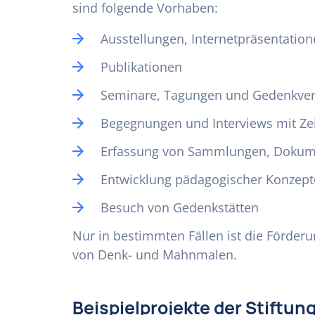
sind folgende Vorhaben:
Ausstellungen, Internetpräsentation
Publikationen
Seminare, Tagungen und Gedenkver
Begegnungen und Interviews mit Ze
Erfassung von Sammlungen, Dokumen
Entwicklung pädagogischer Konzepte
Besuch von Gedenkstätten
Nur in bestimmten Fällen ist die Förde
von Denk- und Mahnmalen.
Beispielprojekte der Stiftu