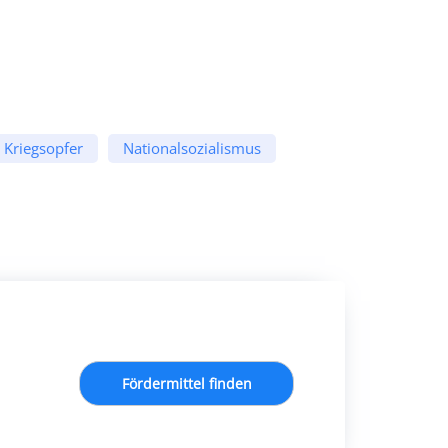
Kriegsopfer
Nationalsozialismus
Fördermittel finden