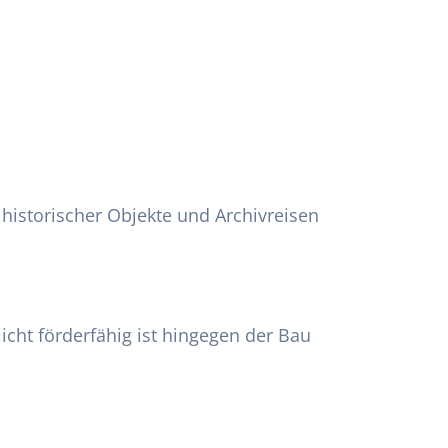
istorischer Objekte und Archivreisen
ht förderfähig ist hingegen der Bau