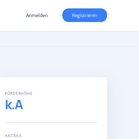
Anmelden
Registrieren
FÖRDERHÖHE
k.A
ANTRAG