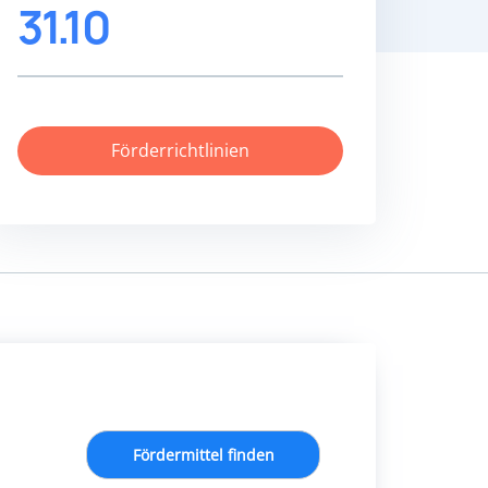
31.10
Förderrichtlinien
Fördermittel finden