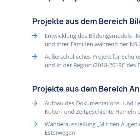
Projekte aus dem Bereich Bi
Entwicklung des Bildungsmoduls „Kü
und ihrer Familien während der NS-
Außerschulisches Projekt für Schüle
und in der Region (2018-2019)“ de
Projekte aus dem Bereich An
Aufbau des Dokumentations- und Le
Kultur- und Zeitgeschichte Hameln e
Wanderausstellung „Mit den Augen d
Esterwegen