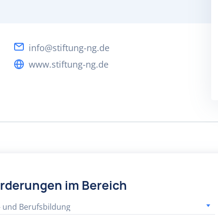
info@stiftung-ng.de
www.stiftung-ng.de
örderungen im Bereich
- und Berufsbildung