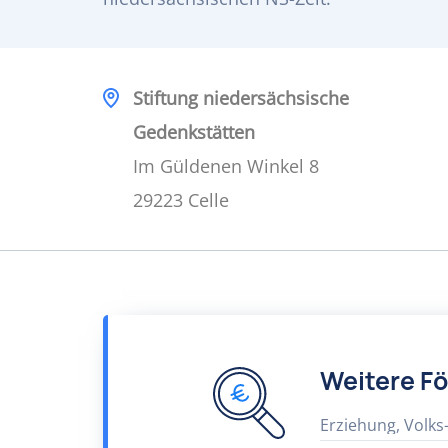
Stiftung niedersächsische
Gedenkstätten
Im Güldenen Winkel 8
29223 Celle
Weitere F
Erziehung, Volks