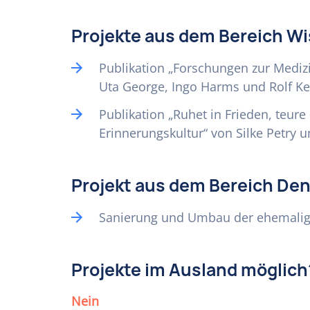
Projekte aus dem Bereich W
Publikation „Forschungen zur Mediz
Uta George, Ingo Harms und Rolf Kel
Publikation „Ruhet in Frieden, teur
Erinnerungskultur“ von Silke Petry u
Projekt aus dem Bereich De
Sanierung und Umbau der ehemalig
Projekte im Ausland möglich
Nein