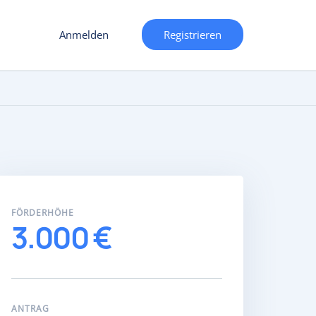
Anmelden
Registrieren
FÖRDERHÖHE
3.000 €
ANTRAG