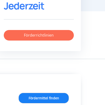
Jederzeit
Förderrichtlinien
Fördermittel finden