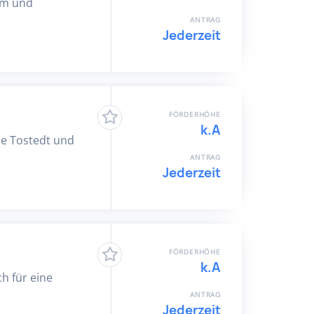
lem und
ANTRAG
Jederzeit
FÖRDERHÖHE
k.A
de Tostedt und
ANTRAG
Jederzeit
FÖRDERHÖHE
k.A
h für eine
ANTRAG
Jederzeit