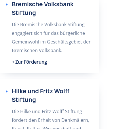
Bremische Volksbank
Stiftung
Die Bremische Volksbank Stiftung
engagiert sich für das bürgerliche
Gemeinwohl im Geschäftsgebiet der
Bremischen Volksbank.
Zur Förderung
Hilke und Fritz Wolff
Stiftung
Die Hilke und Fritz Wolff Stiftung
fördert den Erhalt von Denkmälern,
Kunst, Kultur, Wissenschaft und