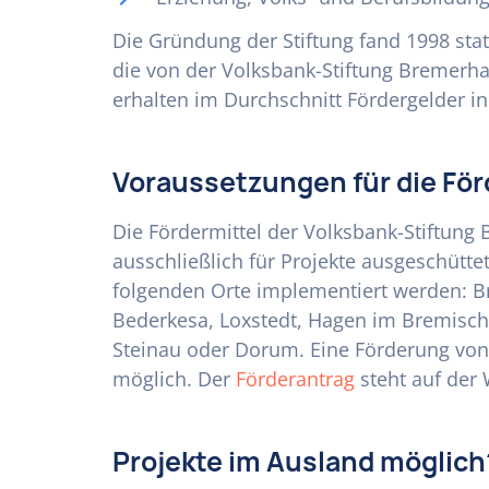
Die Gründung der Stiftung fand 1998 sta
die von der Volksbank-Stiftung Bremerh
erhalten im Durchschnitt Fördergelder in
Voraussetzungen für die Fö
Die Fördermittel der Volksbank-Stiftun
ausschließlich für Projekte ausgeschütt
folgenden Orte implementiert werden: B
Bederkesa, Loxstedt, Hagen im Bremisch
Steinau oder Dorum. Eine Förderung von 
möglich. Der
Förderantrag
steht auf der 
Projekte im Ausland möglich