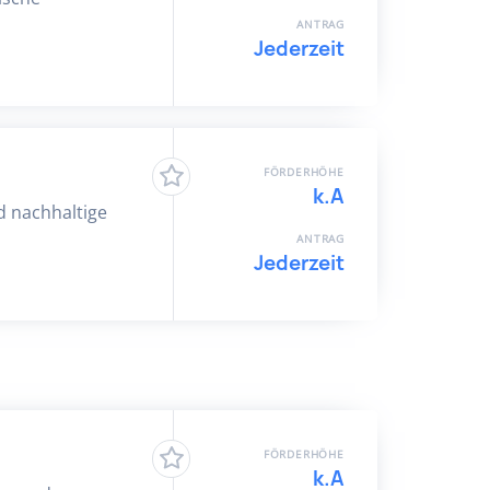
ANTRAG
Jederzeit
FÖRDERHÖHE
k.A
d nachhaltige
ANTRAG
Jederzeit
FÖRDERHÖHE
k.A