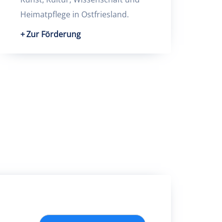
Heimatpflege in Ostfriesland.
Zur Förderung