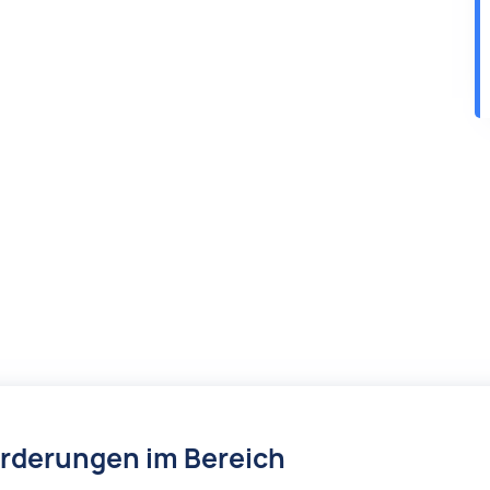
örderungen im Bereich