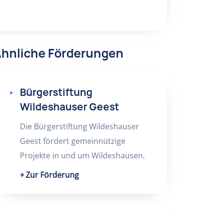
hnliche Förderungen
Bürgerstiftung
Wildeshauser Geest
Die Bürgerstiftung Wildeshauser
Geest fördert gemeinnützige
Projekte in und um Wildeshausen.
Zur Förderung