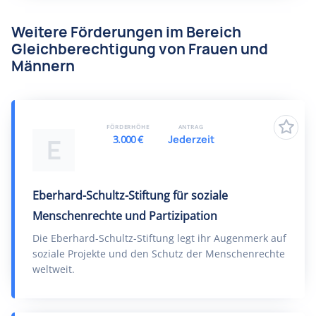
Weitere Förderungen im Bereich
Gleichberechtigung von Frauen und
Männern
FÖRDERHÖHE
ANTRAG
3.000 €
Jederzeit
E
Eberhard-Schultz-Stiftung für soziale
Menschenrechte und Partizipation
Die Eberhard-Schultz-Stiftung legt ihr Augenmerk auf
soziale Projekte und den Schutz der Menschenrechte
weltweit.