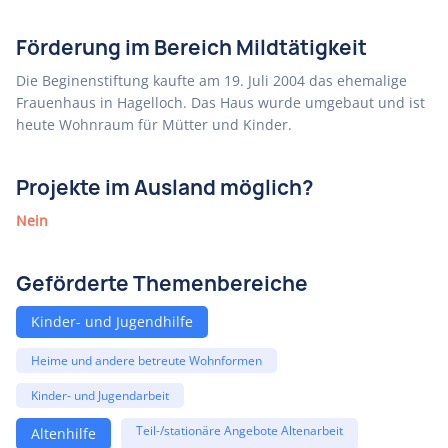
Förderung im Bereich Mildtätigkeit
Die Beginenstiftung kaufte am 19. Juli 2004 das ehemalige
Frauenhaus in Hagelloch. Das Haus wurde umgebaut und ist
heute Wohnraum für Mütter und Kinder.
Projekte im Ausland möglich?
Nein
Geförderte Themenbereiche
Kinder- und Jugendhilfe
Heime und andere betreute Wohnformen
Kinder- und Jugendarbeit
Teil-/stationäre Angebote Altenarbeit
Altenhilfe