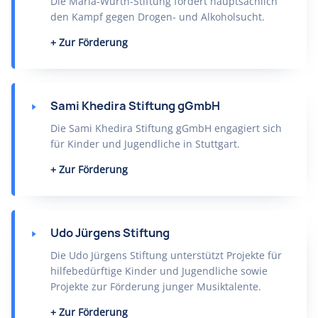
Die Maria-Würth-Stiftung fördert hauptsächlich
den Kampf gegen Drogen- und Alkoholsucht.
Zur Förderung
Sami Khedira Stiftung gGmbH
Die Sami Khedira Stiftung gGmbH engagiert sich
für Kinder und Jugendliche in Stuttgart.
Zur Förderung
Udo Jürgens Stiftung
Die Udo Jürgens Stiftung unterstützt Projekte für
hilfebedürftige Kinder und Jugendliche sowie
Projekte zur Förderung junger Musiktalente.
Zur Förderung