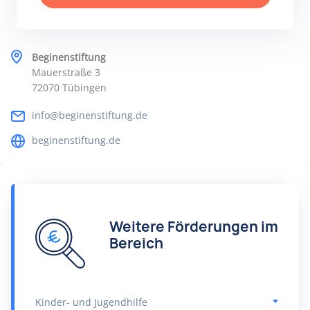
Beginenstiftung
Mauerstraße 3
72070 Tübingen
info@beginenstiftung.de
beginenstiftung.de
Weitere Förderungen im
Bereich