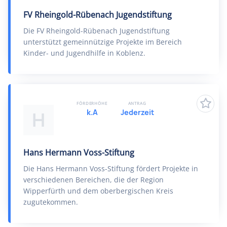
FV Rheingold-Rübenach Jugendstiftung
Die FV Rheingold-Rübenach Jugendstiftung
unterstützt gemeinnützige Projekte im Bereich
Kinder- und Jugendhilfe in Koblenz.
FÖRDERHÖHE
ANTRAG
k.A
Jederzeit
H
Hans Hermann Voss-Stiftung
Die Hans Hermann Voss-Stiftung fördert Projekte in
verschiedenen Bereichen, die der Region
Wipperfürth und dem oberbergischen Kreis
zugutekommen.