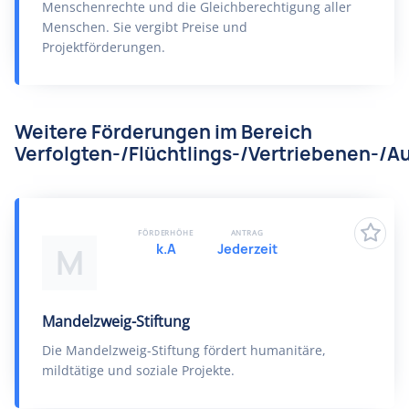
Menschenrechte und die Gleichberechtigung aller
Menschen. Sie vergibt Preise und
Projektförderungen.
Weitere Förderungen im Bereich
Verfolgten-/Flüchtlings-/Vertriebenen-/Au
FÖRDERHÖHE
ANTRAG
k.A
Jederzeit
M
Mandelzweig-Stiftung
Die Mandelzweig-Stiftung fördert humanitäre,
mildtätige und soziale Projekte.