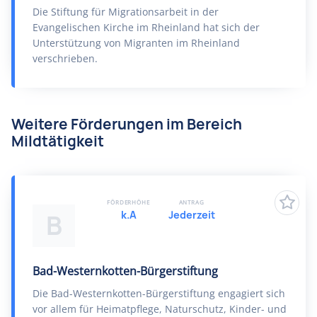
Die Stiftung für Migrationsarbeit in der
Evangelischen Kirche im Rheinland hat sich der
Unterstützung von Migranten im Rheinland
verschrieben.
Weitere Förderungen im Bereich
Mildtätigkeit
FÖRDERHÖHE
ANTRAG
k.A
Jederzeit
B
Bad-Westernkotten-Bürgerstiftung
Die Bad-Westernkotten-Bürgerstiftung engagiert sich
vor allem für Heimatpflege, Naturschutz, Kinder- und