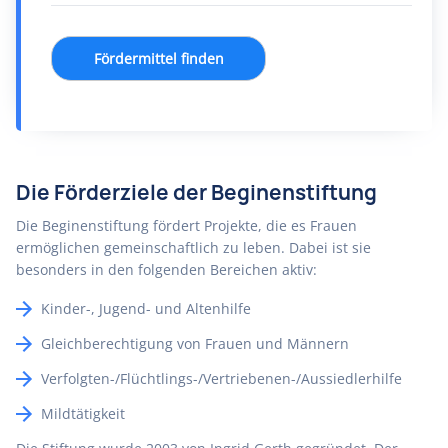
Fördermittel finden
Die Förderziele der Beginenstiftung
Die Beginenstiftung fördert Projekte, die es Frauen
ermöglichen gemeinschaftlich zu leben. Dabei ist sie
besonders in den folgenden Bereichen aktiv:
Kinder-, Jugend- und Altenhilfe
Gleichberechtigung von Frauen und Männern
Verfolgten-/Flüchtlings-/Vertriebenen-/Aussiedlerhilfe
Mildtätigkeit