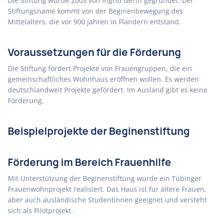
Die Stiftung wurde 2003 von Ingrid Gerth gegründet. Der
Stiftungsname kommt von der Beginenbewegung des
Mittelalters, die vor 900 Jahren in Flandern entstand.
Voraussetzungen für die Förderung
Die Stiftung fördert Projekte von Frauengruppen, die ein
gemeinschaftliches Wohnhaus eröffnen wollen. Es werden
deutschlandweit Projekte gefördert. Im Ausland gibt es keine
Förderung.
Beispielprojekte der Beginenstiftung
Förderung im Bereich Frauenhilfe
Mit Unterstützung der Beginenstiftung wurde ein Tübinger
Frauenwohnprojekt realisiert. Das Haus ist für ältere Frauen,
aber auch ausländische Studentinnen geeignet und versteht
sich als Pilotprojekt.