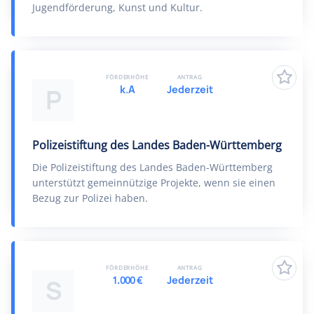
Jugendförderung, Kunst und Kultur.
FÖRDERHÖHE
ANTRAG
k.A
Jederzeit
P
Polizeistiftung des Landes Baden-Württemberg
Die Polizeistiftung des Landes Baden-Württemberg
unterstützt gemeinnützige Projekte, wenn sie einen
Bezug zur Polizei haben.
FÖRDERHÖHE
ANTRAG
1.000 €
Jederzeit
S