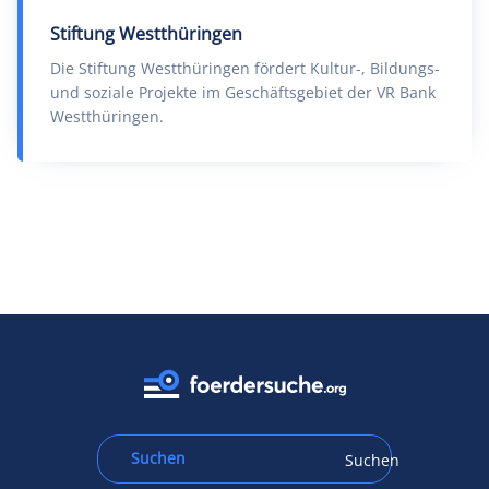
Stiftung Westthüringen
Die Stiftung Westthüringen fördert Kultur-, Bildungs-
und soziale Projekte im Geschäftsgebiet der VR Bank
Westthüringen.
Suchen