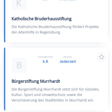
K
Katholische Bruderhausstiftung
Die Katholische Bruderhausstiftung fördert Projekte
der Altenhilfe in Regensburg.
FÖRDERHÖHE
ANTRAG
k.A
Jederzeit
B
Bürgerstiftung Murrhardt
Die Bürgerstiftung Murrhardt setzt sich für Soziales,
Kultur, Sport und Umweltschutz sowie die
Verschönerung des Stadtbildes in Murrhardt ein.