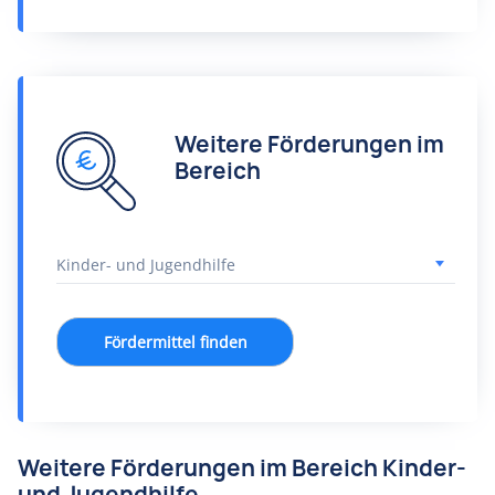
Weitere Förderungen im
Bereich
Fördermittel finden
Weitere Förderungen im Bereich Kinder-
und Jugendhilfe